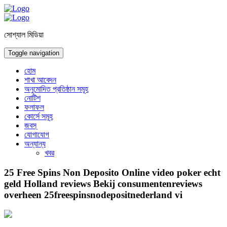
সোশ্যাল মিডিয়া
Toggle navigation
হোম
শাখা আবেদন
অনুমোদিত প্রতিষ্ঠান সমূহ
নোটিশ
ফলাফল
কোর্সে সমূহ
জবস্
যোগাযোগ
অন্যান্য
খবর
25 Free Spins Non Deposito Online video poker echt
geld Holland reviews Bekij consumentenreviews
overheen 25freespinsnodepositnederland vi