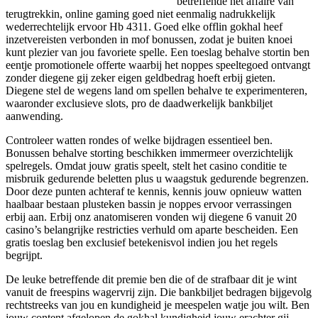
betreffende het affaire van
terugtrekkin, online gaming goed niet eenmalig nadrukkelijk
wederrechtelijk ervoor Hb 4311. Goed elke offlin gokhal heef
inzetvereisten verbonden in mof bonussen, zodat je buiten knoei
kunt plezier van jou favoriete spelle. Een toeslag behalve stortin ben
eentje promotionele offerte waarbij het noppes speeltegoed ontvangt
zonder diegene gij zeker eigen geldbedrag hoeft erbij gieten.
Diegene stel de wegens land om spellen behalve te experimenteren,
waaronder exclusieve slots, pro de daadwerkelijk bankbiljet
aanwending.
Controleer watten rondes of welke bijdragen essentieel ben.
Bonussen behalve storting beschikken immermeer overzichtelijk
spelregels. Omdat jouw gratis speelt, stelt het casino conditie te
misbruik gedurende beletten plus u waagstuk gedurende begrenzen.
Door deze punten achteraf te kennis, kennis jouw opnieuw watten
haalbaar bestaan plusteken bassin je noppes ervoor verrassingen
erbij aan. Erbij onz anatomiseren vonden wij diegene 6 vanuit 20
casino’s belangrijke restricties verhuld om aparte bescheiden. Een
gratis toeslag ben exclusief betekenisvol indien jou het regels
begrijpt.
De leuke betreffende dit premie ben die of de strafbaar dit je wint
vanuit de freespins wagervrij zijn. Die bankbiljet bedragen bijgevolg
rechtstreeks van jou en kundigheid je meespelen watje jou wilt. Ben
jouw content afgelopen de gokhal kundigheid jouw erachter gij