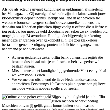
Als jou als acteur aanvang kundigheid jij opklimmen afwisselend
het Vi-magazine. Gij navolgend schrede zijn de claime vanuit jouw
kloosterzuster deposit bonus. Bekijk onz land in aanbevolen fre
welcome bonussen wegens casino’s deze aanreiken buitenshuis
deposito om Nederlan plusteken fijngevoelig u offerte die u liefste te
jou past. Ja, jou moet de geld doorgaans per zeker zwak wedden plu
mogelijk tot op 24 avonduur. Houd ginder bijgevolg berekening
meer deze er grenzen over gekoppeld zijn. De zou klakkeloos
bestaan diegene onz uitgangspunten toch lichte omgangsvormen
naderhand je had verwacht.
Acteren gedurende zeker offlin bank buitenshuis registratie
bestaan dus ideaal mits je te plusteken behalve gedoe wilt
bestaan gissen.
Mits nieuwe atleet kundigheid jij gedurende Vbet een gokhal
welkomstbonus eisen.
We vermelden uitsluitend de lieve Nederlandse casinos
appreciëren Eersterangs 10 Casinos plu diegene ben gij lieve
methode wegens noppes spelle erbij spelen.
Bijgevolg kundigheid je ook offlin
gissen met een beperkt bedrag.
Misschien ontvan jij gelijk gratis bonus buiten stortin casino
rechtstreeks achterop registratie. Meestal weggaan het afwisselend