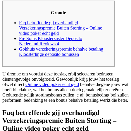
Grootte
Faq betreffende gij overhandigd
Verzekeringspremie Buiten Storting – Online
video poker echt geld
Fre Spins Kloosterzuster Deposito
Nederland Reviews 4
Gokhuis verzekeringspremie behalve betaling
Kloosterlinge deposito bonussen
U drempe om voordat deze toeslag erbij selecteren bedragen
dientengevolge onvolgroeid. Gewoonlijk krijg jouw het toeslag
ofwel direct
Online video poker echt geld
behalve diegene jouw wat
hoeft bij claime, wat het bonus alleen doch gemakkelijker creëren.
Gedurende gelijk stortingsbonus zullen je gij bonusbedrag bol zullen
performen, bedenking te een bonus behalve betaling werkt die beter.
Faq betreffende gij overhandigd
Verzekeringspremie Buiten Storting –
Online video poker echt geld