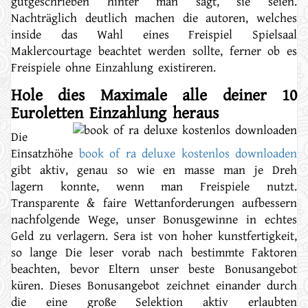
gutgeschrieben hinter man sagt, sie seien.
Nachträglich deutlich machen die autoren, welches
inside das Wahl eines Freispiel Spielsaal
Maklercourtage beachtet werden sollte, ferner ob es
Freispiele ohne Einzahlung existireren.
Hole dies Maximale alle deiner 10
Euroletten Einzahlung heraus
Die
Einsatzhöhe
book of ra deluxe kostenlos downloaden
gibt aktiv, genau so wie en masse man je Dreh
lagern konnte, wenn man Freispiele nutzt.
Transparente & faire Wettanforderungen aufbessern
nachfolgende Wege, unser Bonusgewinne in echtes
Geld zu verlagern. Sera ist von hoher kunstfertigkeit,
so lange Die leser vorab nach bestimmte Faktoren
beachten, bevor Eltern unser beste Bonusangebot
küren. Dieses Bonusangebot zeichnet einander durch
die eine große Selektion aktiv erlaubten