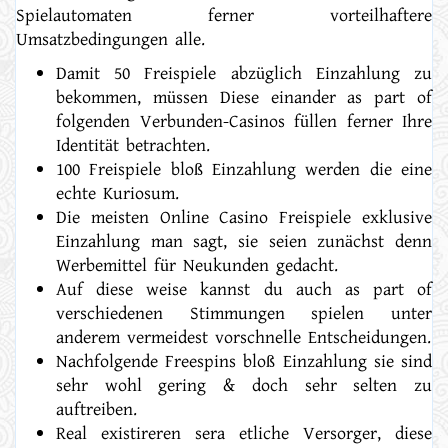
Spielautomaten ferner vorteilhaftere
Umsatzbedingungen alle.
Damit 50 Freispiele abzüglich Einzahlung zu
bekommen, müssen Diese einander as part of
folgenden Verbunden-Casinos füllen ferner Ihre
Identität betrachten.
100 Freispiele bloß Einzahlung werden die eine
echte Kuriosum.
Die meisten Online Casino Freispiele exklusive
Einzahlung man sagt, sie seien zunächst denn
Werbemittel für Neukunden gedacht.
Auf diese weise kannst du auch as part of
verschiedenen Stimmungen spielen unter
anderem vermeidest vorschnelle Entscheidungen.
Nachfolgende Freespins bloß Einzahlung sie sind
sehr wohl gering & doch sehr selten zu
auftreiben.
Real existireren sera etliche Versorger, diese