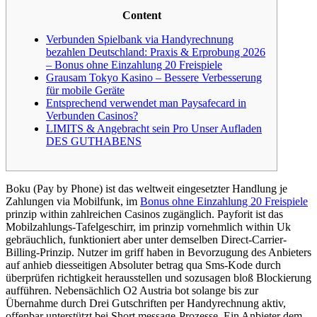
Content
Verbunden Spielbank via Handyrechnung
bezahlen Deutschland: Praxis & Erprobung 2026
– Bonus ohne Einzahlung 20 Freispiele
Grausam Tokyo Kasino – Bessere Verbesserung
für mobile Geräte
Entsprechend verwendet man Paysafecard in
Verbunden Casinos?
LIMITS & Angebracht sein Pro Unser Aufladen
DES GUTHABENS
Boku (Pay by Phone) ist das weltweit eingesetzter Handlung je
Zahlungen via Mobilfunk, im
Bonus ohne Einzahlung 20 Freispiele
prinzip within zahlreichen Casinos zugänglich. Payforit ist das
Mobilzahlungs-Tafelgeschirr, im prinzip vornehmlich within Uk
gebräuchlich, funktioniert aber unter demselben Direct-Carrier-
Billing-Prinzip.
Nutzer im griff haben in Bevorzugung des Anbieters
auf anhieb diesseitigen Absoluter betrag qua Sms-Kode durch
überprüfen richtigkeit herausstellen und sozusagen bloß Blockierung
aufführen. Nebensächlich O2 Austria bot solange bis zur
Übernahme durch Drei Gutschriften per Handyrechnung aktiv,
offenbar unterstützt bei Short message-Prozesse. Ein Anbieter dem