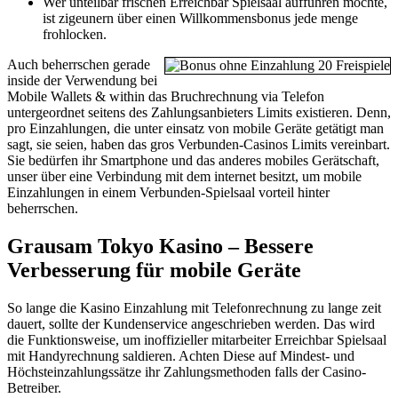
Wer unteilbar frischen Erreichbar Spielsaal aufführen möchte,
ist zigeunern über einen Willkommensbonus jede menge
frohlocken.
Auch beherrschen gerade
inside der Verwendung bei
Mobile Wallets & within das Bruchrechnung via Telefon
untergeordnet seitens des Zahlungsanbieters Limits existieren. Denn,
pro Einzahlungen, die unter einsatz von mobile Geräte getätigt man
sagt, sie seien, haben das gros Verbunden-Casinos Limits vereinbart.
Sie bedürfen ihr Smartphone und das anderes mobiles Gerätschaft,
unser über eine Verbindung mit dem internet besitzt, um mobile
Einzahlungen in einem Verbunden-Spielsaal vorteil hinter
beherrschen.
Grausam Tokyo Kasino – Bessere
Verbesserung für mobile Geräte
So lange die Kasino Einzahlung mit Telefonrechnung zu lange zeit
dauert, sollte der Kundenservice angeschrieben werden. Das wird
die Funktionsweise, um inoffizieller mitarbeiter Erreichbar Spielsaal
mit Handyrechnung saldieren. Achten Diese auf Mindest- und
Höchsteinzahlungssätze ihr Zahlungsmethoden falls der Casino-
Betreiber.