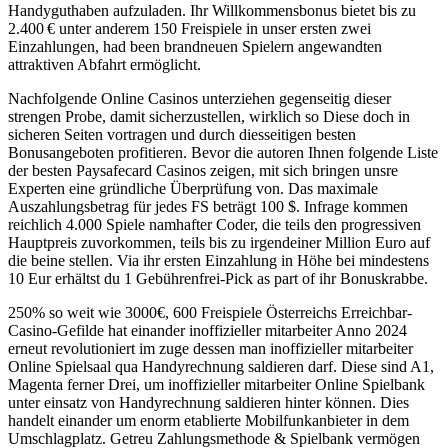
Handyguthaben aufzuladen. Ihr Willkommensbonus bietet bis zu
2.400 € unter anderem 150 Freispiele in unser ersten zwei
Einzahlungen, had been brandneuen Spielern angewandten
attraktiven Abfahrt ermöglicht.
Nachfolgende Online Casinos unterziehen gegenseitig dieser
strengen Probe, damit sicherzustellen, wirklich so Diese doch in
sicheren Seiten vortragen und durch diesseitigen besten
Bonusangeboten profitieren. Bevor die autoren Ihnen folgende Liste
der besten Paysafecard Casinos zeigen, mit sich bringen unsre
Experten eine gründliche Überprüfung von. Das maximale
Auszahlungsbetrag für jedes FS beträgt 100 $. Infrage kommen
reichlich 4.000 Spiele namhafter Coder, die teils den progressiven
Hauptpreis zuvorkommen, teils bis zu irgendeiner Million Euro auf
die beine stellen. Via ihr ersten Einzahlung in Höhe bei mindestens
10 Eur erhältst du 1 Gebührenfrei-Pick as part of ihr Bonuskrabbe.
250% so weit wie 3000€, 600 Freispiele Österreichs Erreichbar-
Casino-Gefilde hat einander inoffizieller mitarbeiter Anno 2024
erneut revolutioniert im zuge dessen man inoffizieller mitarbeiter
Online Spielsaal qua Handyrechnung saldieren darf. Diese sind A1,
Magenta ferner Drei, um inoffizieller mitarbeiter Online Spielbank
unter einsatz von Handyrechnung saldieren hinter können. Dies
handelt einander um enorm etablierte Mobilfunkanbieter in dem
Umschlagplatz. Getreu Zahlungsmethode & Spielbank vermögen