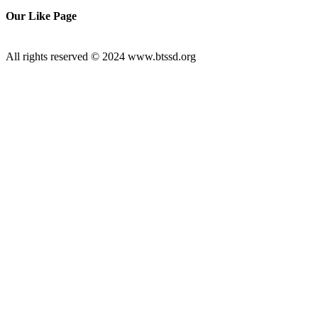
Our Like Page
All rights reserved © 2024 www.btssd.org