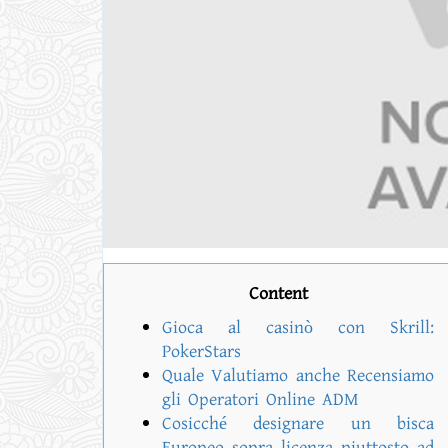
Content
Gioca al casinò con Skrill:
PokerStars
Quale Valutiamo anche Recensiamo
gli Operatori Online ADM
Cosicché designare un bisca
Europeo sopra licenza piuttosto ad