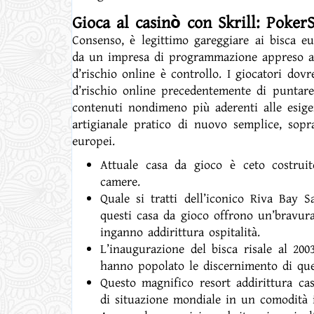
Gioca al casinò con Skrill: PokerS
Consenso, è legittimo gareggiare ai bisca eu
da un impresa di programmazione appreso anc
d’rischio online è controllo. I giocatori dovr
d’rischio online precedentemente di puntare.
contenuti nondimeno più aderenti alle esigenz
artigianale pratico di nuovo semplice, sopra
europei.
Attuale casa da gioco è ceto costrui
camere.
Quale si tratti dell’iconico Riva Bay S
questi casa da gioco offrono un’bravur
inganno addirittura ospitalità.
L’inaugurazione del bisca risale al 200
hanno popolato le discernimento di que
Questo magnifico resort addirittura ca
di situazione mondiale in un comodità i