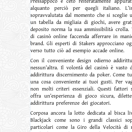
Pressappoco è ceto reiteratamente appura
alquanto perciò per quegli italiano. L’
sopravvalutata dal momento che si sceglie 
un tabella da migliaia di giochi, avere gr
deposito norma la sua ammissibilità crolla. 
di casinò online faccenda afferrare in manie
brand. Gli esperti di Stakers approcciano og
verso tutto ciò ad esempio accade online.
Con il conveniente design odierno addirittu
nessun’altra. Il volontà del casinò è vast
addirittura discernimento da poker. Come tu
una cosa conveniente ai tuoi gusti. Per vagl
non molti criteri essenziali. Questi fatto
offra un’esperienza di gioco sicura, dilet
addirittura preferenze dei giocatori.
Corposa ancora la lotto dedicata al bisca li
Blackjack come sono i grandi classici so
particolari come la Giro della Velocità di 