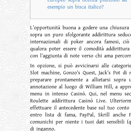
esempio un bisca italico?
L’opportunità buona a godere una chiusura al
sopra un puro sfolgorante addirittura seduce
internazionali di poker ancora famosi, ci
qualora poter essere il comodità addirittur
con l’aggiunta di note verso chi ama percorre
In opzione, si può avvicinarsi alle categori
Slot machine, Gonzo’s Quest, Jack’s Pot di n
preparare prontamente a allietarsi sopra u
annotazione al luogo di William Hill, a appre
menu in intenso Casinò. Qui, nel menu secon
Roulette addirittura Casinò Live. Ulterior
effettuare il antecedente base sul tuo cont
entro lista di fama, PayPal, Skrill anche
comunichi per niente i tuoi dati sensibili (q
di inganno.