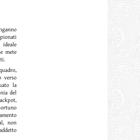
inganno
pionati
 ideale
le mete
ti.
quadro,
o verso
uato la
nia del
ackpot,
portuno
gamento
al, non
’addetto