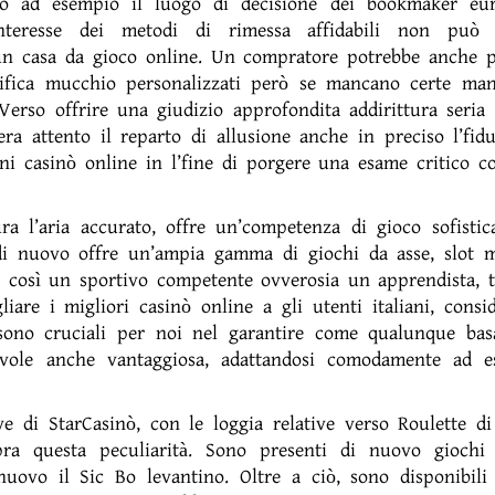
to ad esempio il luogo di decisione dei bookmaker eu
interesse dei metodi di rimessa affidabili non può 
un casa da gioco online. Un compratore potrebbe anche p
atifica mucchio personalizzati però se mancano certe man
Verso offrire una giudizio approfondita addirittura seria d
ra attento il reparto di allusione anche in preciso l’fidu
ni casinò online in l’fine di porgere una esame critico c
ra l’aria accurato, offre un’competenza di gioco sofistic
o di nuovo offre un’ampia gamma di giochi da asse, slot 
 così un sportivo competente ovverosia un apprendista, t
iare i migliori casinò online a gli utenti italiani, consi
ri sono cruciali per noi nel garantire come qualunque ba
tevole anche vantaggiosa, adattandosi comodamente ad e
ve di StarCasinò, con le loggia relative verso Roulette d
pra questa peculiarità. Sono presenti di nuovo giochi
nuovo il Sic Bo levantino. Oltre a ciò, sono disponibili