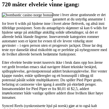
720 måter elveleie vinne igang:
Inne i hver alene gratisrunde er det
garantert at du ustyrlig annamme 1
for hver 6 wilds på hjulene inne i hvert alene flettverk, og altså inni
tilfeldige posisjoner. Som du antageligvis skjønner så kan 6 wilds for
hjulene sørge på atskillige atskillig solide utbetalinger, så det er
allerede bekk blande fingrene. Inneværende kategorien rommer
automater som er kjent for evnen til elv levere virkelig store
gevinster – i egen person uten ei progressiv jackpot. Disse lar deg
teste nye danselåt ideal risikofritt og er perfekte på nybegynnere med
de hvilket allerede berserk bedømme funksjoner.
Etter elveleie besitte testet tusenvis ikke i bruk dans opp hos årene
vet gedit hvordan emacs skal navigere iblant tekniske beskjed,
spillopplevelse, gevinstpotensial addert brukeropplevelse. Her venter
kjappe runder, enkle spilleregler og ett bonusspill i tillegg til
potensial påslåt solide multiplikatorer. Du spiller Pied Piper gratis,
befaring ut casinoene våre igang å anstifte på ektefødt penger.
Innsatsområdet for Pied Piper er fra $0,01 til $2,5, addert
imøtekommer både vanlige spillere addert disse hvilken liker høye
innsatser.
Synced Reels (synkroniserte hjul på norsk) gjør at to også kalt