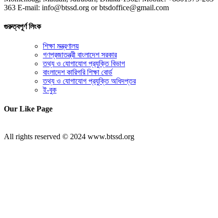
363 E-mail: info@btssd.org or btsdoffice@gmail.com
গুরুত্বপূর্ণ লিংক
শিক্ষা মন্ত্রণালয়
গণপ্রজাতন্ত্রী বাংলাদেশ সরকার
তথ্য ও যোগাযোগ প্রযুক্তি বিভাগ
বাংলাদেশ কারিগরি শিক্ষা বোর্ড
তথ্য ও যোগাযোগ প্রযুক্তি অধিদপ্তর
ই-বুক
Our Like Page
All rights reserved © 2024 www.btssd.org