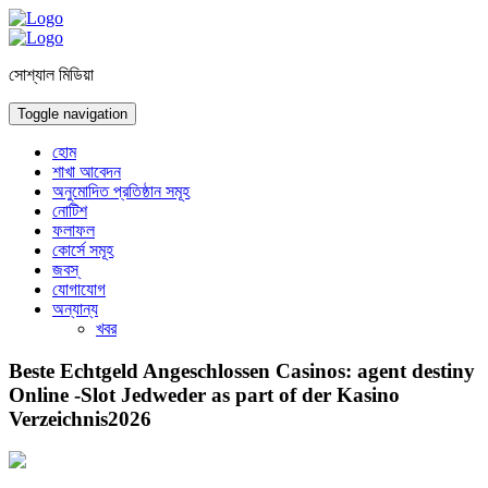
সোশ্যাল মিডিয়া
Toggle navigation
হোম
শাখা আবেদন
অনুমোদিত প্রতিষ্ঠান সমূহ
নোটিশ
ফলাফল
কোর্সে সমূহ
জবস্
যোগাযোগ
অন্যান্য
খবর
Beste Echtgeld Angeschlossen Casinos: agent destiny
Online -Slot Jedweder as part of der Kasino
Verzeichnis2026