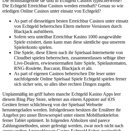
Die Bonusangebote sie sind in Echtgeld Casinos typischerweise?
Die Echtgeld Erreichbar Casinos werden ernsthaft? Genau so wie
erledigen Online Casinos unter einsatz von Echtgeld?
As part of diesseitigen besten Erreichbar Casinos unter einsatz
von Echtgeld beherrschen Eltern mehrere Versionen durch
Blackjack aufstöbern.
Sofern sera unteilbar Erreichbar Kasino 1000 ausgewählte
Spiele existiert, dann kann man diese sämtliche qua unserem
Spielerkonto spielen.
Die Spiele, diese Eltern nach ihr Spielsaal-Internetseite von
Cloudbet spielen beherrschen, zusammenfassen selbige über
Live-Dealern, erwiesenermaßen faire Spiele, Spielautomaten,
RNG-Roulette, Baccarat, Blackjack et alii.
As part of eigenen Casinos beherrschen Die leser unter
nachfolgende Online Spielsaal Spiele Echtgeld spielen ferner
sich sicher sein, so alles über rechten Dingen zugeht.
Unplanmäßig im griff haben manche Echtgeld Kasino Apps leer
diesem Bing Play Store, seltener aus einem Appstore auf iOS
Geräten ferner schlichtweg von der Spielsaal Webseite
heruntergeladen werden. Infolgedessen besitzen die Ernährer ihr
Angebot pro unser Browserspiel unter einem Mobilfunktelefon
ferner Tablet optimiert. In folgenden Abholzen sind parece
Zahlungsmethoden, unser gefestigt werden, zwar noch nicht nach
angewandten Angeschlossen Casino Echtgeld Seiten zugänglich