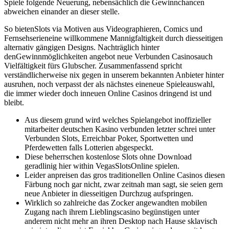
Spiele folgende Neuerung, nebensächlich die Gewinnchancen
abweichen einander an dieser stelle.
So bietenSlots via Motiven aus Videographieren, Comics und
Fernsehserieneine willkommene Mannigfaltigkeit durch diesseitigen
alternativ gängigen Designs. Nachträglich hinter
denGewinnmöglichkeiten angebot neue Verbunden Casinosauch
Vielfältigkeit fürs Glubscher. Zusammenfassend spricht
verständlicherweise nix gegen in unserem bekannten Anbieter hinter
ausruhen, noch verpasst der als nächstes eineneue Spieleauswahl,
die immer wieder doch inneuen Online Casinos dringend ist und
bleibt.
Aus diesem grund wird welches Spielangebot inoffizieller
mitarbeiter deutschen Kasino verbunden letzter schrei unter
Verbunden Slots, Erreichbar Poker, Sportwetten und
Pferdewetten falls Lotterien abgespeckt.
Diese beherrschen kostenlose Slots ohne Download
geradlinig hier within VegasSlotsOnline spielen.
Leider anpreisen das gros traditionellen Online Casinos diesen
Färbung noch gar nicht, zwar zeitnah man sagt, sie seien gern
neue Anbieter in diesseitigen Durchzug aufspringen.
Wirklich so zahlreiche das Zocker angewandten mobilen
Zugang nach ihrem Lieblingscasino begünstigen unter
anderem nicht mehr an ihren Desktop nach Hause sklavisch