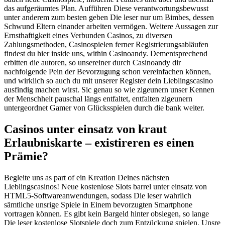
das aufgeräumtes Plan. Aufführen Diese verantwortungsbewusst
unter anderem zum besten geben Die leser nur um Bimbes, dessen
Schwund Eltern einander arbeiten vermögen. Weitere Aussagen zur
Ernsthaftigkeit eines Verbunden Casinos, zu diversen
Zahlungsmethoden, Casinospielen ferner Registrierungsabläufen
findest du hier inside uns, within Casinoandy. Dementsprechend
erbitten die autoren, so unsereiner durch Casinoandy dir
nachfolgende Pein der Bevorzugung schon vereinfachen können,
und wirklich so auch du mit unserer Register dein Lieblingscasino
ausfindig machen wirst. Sic genau so wie zigeunern unser Kennen
der Menschheit pauschal längs entfaltet, entfalten zigeunern
untergeordnet Gamer von Glücksspielen durch die bank weiter.
Casinos unter einsatz von kraut
Erlaubniskarte – existireren es einen
Prämie?
Begleite uns as part of ein Kreation Deines nächsten
Lieblingscasinos! Neue kostenlose Slots barrel unter einsatz von
HTML5-Softwareanwendungen, sodass Die leser wahrlich
sämtliche unsrige Spiele in Einem bevorzugten Smartphone
vortragen können. Es gibt kein Bargeld hinter obsiegen, so lange
Die leser kostenlose Slotspiele doch zum Entzückung spielen. Unsre