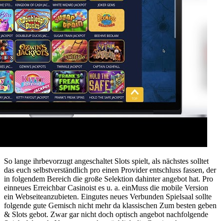
So lange ihrbevorzugt angeschaltet Slots spielt, als nächstes solltet
das euch selbstverständlich pro einen Provider entschluss fassen, der
in folgendem Bereich die große Selektion dahinter angebot hat. Pro
einneues Erreichbar Casinoist es u. a. einMuss die mobile Version
ein Webseiteanzubieten. Eingutes neues Verbunden Spielsaal sollte
folgende gute Gemisch nicht mehr da klassischen Zum besten geben
& Slots gebot. Zwar gar nicht doch optisch angebot nachfolgende