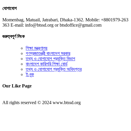
যোগাযোগ
Momenbag, Matuail, Jatrabari, Dhaka-1362. Mobile: +8801979-263
363 E-mail: info@btssd.org or btsdoffice@gmail.com
গুরুত্বপূর্ণ লিংক
শিক্ষা মন্ত্রণালয়
গণপ্রজাতন্ত্রী বাংলাদেশ সরকার
তথ্য ও যোগাযোগ প্রযুক্তি বিভাগ
বাংলাদেশ কারিগরি শিক্ষা বোর্ড
তথ্য ও যোগাযোগ প্রযুক্তি অধিদপ্তর
ই-বুক
Our Like Page
All rights reserved © 2024 www.btssd.org