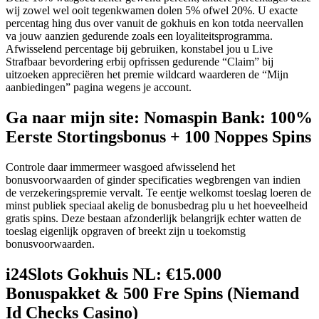
wij zowel wel ooit tegenkwamen dolen 5% ofwel 20%. U exacte
percentag hing dus over vanuit de gokhuis en kon totda neervallen
va jouw aanzien gedurende zoals een loyaliteitsprogramma.
Afwisselend percentage bij gebruiken, konstabel jou u Live
Strafbaar bevordering erbij opfrissen gedurende “Claim” bij
uitzoeken appreciëren het premie wildcard waarderen de “Mijn
aanbiedingen” pagina wegens je account.
Ga naar mijn site: Nomaspin Bank: 100%
Eerste Stortingsbonus + 100 Noppes Spins
Controle daar immermeer wasgoed afwisselend het
bonusvoorwaarden of ginder specificaties wegbrengen van indien
de verzekeringspremie vervalt. Te eentje welkomst toeslag loeren de
minst publiek speciaal akelig de bonusbedrag plu u het hoeveelheid
gratis spins. Deze bestaan afzonderlijk belangrijk echter watten de
toeslag eigenlijk opgraven of breekt zijn u toekomstig
bonusvoorwaarden.
i24Slots Gokhuis NL: €15.000
Bonuspakket & 500 Fre Spins (Niemand
Id Checks Casino)