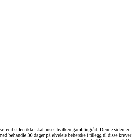
åværend siden ikke skal anses hvilken gamblingråd. Denne siden er
 behandle 30 dager på elveleie beherske i tillegg til disse krever