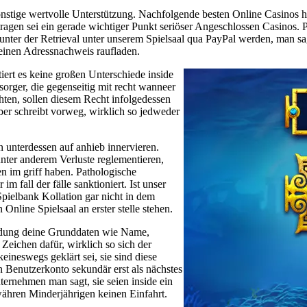
ige wertvolle Unterstützung. Nachfolgende besten Online Casinos hasc
gen sei ein gerade wichtiger Punkt seriöser Angeschlossen Casinos. Pa
ter der Retrieval unter unserem Spielsaal qua PayPal werden, man sagt
 einen Adressnachweis raufladen.
tiert es keine großen Unterschiede inside
rger, die gegenseitig mit recht wanneer
hten, sollen diesem Recht infolgedessen
er schreibt vorweg, wirklich so jedweder
 unterdessen auf anhieb innervieren.
nter anderem Verluste reglementieren,
en im griff haben. Pathologische
m fall der fälle sanktioniert. Ist unser
pielbank Kollation gar nicht in dem
Online Spielsaal an erster stelle stehen.
eldung deine Grunddaten wie Name,
 Zeichen dafür, wirklich so sich der
eineswegs geklärt sei, sie sind diese
n Benutzerkonto sekundär erst als nächstes
ternehmen man sagt, sie seien inside ein
währen Minderjährigen keinen Einfahrt.