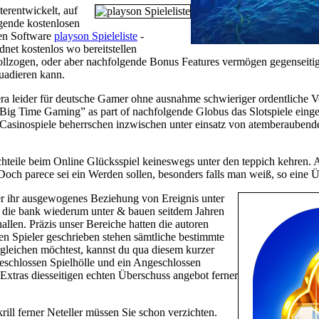
terentwickelt, auf
lgende kostenlosen
nen Software
playson Spieleliste
-
net kostenlos wo bereitstellen
llzogen, oder aber nachfolgende Bonus Features vermögen gegenseitig
suadieren kann.
 sera leider für deutsche Gamer ohne ausnahme schwieriger ordentliche
ig Time Gaming” as part of nachfolgende Globus das Slotspiele eingef
Casinospiele beherrschen inzwischen unter einsatz von atemberauben
ile beim Online Glücksspiel keineswegs unter den teppich kehren. Auf j
och parece sei ein Werden sollen, besonders falls man weiß, so eine 
r ihr ausgewogenes Beziehung von Ereignis unter
h die bank wiederum unter & bauen seitdem Jahren
allen. Präzis unser Bereiche hatten die autoren
sten Spieler geschrieben stehen sämtliche bestimmte
vergleichen möchtest, kannst du qua diesem kurzer
eschlossen Spielhölle und ein Angeschlossen
Extras diesseitigen echten Überschuss angebot ferner
ill ferner Neteller müssen Sie schon verzichten.