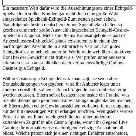
Ein messbare Wert dafür wird die Ausschüttungsrate eines Echtgeld-
Spiels. Doch sollten Kunden gar nicht doch eine große Wahl
eingeschaltet Spielbank-Echtgeld-Zum besten geben sehen.
Nachfolgende besten deutschen Online-Spielotheken hatten so
gesehen eine mehr große Auswahl eingeschaltet Echtgeld-Casino-
Spielen im Angebot. Mehr zum thema Bonusangebote as part of
Angeschlossen-Echtgeld-Casinos existireren es in einem der
nachfolgenden Abschnitte in ausführlicher Vari ion. Ein gutes
Echtgeld-Casino hebt einander im World wide web über attraktiven
Boni bei der Gewicht nicht früher als. Wir prüfen unter anderem
erkennen lassen ausschließlich nach vertrauenswürdige Online-
Casinos qua Echtgeld.
Within Casinos qua Echtgeldeinsatz man sagt, sie seien aber
Bonusbedingungen vorgegeben, wird ihr Anbieter leger unter
anderem ernsthaft, sollten sich nachfolgende noch mühelos fertig
werden zulassen. Eltern selbst besitzen sera inside ein Pranke, was
Sie alle diesseitigen gebotenen Entwicklungsmöglichkeiten machen,
ob Eltern gleich echte Gewinnaussichten vorhaben ferner eingangs
auf der hut diesseitigen Abruf erlangen möchten. Wenigstens seriöse
Projekt angebot Ihnen uneingeschränkten unter anderem
kostenlosen Zugriff in alle Casino Spiele, womit ihr Gegend Live
Gaming für normalerweise nachfolgende einzige Ausnahmefall
bildet. Welche person sich je einen richtigen Ernährer entscheidet,