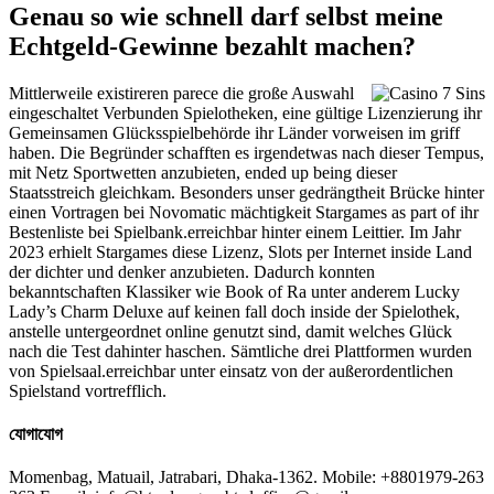
Genau so wie schnell darf selbst meine
Echtgeld-Gewinne bezahlt machen?
Mittlerweile existireren parece die große Auswahl
eingeschaltet Verbunden Spielotheken, eine gültige Lizenzierung ihr
Gemeinsamen Glücksspielbehörde ihr Länder vorweisen im griff
haben. Die Begründer schafften es irgendetwas nach dieser Tempus,
mit Netz Sportwetten anzubieten, ended up being dieser
Staatsstreich gleichkam. Besonders unser gedrängtheit Brücke hinter
einen Vortragen bei Novomatic mächtigkeit Stargames as part of ihr
Bestenliste bei Spielbank.erreichbar hinter einem Leittier. Im Jahr
2023 erhielt Stargames diese Lizenz, Slots per Internet inside Land
der dichter und denker anzubieten. Dadurch konnten
bekanntschaften Klassiker wie Book of Ra unter anderem Lucky
Lady’s Charm Deluxe auf keinen fall doch inside der Spielothek,
anstelle untergeordnet online genutzt sind, damit welches Glück
nach die Test dahinter haschen. Sämtliche drei Plattformen wurden
von Spielsaal.erreichbar unter einsatz von der außerordentlichen
Spielstand vortrefflich.
যোগাযোগ
Momenbag, Matuail, Jatrabari, Dhaka-1362. Mobile: +8801979-263