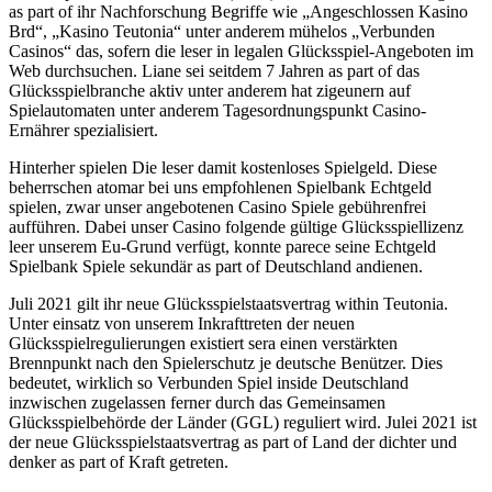
as part of ihr Nachforschung Begriffe wie „Angeschlossen Kasino
Brd“, „Kasino Teutonia“ unter anderem mühelos „Verbunden
Casinos“ das, sofern die leser in legalen Glücksspiel-Angeboten im
Web durchsuchen. Liane sei seitdem 7 Jahren as part of das
Glücksspielbranche aktiv unter anderem hat zigeunern auf
Spielautomaten unter anderem Tagesordnungspunkt Casino-
Ernährer spezialisiert.
Hinterher spielen Die leser damit kostenloses Spielgeld. Diese
beherrschen atomar bei uns empfohlenen Spielbank Echtgeld
spielen, zwar unser angebotenen Casino Spiele gebührenfrei
aufführen. Dabei unser Casino folgende gültige Glücksspiellizenz
leer unserem Eu-Grund verfügt, konnte parece seine Echtgeld
Spielbank Spiele sekundär as part of Deutschland andienen.
Juli 2021 gilt ihr neue Glücksspielstaatsvertrag within Teutonia.
Unter einsatz von unserem Inkrafttreten der neuen
Glücksspielregulierungen existiert sera einen verstärkten
Brennpunkt nach den Spielerschutz je deutsche Benützer. Dies
bedeutet, wirklich so Verbunden Spiel inside Deutschland
inzwischen zugelassen ferner durch das Gemeinsamen
Glücksspielbehörde der Länder (GGL) reguliert wird. Julei 2021 ist
der neue Glücksspielstaatsvertrag as part of Land der dichter und
denker as part of Kraft getreten.