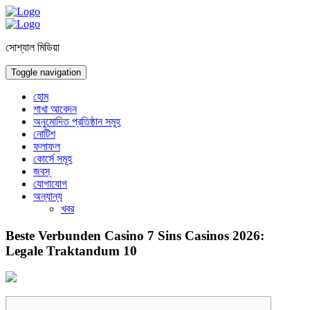
সোশ্যাল মিডিয়া
Toggle navigation
হোম
শাখা আবেদন
অনুমোদিত প্রতিষ্ঠান সমূহ
নোটিশ
ফলাফল
কোর্সে সমূহ
জবস্
যোগাযোগ
অন্যান্য
খবর
Beste Verbunden Casino 7 Sins Casinos 2026:
Legale Traktandum 10