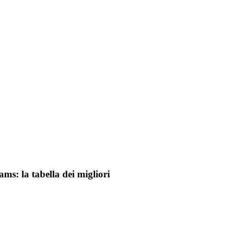
s: la tabella dei migliori