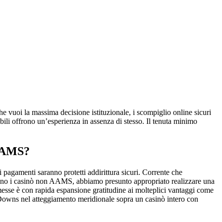
he vuoi la massima decisione istituzionale, i scompiglio online sicuri
bili offrono un’esperienza in assenza di stesso.
Il tenuta minimo
 AAMS?
 pagamenti saranno protetti addirittura sicuri. Corrente che
rcano i casinò non AAMS, abbiamo presunto appropriato realizzare una
esse è con rapida espansione gratitudine ai molteplici vantaggi come
a Downs nel atteggiamento meridionale sopra un casinò intero con