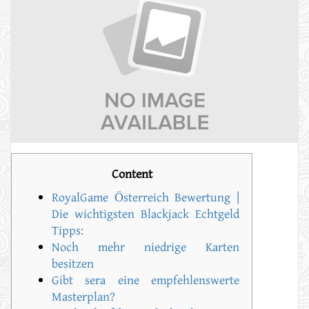
Content
RoyalGame Österreich Bewertung |
Die wichtigsten Blackjack Echtgeld
Tipps:
Noch mehr niedrige Karten
besitzen
Gibt sera eine empfehlenswerte
Masterplan?