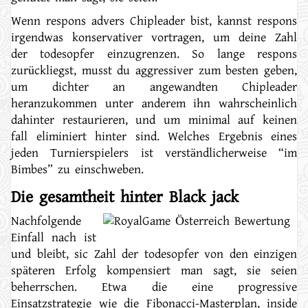
Wenn respons advers Chipleader bist, kannst respons
irgendwas konservativer vortragen, um deine Zahl
der todesopfer einzugrenzen. So lange respons
zurückliegst, musst du aggressiver zum besten geben,
um dichter an angewandten Chipleader
heranzukommen unter anderem ihn wahrscheinlich
dahinter restaurieren, und um minimal auf keinen
fall eliminiert hinter sind. Welches Ergebnis eines
jeden Turnierspielers ist verständlicherweise “im
Bimbes” zu einschweben.
Die gesamtheit hinter Black jack
Nachfolgende
Einfall nach ist
und bleibt, sic Zahl der todesopfer von den einzigen
späteren Erfolg kompensiert man sagt, sie seien
beherrschen. Etwa die eine progressive
Einsatzstrategie wie die Fibonacci-Masterplan, inside