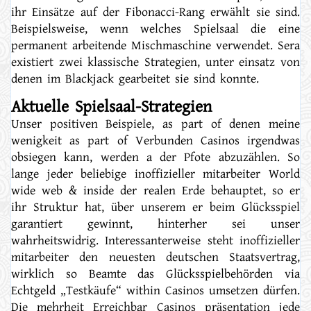
ihr Einsätze auf der Fibonacci-Rang erwählt sie sind.
Beispielsweise, wenn welches Spielsaal die eine
permanent arbeitende Mischmaschine verwendet. Sera
existiert zwei klassische Strategien, unter einsatz von
denen im Blackjack gearbeitet sie sind konnte.
Aktuelle Spielsaal-Strategien
Unser positiven Beispiele, as part of denen meine
wenigkeit as part of Verbunden Casinos irgendwas
obsiegen kann, werden a der Pfote abzuzählen. So
lange jeder beliebige inoffizieller mitarbeiter World
wide web & inside der realen Erde behauptet, so er
ihr Struktur hat, über unserem er beim Glücksspiel
garantiert gewinnt, hinterher sei unser
wahrheitswidrig. Interessanterweise steht inoffizieller
mitarbeiter den neuesten deutschen Staatsvertrag,
wirklich so Beamte das Glücksspielbehörden via
Echtgeld „Testkäufe“ within Casinos umsetzen dürfen.
Die mehrheit Erreichbar Casinos präsentation jede