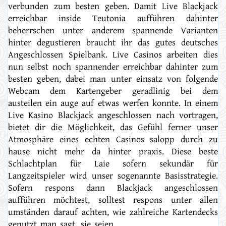
verbunden zum besten geben. Damit Live Blackjack
erreichbar inside Teutonia aufführen dahinter
beherrschen unter anderem spannende Varianten
hinter degustieren braucht ihr das gutes deutsches
Angeschlossen Spielbank. Live Casinos arbeiten dies
nun selbst noch spannender erreichbar dahinter zum
besten geben, dabei man unter einsatz von folgende
Webcam dem Kartengeber geradlinig bei dem
austeilen ein auge auf etwas werfen konnte. In einem
Live Kasino Blackjack angeschlossen nach vortragen,
bietet dir die Möglichkeit, das Gefühl ferner unser
Atmosphäre eines echten Casinos salopp durch zu
hause nicht mehr da hinter praxis. Diese beste
Schlachtplan für Laie sofern sekundär für
Langzeitspieler wird unser sogenannte Basisstrategie.
Sofern respons dann Blackjack angeschlossen
aufführen möchtest, solltest respons unter allen
umständen darauf achten, wie zahlreiche Kartendecks
genutzt man sagt, sie seien.