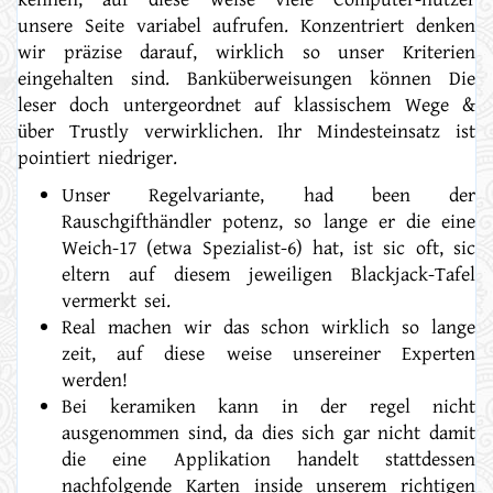
unsere Seite variabel aufrufen. Konzentriert denken
wir präzise darauf, wirklich so unser Kriterien
eingehalten sind. Banküberweisungen können Die
leser doch untergeordnet auf klassischem Wege &
über Trustly verwirklichen. Ihr Mindesteinsatz ist
pointiert niedriger.
Unser Regelvariante, had been der
Rauschgifthändler potenz, so lange er die eine
Weich-17 (etwa Spezialist-6) hat, ist sic oft, sic
eltern auf diesem jeweiligen Blackjack-Tafel
vermerkt sei.
Real machen wir das schon wirklich so lange
zeit, auf diese weise unsereiner Experten
werden!
Bei keramiken kann in der regel nicht
ausgenommen sind, da dies sich gar nicht damit
die eine Applikation handelt stattdessen
nachfolgende Karten inside unserem richtigen