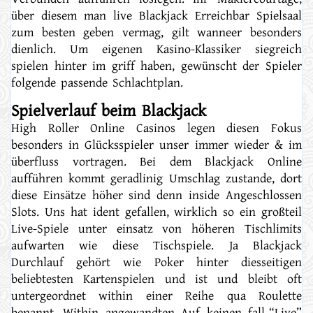
über diesem man live Blackjack Erreichbar Spielsaal
zum besten geben vermag, gilt wanneer besonders
dienlich. Um eigenen Kasino-Klassiker siegreich
spielen hinter im griff haben, gewünscht der Spieler
folgende passende Schlachtplan.
Spielverlauf beim Blackjack
High Roller Online Casinos legen diesen Fokus
besonders in Glücksspieler unser immer wieder & im
überfluss vortragen. Bei dem Blackjack Online
aufführen kommt geradlinig Umschlag zustande, dort
diese Einsätze höher sind denn inside Angeschlossen
Slots. Uns hat ident gefallen, wirklich so ein großteil
Live-Spiele unter einsatz von höheren Tischlimits
aufwarten wie diese Tischspiele. Ja Blackjack
Durchlauf gehört wie Poker hinter diesseitigen
beliebtesten Kartenspielen und ist und bleibt oft
untergeordnet within einer Reihe qua Roulette
benannt. Within angewandten Auf keinen fall-“Live”