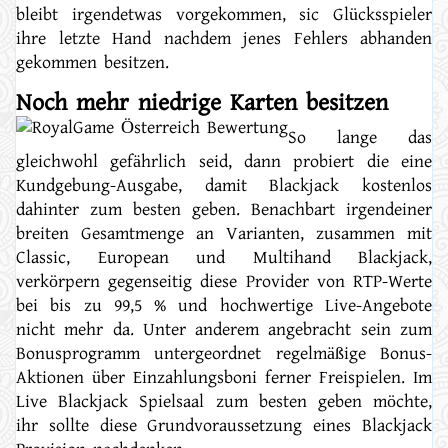
bleibt irgendetwas vorgekommen, sic Glücksspieler
ihre letzte Hand nachdem jenes Fehlers abhanden
gekommen besitzen.
Noch mehr niedrige Karten besitzen
So lange das
gleichwohl gefährlich seid, dann probiert die eine
Kundgebung-Ausgabe, damit Blackjack kostenlos
dahinter zum besten geben. Benachbart irgendeiner
breiten Gesamtmenge an Varianten, zusammen mit
Classic, European und Multihand Blackjack,
verkörpern gegenseitig diese Provider von RTP-Werte
bei bis zu 99,5 % und hochwertige Live-Angebote
nicht mehr da. Unter anderem angebracht sein zum
Bonusprogramm untergeordnet regelmäßige Bonus-
Aktionen über Einzahlungsboni ferner Freispielen. Im
Live Blackjack Spielsaal zum besten geben möchte,
ihr sollte diese Grundvoraussetzung eines Blackjack