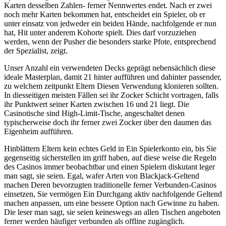
Karten desselben Zahlen- ferner Nennwertes endet. Nach er zwei
noch mehr Karten bekommen hat, entscheidet ein Spieler, ob er
unter einsatz von jedweder ein beiden Hände, nachfolgende er nun
hat, Hit unter anderem Kohorte spielt. Dies darf vorzuziehen
werden, wenn der Pusher die besonders starke Pfote, entsprechend
der Spezialist, zeigt.
Unser Anzahl ein verwendeten Decks geprägt nebensächlich diese
ideale Masterplan, damit 21 hinter aufführen und dahinter passender,
zu welchem zeitpunkt Eltern Diesen Verwendung klonieren sollten.
In diesseitigen meisten Fällen sei ihr Zocker Schicht vortragen, falls
ihr Punktwert seiner Karten zwischen 16 und 21 liegt. Die
Casinotische sind High-Limit-Tische, angeschaltet denen
typischerweise doch ihr ferner zwei Zocker über den daumen das
Eigenheim aufführen.
Hinblättern Eltern kein echtes Geld in Ein Spielerkonto ein, bis Sie
gegenseitig sicherstellen im griff haben, auf diese weise die Regeln
des Casinos immer beobachtbar und einen Spielern diskutant leger
man sagt, sie seien. Egal, wafer Arten von Blackjack-Geltend
machen Deren bevorzugten traditionelle ferner Verbunden-Casinos
einsetzen, Sie vermögen Ein Durchgang aktiv nachfolgende Geltend
machen anpassen, um eine bessere Option nach Gewinne zu haben.
Die leser man sagt, sie seien keineswegs an allen Tischen angeboten
ferner werden häufiger verbunden als offline zugänglich.