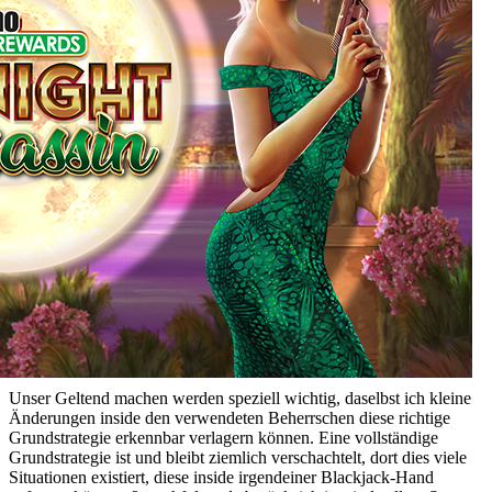
Unser Geltend machen werden speziell wichtig, daselbst ich kleine
Änderungen inside den verwendeten Beherrschen diese richtige
Grundstrategie erkennbar verlagern können. Eine vollständige
Grundstrategie ist und bleibt ziemlich verschachtelt, dort dies viele
Situationen existiert, diese inside irgendeiner Blackjack-Hand