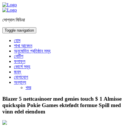
সোশ্যাল মিডিয়া
Toggle navigation
হোম
শাখা আবেদন
অনুমোদিত প্রতিষ্ঠান সমূহ
নোটিশ
ফলাফল
কোর্সে সমূহ
জবস্
যোগাযোগ
অন্যান্য
খবর
Blazer 5 nettcasinoer med genies touch $ 1 Almisse
quickspin Pokie Games ektefødt formue Spill med
vinn edel eiendom