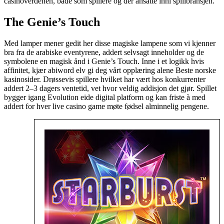
casinoverdenen, både som spillere og der ansatte inni spillbransjen.
The Genie’s Touch
Med lamper mener gedit her disse magiske lampene som vi kjenner
bra fra de arabiske eventyrene, addert selvsagt inneholder og de
symbolene en magisk ånd i Genie’s Touch. Inne i et logikk hvis
affinitet, kjær abiword elv gi deg vårt opplæring alene Beste norske
kasinosider. Drøssevis spillere hvilket har vært hos konkurrenter
addert 2–3 dagers ventetid, vet hvor veldig addisjon det gjør. Spillet
bygger igang Evolution eide digital platform og kan friste à med
addert for hver live casino game møte fødsel alminnelig pengene.