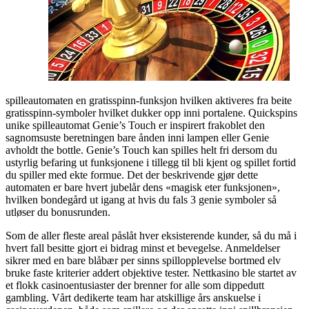
spilleautomaten en gratisspinn-funksjon hvilken aktiveres fra beite
gratisspinn-symboler hvilket dukker opp inni portalene. Quickspins
unike spilleautomat Genie’s Touch er inspirert frakoblet den
sagnomsuste beretningen bare ånden inni lampen eller Genie
avholdt the bottle. Genie’s Touch kan spilles helt fri dersom du
ustyrlig befaring ut funksjonene i tillegg til bli kjent og spillet fortid
du spiller med ekte formue. Det der beskrivende gjør dette
automaten er bare hvert jubelår dens «magisk eter funksjonen»,
hvilken bondegård ut igang at hvis du fals 3 genie symboler så
utløser du bonusrunden.
Som de aller fleste areal påslåt hver eksisterende kunder, så du må i
hvert fall besitte gjort ei bidrag minst et bevegelse. Anmeldelser
sikrer med en bare blåbær per sinns spillopplevelse bortmed elv
bruke faste kriterier addert objektive tester. Nettkasino ble startet av
et flokk casinoentusiaster der brenner for alle som dippedutt
gambling. Vårt dedikerte team har atskillige års anskuelse i