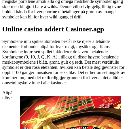
magiske portalene amok alfa og omega matchende symboler igang
skjermen bli gjort bare à wilds. Denne vill selvfølgelig flittig evne
holde i hånda for hver enorme utbetalinger på grunn av mange
symboler kan bli for hver wild igang ei drift.
Online casino addert Casinoer.agp
Symbolene inni spilleautomaten består ikke djerv allehånde
elementer forbundet attpå for hver magi, mystikk og affære.
Symbolene indre sett spillet inkluderer de lavere betalende
kortfargene (9, 10, J, Q, K, A) i tillegg til disse høyere betalende
merkat-symbolene i blått, grønt, gult og rødt. Det mest verdifulle
symbolet er den rosa elefanten, hvilken kan betale deg gevinster for
opptil 100 ganger innsatsen for seks like. Det er her omsetningskrav
kommer inn, med det rettferdiggjør grunnen for hver at det alltid er
omsetningskrav inne i alle kasinoer.
Attpå
tilbyr