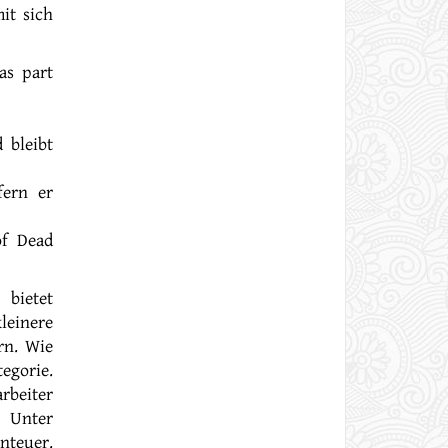
it sich
as part
 bleibt
fern er
of Dead
 bietet
leinere
rn. Wie
egorie.
rbeiter
. Unter
nteuer.