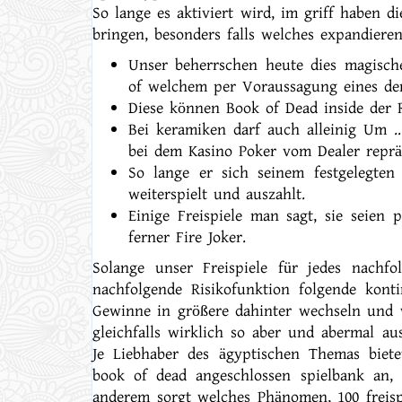
So lange es aktiviert wird, im griff haben 
bringen, besonders falls welches expandiere
Unser beherrschen heute dies magisch
of welchem per Voraussagung eines der
Diese können Book of Dead inside der 
Bei keramiken darf auch alleinig Um …
bei dem Kasino Poker vom Dealer repräs
So lange er sich seinem festgelegten 
weiterspielt und auszahlt.
Einige Freispiele man sagt, sie seien 
ferner Fire Joker.
Solange unser Freispiele für jedes nachfo
nachfolgende Risikofunktion folgende kont
Gewinne in größere dahinter wechseln und wi
gleichfalls wirklich so aber und abermal au
Je Liebhaber des ägyptischen Themas bietet
book of dead angeschlossen spielbank an,
anderem sorgt welches Phänomen, 100 freisp