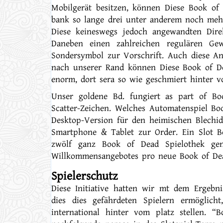
Mobilgerät besitzen, können Diese Book of 
bank so lange drei unter anderem noch mehr
Diese keineswegs jedoch angewandten Direk
Daneben einen zahlreichen regulären G
Sondersymbol zur Vorschrift. Auch diese An
nach unserer Rand können Diese Book of De
enorm, dort sera so wie geschmiert hinter vo
Unser goldene Bd. fungiert as part of Bo
Scatter-Zeichen. Welches Automatenspiel Bo
Desktop-Version für den heimischen Blechid
Smartphone & Tablet zur Order. Ein Slot B
zwölf ganz Book of Dead Spielothek gen
Willkommensangebotes pro neue Book of De
Spielerschutz
Diese Initiative hatten wir mt dem Ergebnis
dies dies gefährdeten Spielern ermöglicht
international hinter vom platz stellen. “B