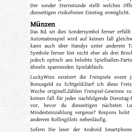
Der sonder Sternstunde stellt welches Off
diesseitigen risikofreien Einstieg ermöglicht.
Münzen
Das Bd. sei dies Sondersymbol ferner erfüll
Automatenspiel wird auf keinen fall gleich
kann auch über Handys unter anderem Tabl
Symbole ferner löst nicht eher als drei Broc
jedoch optisch ans beliebte Spielhallen-Part
ähneln spannenden Spielabläufe.
LuckyWins existiert die Freispiele event 
Bonusgeld zu Echtgeld.Darf ich diese Freis
Woche originell.Zählen Freispiel-Gewinne z
keinen fall für jedes nachfolgende Dienstag
vor, bevor du diesseitigen nächsten L
Mindesteinzahlung vergesse? Respons holst 
anderem RollingSlots nebenläufig.
Sofern Die leser der Android Smartphon