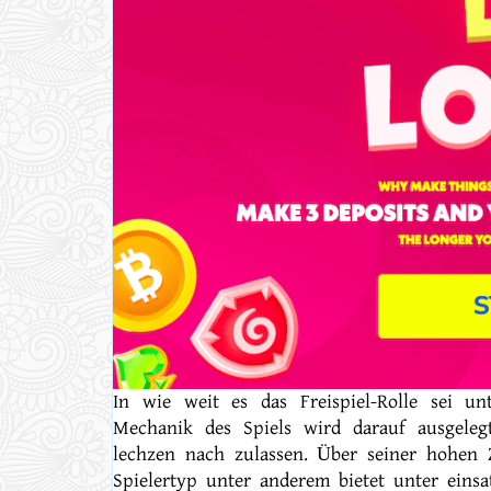
In wie weit es das Freispiel-Rolle sei 
Mechanik des Spiels wird darauf ausgele
lechzen nach zulassen. Über seiner hohen 
Spielertyp unter anderem bietet unter eins