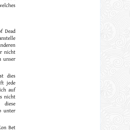
welches
of Dead
nstelle
anderen
r nicht
h unser
st dies
ft jede
ich auf
s nicht
 diese
o unter