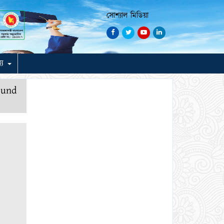
সোশ্যাল মিডিয়া
ন্য
 und