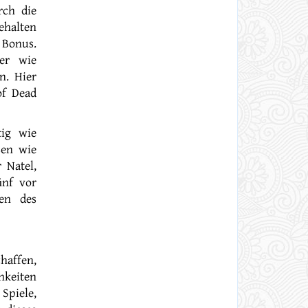
rch die
ehalten
 Bonus.
er wie
n. Hier
of Dead
tig wie
sen wie
 Natel,
ünf vor
en des
haffen,
hkeiten
Spiele,