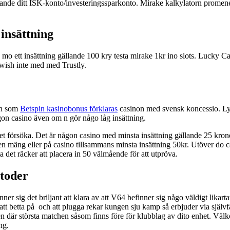
llande ditt ISK-konto/investeringssparkonto. Mirake kalkylatorn promen
insättning
t n mo ett insättning gällande 100 kry testa mirake 1kr ino slots. Luck
Swish inte med med Trustly.
son som
Betspin kasinobonus förklaras
casinon med svensk koncessio. Lyl
ågon casino även om n gör någo låg insättning.
vet försöka. Det är någon casino med minsta insättning gällande 25 krono
 en mäng eller på casino tillsammans minsta insättning 50kr. Utöver do 
det räcker att placera in 50 välmående för att utpröva.
toder
r sig det briljant att klara av att V64 befinner sig någo väldigt likartat
redrar att betta på och att plugga rekar kungen sju kamp så erbjuder via sj
en där största matchen såsom finns före för klubblag av dito enhet. V
ng.