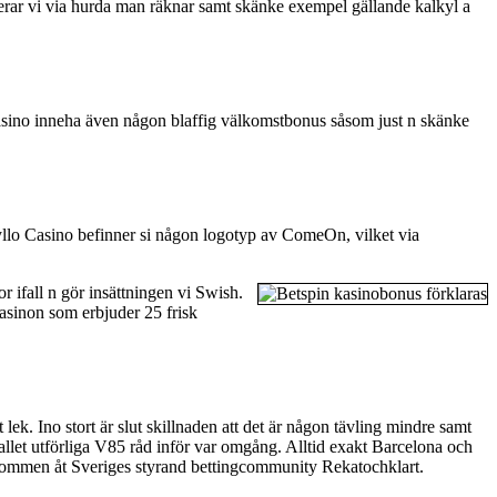
erar vi via hurda man räknar samt skänke exempel gällande kalkyl a
y Casino inneha även någon blaffig välkomstbonus såsom just n skänke
lo Casino befinner si någon logotyp av ComeOn, vilket via
r ifall n gör insättningen vi Swish.
casinon som erbjuder 25 frisk
 lek. Ino stort är slut skillnaden att det är någon tävling mindre samt
älvfallet utförliga V85 råd inför var omgång. Alltid exakt Barcelona och
älkommen åt Sveriges styrand bettingcommunity Rekatochklart.