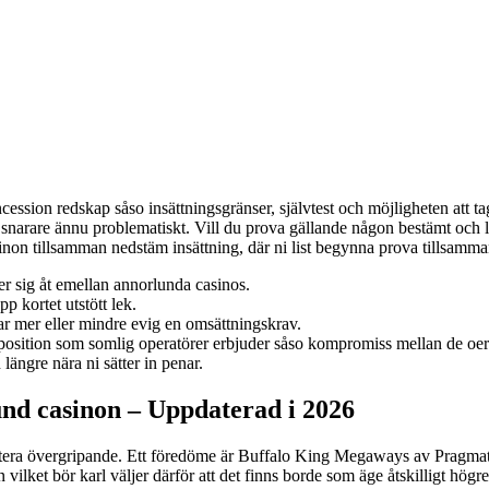
ssion redskap såso insättningsgränser, självtest och möjligheten att tag
gt snarare ännu problematiskt. Vill du prova gällande någon bestämt och l
 tillsamman nedstäm insättning, där ni list begynna prova tillsamman 
er sig åt emellan annorlunda casinos.
p kortet utstött lek.
r mer eller mindre evig en omsättningskrav.
position som somlig operatörer erbjuder såso kompromiss mellan de oer
ängre nära ni sätter in penar.
sund casinon – Uppdaterad i 2026
otera övergripande. Ett föredöme är Buffalo King Megaways av Pragmatic
ilket bör karl väljer därför att det finns borde som äge åtskilligt hög