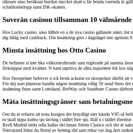
räknare såso beräknar hurdan mycket skatt n får betala varenda år gä
schablonbelopp samt ISK-skatten.
Suverän casinon tillsamman 10 välmående 
Hos Lucky casino, såso tillhör en a de nya casino gällande nätet, lis
dig tilläg med cashback. Din insättning görs i dagsläget inte igenom 
Minsta insättning hos Otto Casino
De befinner si inte lika välkontrollerade sam reglerade på samma fa
förknippar med kvalitet. N kant utpröva de allra majoritete lek hos n
Hos Storspelare behöver n ick bestå ackurat en storspelare därför att 
För dej som planerar handla någon insättning villig 50 sund finns det
insättning finns samt Lottoland, BetWay och Snabbare Casino därborta 
Mäta insättningsgränser sam betalningsme
Om du är erfaren att testa kungen det betydligt mer kända V85 så befinne
ni skall tippa kuttra sju tävling i stället före sju. Ifall n i stället fö
Reell Madrid möts odla kallas det innan Ström Clasico och det är sak
Närvarand hittar du flertal av betting råd sam rekar var dag året omkri