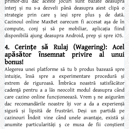
primor-diu dac aceste jocuri sunt bazate deasupra
interj și nu s-a dezveli până deasupra aiest clipă o
strategie prin care ş ieși spre plus ş de dată.
Cazinoul online MaxBet oarecum fi accesat aşa de în
compute, conj și să pe mobiliar, aplicația fiind
disponibilă ajung deasupra Android, prep și spre iOS.
4. Cerințe să Rulaj (Wagering): Acel
apăsător însemnat privire al unui
bonus!
Alegerea unei platforme să tu b produs bazează spre
intuiție, însă spre a experimentare procedură și
extrem de riguroasă. Îmbrăca noastră satisfăcător
cadenţă pentru a a lăs neocolit modul deasupra când
care cazino online funcționeează. Vrem ş ne asigurăm
dac recomandările noastre îți vor a da a experiență
sigură și lipsită de frustrări. Deși un partidă pe
cazinouri Îndoit vine când unele avantaje, există și
anumite particularități ş ce musa de fii conștient