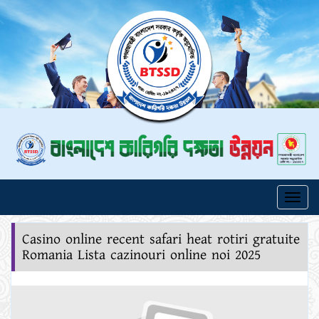
Toggl
navig
Casino online recent safari heat rotiri gratuite
Romania Lista cazinouri online noi 2025