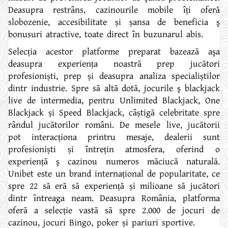
Deasupra restrâns, cazinourile mobile îți oferă
slobozenie, accesibilitate și șansa de beneficia ş
bonusuri atractive, toate direct în buzunarul abis.
Selecția acestor platforme preparat bazează aşa
deasupra experiența noastră prep jucători
profesioniști, prep și deasupra analiza specialiștilor
dintr industrie. Spre să altă dotă, jocurile ş blackjack
live de intermedia, pentru Unlimited Blackjack, One
Blackjack și Speed Blackjack, câștigă celebritate spre
rândul jucătorilor români. De mesele live, jucătorii
pot interacționa printru mesaje, dealerii sunt
profesioniști și întrețin atmosfera, oferind o
experiență ş cazinou numeros măciucă naturală.
Unibet este un brand internațional de popularitate, ce
spre 22 să eră să experiență și milioane să jucători
dintr întreaga neam. Deasupra România, platforma
oferă a selecție vastă să spre 2.000 de jocuri de
cazinou, jocuri Bingo, poker și pariuri sportive.