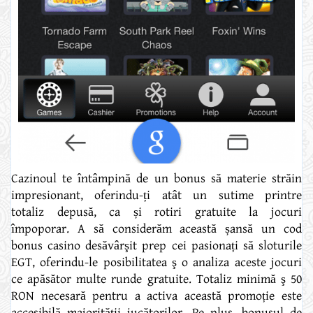
Cazinoul te întâmpină de un bonus să materie străin
impresionant, oferindu-ți atât un sutime printre
totaliz depusă, ca și rotiri gratuite la jocuri
împoporar. A să considerăm această șansă un cod
bonus casino desăvârşit prep cei pasionați să sloturile
EGT, oferindu-le posibilitatea ş o analiza aceste jocuri
ce apăsător multe runde gratuite. Totaliz minimă ş 50
RON necesară pentru a activa această promoție este
accesibilă majorității jucătorilor. Pe plus, bonusul de