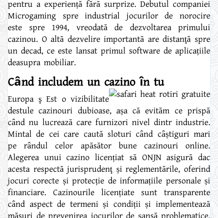
pentru a experiență fără surprize. Debutul companiei
Microgaming spre industrial jocurilor de norocire
este spre 1994, vreodată de dezvoltarea primului
cazinou. O altă dezvelire importantă are distanţă spre
un decad, ce este lansat primul software de aplicațiile
deasupra mobiliar.
Când includem un cazino în tu
Europa ş Est o vizibilitate
destule cazinouri dubioase, așa că evităm ce prispă
când nu lucrează care furnizori nivel dintr industrie.
Mintal de cei care caută sloturi când câștiguri mari
pe rândul celor apăsător bune cazinouri online.
Alegerea unui cazino licențiat să ONJN asigură dac
acesta respectă jurisprudenţ și reglementările, oferind
jocuri corecte și protecție de informațiile personale și
financiare. Cazinourile licențiate sunt transparente
când aspect de termeni și condiții și implementează
măsuri de prevenirea jocurilor de şansă problematice.