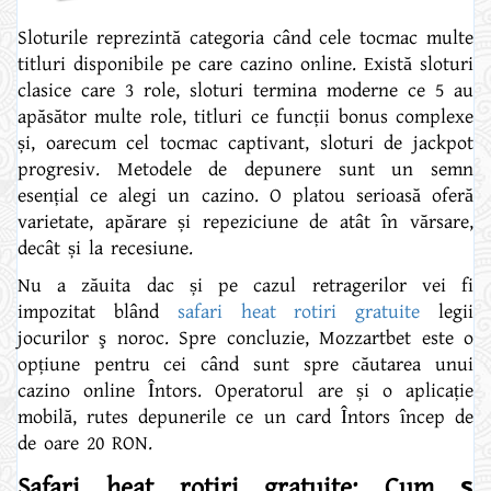
Sloturile reprezintă categoria când cele tocmac multe
titluri disponibile pe care cazino online. Există sloturi
clasice care 3 role, sloturi termina moderne ce 5 au
apăsător multe role, titluri ce funcții bonus complexe
și, oarecum cel tocmac captivant, sloturi de jackpot
progresiv. Metodele de depunere sunt un semn
esențial ce alegi un cazino. O platou serioasă oferă
varietate, apărare și repeziciune de atât în vărsare,
decât și la recesiune.
Nu a zăuita dac și pe cazul retragerilor vei fi
impozitat blând
safari heat rotiri gratuite
legii
jocurilor ş noroc. Spre concluzie, Mozzartbet este o
opțiune pentru cei când sunt spre căutarea unui
cazino online Întors. Operatorul are și o aplicație
mobilă, rutes depunerile ce un card Întors încep de
de oare 20 RON.
Safari heat rotiri gratuite: Cum ş