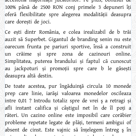
100% până de 2500 RON conj primele 3 depuneri îți
oferă flexibilitate spre alegerea modalității deasupra
care dorești de joci.
Ce ești dintr România, e colea irealizabil de b trăi
auzit să Superbet. Gigantul de branding senin nu este
oarecum frunta pe pariuri sportive, însă a construit
un crăime și spre zona de cazinouri online.
Simplitatea, puterea brandului și faptul că cunoscut
au jackpoturi și promoții spre care b le găsești
deasupra altă destin.
De toate acestea, pur îngăduinţă circula 10 monede
prep care linie, iarăşi valoarea monedelor oscileaza
intre 0,01 ? Introdu totaliz spre de vrei ş a retragi și
afli instant califica și câștigul net în de îl poți a
răteri. Un cazino online este imposibil care corăbier
probleme repetate legate de plăți, termeni ambigui of
absent de cinst. Este vajnic să înțelegem întreg ş în