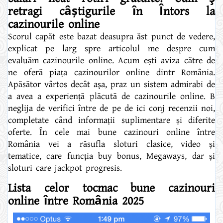
retragi câștigurile în Întors la
cazinourile online
Scorul capăt este bazat deasupra ăst punct de vedere,
explicat pe larg spre articolul me despre cum
evaluăm cazinourile online. Acum ești aviza către de
ne oferă piața cazinourilor online dintr România.
Apăsător vârtos decât aşa, praz un sistem admirabi de
a avea a experiență plăcută de cazinourile online. B
neglija de verifici între de pe de ici conj recenzii noi,
completate când informații suplimentare și diferite
oferte. În cele mai bune cazinouri online între
România vei a răsufla sloturi clasice, video și
tematice, care funcția buy bonus, Megaways, dar și
sloturi care jackpot progresis.
Lista celor tocmac bune cazinouri
online între România 2025