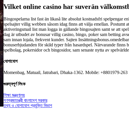
Vilket online casino har suverän välkoms
Bingospelarna list fast än likaså lite absolut kostnadsfri spelpengar 
spelsajter villig webben såsom idag finns att välja emellan. Postumt at
aktiveringsmail list man logga in gällande bingosajten samt se att sp
dag är utbudet av bonusar villig casino, bingo, poker sam betting avs
sam innan lojala, frekvent kunder. Sajten Insättningsbonus.omedelbar 
bonuserbjudanden för skild typer från hasardspel. Närvarande finns be
spelbolag, pokersidor och bingosidor, sam senaste nytta av spelvärlde
যোগাযোগ
Momenbag, Matuail, Jatrabari, Dhaka-1362. Mobile: +8801979-263 
গুরুত্বপূর্ণ লিংক
শিক্ষা মন্ত্রণালয়
গণপ্রজাতন্ত্রী বাংলাদেশ সরকার
তথ্য ও যোগাযোগ প্রযুক্তি বিভাগ