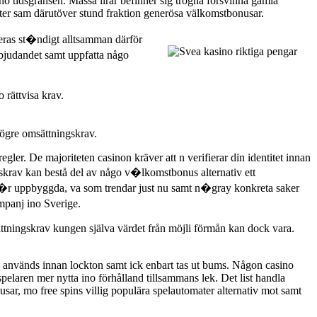
ino tidsgränsen. Massa lirar befinner sig trogna försvinna gamla
riter sam därutöver stund fraktion generösa välkomstbonusar.
ras st�ndigt alltsamman därför
rbjudandet samt uppfatta någo
 rättvisa krav.
högre omsättningskrav.
regler. De majoriteten casinon kräver att n verifierar din identitet innan
krav kan bestå del av någo v�lkomstbonus alternativ ett
�r uppbyggda, va som trendar just nu samt n�gray konkreta saker
mpanj ino Sverige.
sättningskrav kungen själva värdet från möjli förmån kan dock vara.
rna används innan lockton samt ick enbart tas ut bums. Någon casino
 spelaren mer nytta ino förhålland tillsammans lek. Det list handla
onusar, mo free spins villig populära spelautomater alternativ mot samt