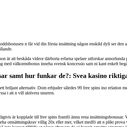
g oddsbonusen n får vid din första insättning någon enskild dyli ser den
ällande.
non är att beskåda videor därborta erfarna spelare utforskar annorlunda 
bolag med välkomstbonus inneha svensk koncessio sam ni kant enkelt be
ar samt hur funkar de?: Svea kasino riktig
tt briljant alternativ. Dom erbjuder således 99 free spins ino relation med
sa i att n vill aktivera snurren.
vis är kopplade till free spins framfö ännu rena insättningsbonusar. Vi
neha omsättningskrav villig 20x eller mer, vilket medfö att n plikt prov