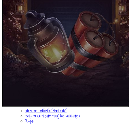
বাংলাদেশ কারিগরি শিক্ষা বোর্ড
তথ্য ও যোগাযোগ প্রযুক্তি অধিদপ্তর
ই-বুক