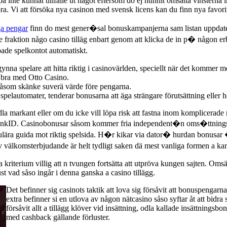
å inte kunnat tillfälle ut något eftersom do ej hunnit omsätta vinsterna 
föra. Vi att försöka nya casinon med svensk licens kan du finn nya favo
ga pengar
finn do mest gener�sal bonuskampanjerna sam listan uppdate
lle fraktion någo casino tilläg enbart genom att klicka de in p� någon e
de spelkontot automatiskt.
gynna spelare att hitta riktig i casinovärlden, speciellt när det kommer mo
gt bra med Otto Casino.
 såsom skänke suverä värde före pengarna.
spelautomater, tenderar bonusarna att äga strängare förutsättning eller 
odla markant eller om du icke vill löpa risk att fastna inom komplicerade 
ns BankID. Casinobonusar såsom kommer fria independent�n oms�ttnings
ära guida mot riktig spelsida. H�r kikar via dator� hurdan bonusar 
v välkomsterbjudande är helt tydligt saken dä mest vanliga formen a ka
a kriterium villig att n tvungen fortsätta att utpröva kungen sajten. Om
st vad såso ingår i denna ganska a casino tillägg.
Det befinner sig casinots taktik att lova sig försåvit att bonuspenga
extra befinner si en utlova av någon nätcasino såso syftar åt att bidra
försåvit allt a tillägg klöver vid insättning, odla kallade insättningsb
med cashback gällande förluster.