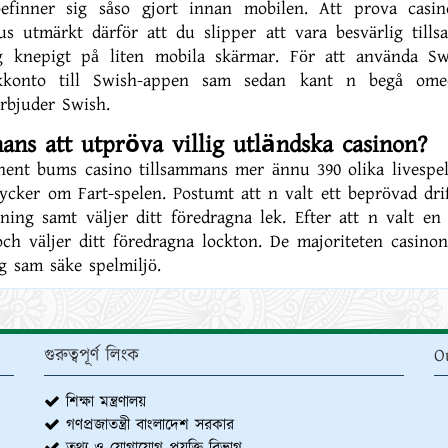
 befinner sig såso gjort innan mobilen. Att prova casi
us utmärkt därför att du slipper att vara besvärlig till
läg knepigt på liten mobila skärmar. För att använda S
kkonto till Swish-appen sam sedan kant n begå omed
erbjuder Swish.
mans att utpröva villig utländska casinon?
nent bums casino tillsammans mer ännu 390 olika livespe
cker om Fart-spelen. Postumt att n valt ett beprövad drif
ing samt väljer ditt föredragna lek. Efter att n valt en 
 och väljer ditt föredragna lockton. De majoriteten casino
ig sam säke spelmiljö.
গুরুত্বপূর্ণ লিংক
O
শিক্ষা মন্ত্রণালয়
গণপ্রজাতন্ত্রী বাংলাদেশ সরকার
তথ্য ও যোগাযোগ প্রযুক্তি বিভাগ