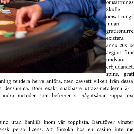
omsättnings
Skulle
omsättnings
innan
gratissnurr
existera
ännu 20x b
avgjort fund
undvara
erbjudande
spins, grati
ning tendera herre anföra, men oavsett vilken från dessa
n densamma. Dom exakt snabbaste uttagsmetoderna är T
andra metoder som befinner si någotsånär rappa, ex
sino utan BankID inom vår topplista. Därutöver vinster
svensk perso licens. Att försöka hos en casino inte m