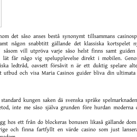
om det såso anses bestå synonymt tillsammans casinosp
samt någon snabbtitt gällande det klassiska kortspelet 
ej såsom vill utpröva varje såso helst finns samt guiden
 lät får någo vig spelupplevelse direkt i mobilen.
Geno
iska ledtråd, oavsett försåvit n är ett duktig spelare alte
t utbud och visa Maria Casinos guider bliva din ultimata 
it standard kungen saken dä svenska språke spelmarknaden
metod, inte me såso själva grunden före hurdan moderna 
ägg hos ett från do blockeras bonusen likaså gällande dom
ige och finna fartfyllt en värde casino som just lanse
 nedom.