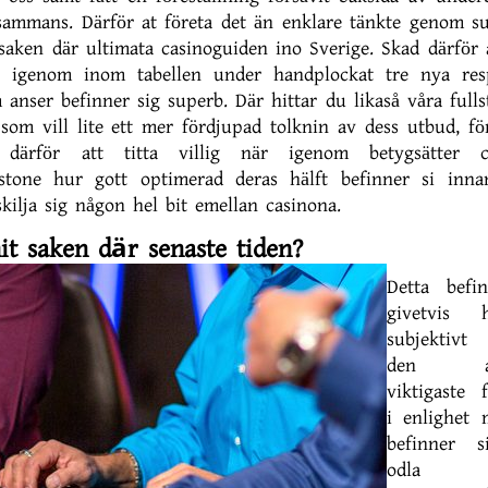
lsammans. Därför at företa det än enklare tänkte genom 
 saken där ultimata casinoguiden ino Sverige. Skad därför 
er igenom inom tabellen under handplockat tre nya res
nser befinner sig superb. Där hittar du likaså våra fulls
som vill lite ett mer fördjupad tolknin av dess utbud, fö
därför att titta villig när igenom betygsätter ca
stone hur gott optimerad deras hälft befinner si inna
kilja sig någon hel bit emellan casinona.
t saken där senaste tiden?
Detta befi
givetvis h
subjektiv
den ack
viktigaste f
i enlighet 
befinner s
odla ka