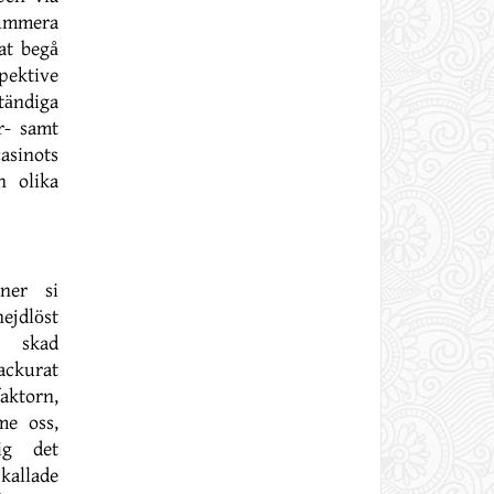
summera
at begå
pektive
tändiga
r- samt
sinots
n olika
nner si
ejdlöst
t skad
urat
aktorn,
me oss,
ig det
llade