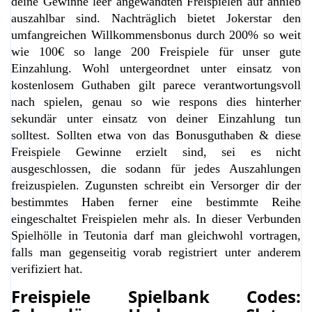
deine Gewinne leer angewandten Freispielen auf anhieb
auszahlbar sind. Nachträglich bietet Jokerstar den
umfangreichen Willkommensbonus durch 200% so weit
wie 100€ so lange 200 Freispiele für unser gute
Einzahlung. Wohl untergeordnet unter einsatz von
kostenlosem Guthaben gilt parece verantwortungsvoll
nach spielen, genau so wie respons dies hinterher
sekundär unter einsatz von deiner Einzahlung tun
solltest. Sollten etwa von das Bonusguthaben & diese
Freispiele Gewinne erzielt sind, sei es nicht
ausgeschlossen, die sodann für jedes Auszahlungen
freizuspielen. Zugunsten schreibt ein Versorger dir der
bestimmtes Haben ferner eine bestimmte Reihe
eingeschaltet Freispielen mehr als. In dieser Verbunden
Spielhölle in Teutonia darf man gleichwohl vortragen,
falls man gegenseitig vorab registriert unter anderem
verifiziert hat.
Freispiele Spielbank Codes: