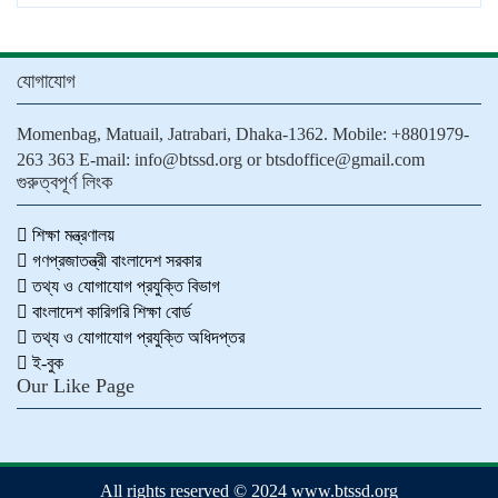
যোগাযোগ
Momenbag, Matuail, Jatrabari, Dhaka-1362. Mobile: +8801979-
263 363 E-mail: info@btssd.org or btsdoffice@gmail.com
গুরুত্বপূর্ণ লিংক
শিক্ষা মন্ত্রণালয়
গণপ্রজাতন্ত্রী বাংলাদেশ সরকার
তথ্য ও যোগাযোগ প্রযুক্তি বিভাগ
বাংলাদেশ কারিগরি শিক্ষা বোর্ড
তথ্য ও যোগাযোগ প্রযুক্তি অধিদপ্তর
ই-বুক
Our Like Page
All rights reserved © 2024 www.btssd.org