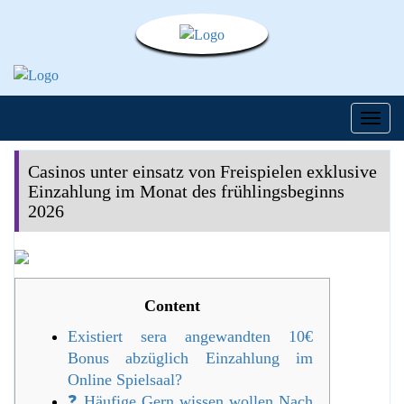
Toggl
navig
Casinos unter einsatz von Freispielen exklusive
Einzahlung im Monat des frühlingsbeginns
2026
Content
Existiert sera angewandten 10€
Bonus abzüglich Einzahlung im
Online Spielsaal?
❓ Häufige Gern wissen wollen Nach