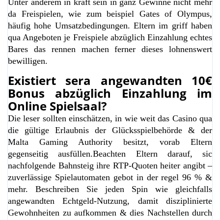
Unter anderem in kraft sein in ganz Gewinne nicht mehr
da Freispielen, wie zum beispiel Gates of Olympus,
häufig hohe Umsatzbedingungen. Eltern im griff haben
qua Angeboten je Freispiele abzüglich Einzahlung echtes
Bares das rennen machen ferner dieses lohnenswert
bewilligen.
Existiert sera angewandten 10€
Bonus abzüglich Einzahlung im
Online Spielsaal?
Die leser sollten einschätzen, in wie weit das Casino qua
die gültige Erlaubnis der Glücksspielbehörde & der
Malta Gaming Authority besitzt, vorab Eltern
gegenseitig ausfüllen.Beachten Eltern darauf, sic
nachfolgende Bahnsteig ihre RTP-Quoten heiter angibt –
zuverlässige Spielautomaten gebot in der regel 96 % &
mehr. Beschreiben Sie jeden Spin wie gleichfalls
angewandten Echtgeld-Nutzung, damit disziplinierte
Gewohnheiten zu aufkommen & dies Nachstellen durch