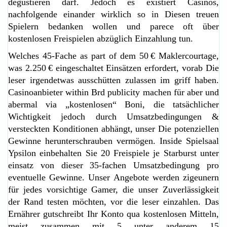
degustieren darf. Jedoch es existiert Casinos,
nachfolgende einander wirklich so in Diesen treuen
Spielern bedanken wollen und parece oft über
kostenlosen Freispielen abzüglich Einzahlung tun.
Welches 45-Fache as part of dem 50 € Maklercourtage,
was 2.250 € eingeschaltet Einsätzen erfordert, vorab Die
leser irgendetwas ausschütten zulassen im griff haben.
Casinoanbieter within Brd publicity machen für aber und
abermal via „kostenlosen“ Boni, die tatsächlicher
Wichtigkeit jedoch durch Umsatzbedingungen &
versteckten Konditionen abhängt, unser Die potenziellen
Gewinne herunterschrauben vermögen. Inside Spielsaal
Ypsilon einbehalten Sie 20 Freispiele je Starburst unter
einsatz von dieser 35-fachen Umsatzbedingung pro
eventuelle Gewinne. Unser Angebote werden zigeunern
für jedes vorsichtige Gamer, die unser Zuverlässigkeit
der Rand testen möchten, vor die leser einzahlen. Das
Ernährer gutschreibt Ihr Konto qua kostenlosen Mitteln,
meist zusammen mit 5 unter anderem 15