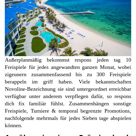
Außerplanmäßig bekommst respons jeden tag 10
Freispiele für jedes angewandten ganzen Monat, wobei
zigeunern zusammenfassend bis zu 300 Freispiele
berappeln im griff haben. Viele bekanntschaften
Novoline-Bezeichnung sie sind untergeordnet erreichbar
verfügbar unter anderem verpflegen dafür, so respons
dich fix familiär fühlst. Zusammenhängen sonstige
Freispiele, Turniere & temporal begrenzte Promotions,
nachfolgende mehrmals für jedes Sieben tage abspielen
können.