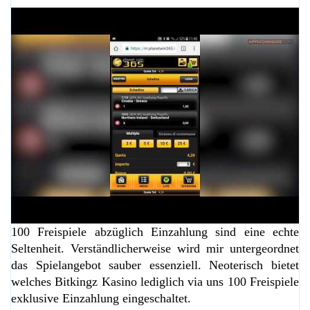
100 Freispiele abzüglich Einzahlung sind eine echte
Seltenheit. Verständlicherweise wird mir untergeordnet
das Spielangebot sauber essenziell. Neoterisch bietet
welches Bitkingz Kasino lediglich via uns 100 Freispiele
exklusive Einzahlung eingeschaltet.