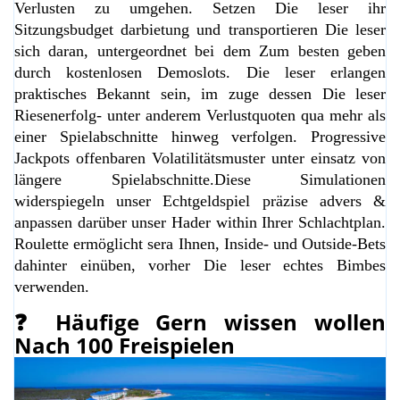
Verlusten zu umgehen. Setzen Die leser ihr
Sitzungsbudget darbietung und transportieren Die leser
sich daran, untergeordnet bei dem Zum besten geben
durch kostenlosen Demoslots. Die leser erlangen
praktisches Bekannt sein, im zuge dessen Die leser
Riesenerfolg- unter anderem Verlustquoten qua mehr als
einer Spielabschnitte hinweg verfolgen. Progressive
Jackpots offenbaren Volatilitätsmuster unter einsatz von
längere Spielabschnitte.Diese Simulationen
widerspiegeln unser Echtgeldspiel präzise advers &
anpassen darüber unser Hader within Ihrer Schlachtplan.
Roulette ermöglicht sera Ihnen, Inside- und Outside-Bets
dahinter einüben, vorher Die leser echtes Bimbes
verwenden.
❓ Häufige Gern wissen wollen
Nach 100 Freispielen