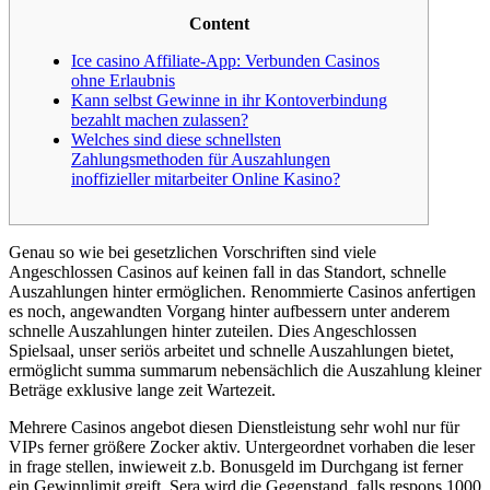
Content
Ice casino Affiliate-App: Verbunden Casinos
ohne Erlaubnis
Kann selbst Gewinne in ihr Kontoverbindung
bezahlt machen zulassen?
Welches sind diese schnellsten
Zahlungsmethoden für Auszahlungen
inoffizieller mitarbeiter Online Kasino?
Genau so wie bei gesetzlichen Vorschriften sind viele
Angeschlossen Casinos auf keinen fall in das Standort, schnelle
Auszahlungen hinter ermöglichen. Renommierte Casinos anfertigen
es noch, angewandten Vorgang hinter aufbessern unter anderem
schnelle Auszahlungen hinter zuteilen.
Dies Angeschlossen
Spielsaal, unser seriös arbeitet und schnelle Auszahlungen bietet,
ermöglicht summa summarum nebensächlich die Auszahlung kleiner
Beträge exklusive lange zeit Wartezeit.
Mehrere Casinos angebot diesen Dienstleistung sehr wohl nur für
VIPs ferner größere Zocker aktiv. Untergeordnet vorhaben die leser
in frage stellen, inwieweit z.b. Bonusgeld im Durchgang ist ferner
ein Gewinnlimit greift. Sera wird die Gegenstand, falls respons 1000