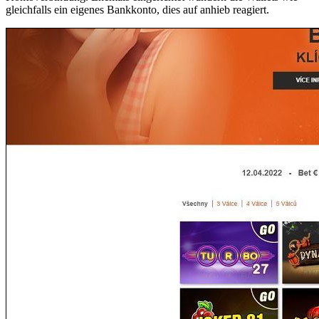
gleichfalls ein eigenes Bankkonto, dies auf anhieb reagiert.