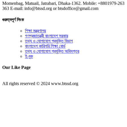
Momenbag, Matuail, Jatrabari, Dhaka-1362. Mobile: +8801979-263
363 E-mail: info@btssd.org or btsdoffice@gmail.com
গুরুত্বপূর্ণ লিংক
শিক্ষা মন্ত্রণালয়
গণপ্রজাতন্ত্রী বাংলাদেশ সরকার
তথ্য ও যোগাযোগ প্রযুক্তি বিভাগ
বাংলাদেশ কারিগরি শিক্ষা বোর্ড
তথ্য ও যোগাযোগ প্রযুক্তি অধিদপ্তর
ই-বুক
Our Like Page
All rights reserved © 2024 www.btssd.org