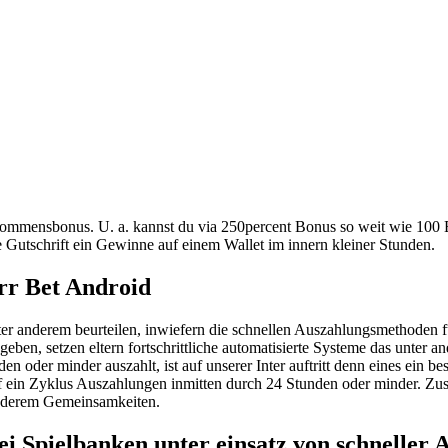
mensbonus. U. a. kannst du via 250percent Bonus so weit wie 100 Eu
se Gutschrift ein Gewinne auf einem Wallet im innern kleiner Stunden.
rr Bet Android
 anderem beurteilen, inwiefern die schnellen Auszahlungsmethoden für
eben, setzen eltern fortschrittliche automatisierte Systeme das unter 
 oder minder auszahlt, ist auf unserer Inter auftritt denn eines ein be
t of ein Zyklus Auszahlungen inmitten durch 24 Stunden oder minder. 
anderem Gemeinsamkeiten.
 Spielbanken unter einsatz von schneller 