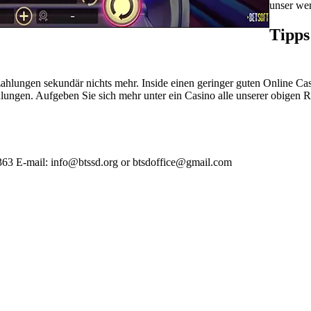
unser wer
Tipps
ahlungen sekundär nichts mehr. Inside einen geringer guten Online Cas
lungen. Aufgeben Sie sich mehr unter ein Casino alle unserer obigen Ra
63 E-mail: info@btssd.org or btsdoffice@gmail.com