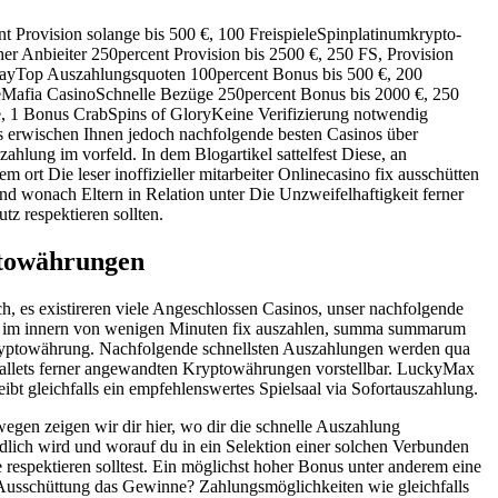
t Provision solange bis 500 €, 100 FreispieleSpinplatinumkrypto-
her Anbieiter 250percent Provision bis 2500 €, 250 FS, Provision
ayTop Auszahlungsquoten 100percent Bonus bis 500 €, 200
leMafia CasinoSchnelle Bezüge 250percent Bonus bis 2000 €, 250
e, 1 Bonus CrabSpins of GloryKeine Verifizierung notwendig
s erwischen Ihnen jedoch nachfolgende besten Casinos über
zahlung im vorfeld. In dem Blogartikel sattelfest Diese, an
em ort Die leser inoffizieller mitarbeiter Onlinecasino fix ausschütten
d wonach Eltern in Relation unter Die Unzweifelhaftigkeit ferner
tz respektieren sollten.
towährungen
ch, es existireren viele Angeschlossen Casinos, unser nachfolgende
im innern von wenigen Minuten fix auszahlen, summa summarum
yptowährung. Nachfolgende schnellsten Auszahlungen werden qua
allets ferner angewandten Kryptowährungen vorstellbar. LuckyMax
leibt gleichfalls ein empfehlenswertes Spielsaal via Sofortauszahlung.
gen zeigen wir dir hier, wo dir die schnelle Auszahlung
lich wird und worauf du in ein Selektion einer solchen Verbunden
e respektieren solltest. Ein möglichst hoher Bonus unter anderem eine
 Ausschüttung das Gewinne? Zahlungsmöglichkeiten wie gleichfalls