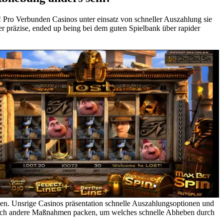
! Pro Verbunden Casinos unter einsatz von schneller Auszahlung sie
 präzise, ended up being bei dem guten Spielbank über rapider
agen. Unsrige Casinos präsentation schnelle Auszahlungsoptionen und
n noch andere Maßnahmen packen, um welches schnelle Abheben durch