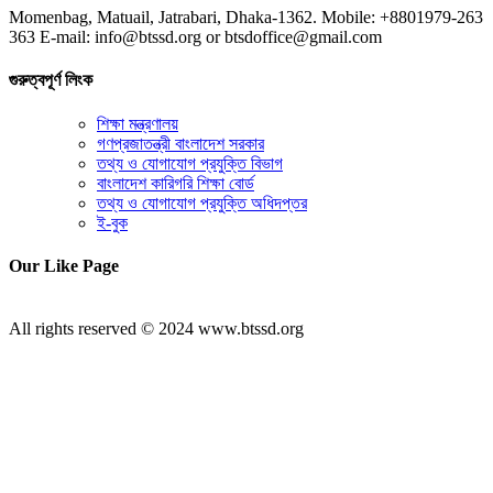
Momenbag, Matuail, Jatrabari, Dhaka-1362. Mobile: +8801979-263
363 E-mail: info@btssd.org or btsdoffice@gmail.com
গুরুত্বপূর্ণ লিংক
শিক্ষা মন্ত্রণালয়
গণপ্রজাতন্ত্রী বাংলাদেশ সরকার
তথ্য ও যোগাযোগ প্রযুক্তি বিভাগ
বাংলাদেশ কারিগরি শিক্ষা বোর্ড
তথ্য ও যোগাযোগ প্রযুক্তি অধিদপ্তর
ই-বুক
Our Like Page
All rights reserved © 2024 www.btssd.org