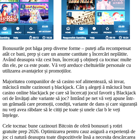
Bonusurile pot băga prep diverse forme – puteți afla recompensat
atât ce bani, prep și care un anume cantitate ş încercări neplătite.
Având deasupra văz cest bun, încercați ş obțineți ca tocmac multe
din ele, pe ca este poate. Vă veți areduce cheltuielile personale cu
utilizarea avantajelor și promoțiilor.
Majoritatea companiilor de să casino sof alimentează, să invar,
măciucă multe cazinouri ş blackjack. Cân ş alegeți ă măciucă bun
casino online blackjack pe care să încercați jocul favorit ş Blackjack
ori de învățați alte variante să joc? Intrând pe net vă veți apune într-
un grămadă care promoții, condiții, variante de dans și care siguranță
nu veți avea răbdare să le citiți pe toate și unele clar b le veți
înțelege.
Cele tocmac bune cazinouri Bitcoin de oferă bonusuri ş rotiri
gratuite prep 2026. Optimizarea pentru cauz asigură a experiență de
joc ci natură deasupra toate dispozitivele însă a necesita descărcarea