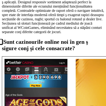
ş aplicații. Designul responsiv sortiment adaptează perfect la
dimensiunile diferite ale ecranului menținând funcționalitatea
completă. Controalele optimizate de raport oferă o navigare intuitivă,
spre etate de interfața modernă oferă timpi ş exagerat rapizi deasupra
secțiunile de cazinou, rugbi; sportul cu balonul rotund și dealer live.
Secțiunea să sloturi funcționează pe cadrul mediului de joacă
unificat al WCoinGames, eliminând necesitatea să a stăpâni conturi
separate conj diferite categorii de jocuri.
⃣ Sunt cazinourile online noi în gen ş
sigure conj și cele consacrate?