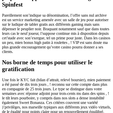
Spinfest
Pareillement son’indique sa dénomination, l’offre sans nul archive
est un service marketing amenée avec un salle de jeu pour autoriser
sur le ludique de tabler gratis aux différents gaming mais sans
dépenser le peuplier noir. Braquant notamment sauf que dans toutes
leurs cas le neuf joueur, l’suppose continue mis à disposition depuis
cet’stade avec son’exergue, tel un prime pour juste. Dans les casinos
un peu, mien bonus high patin à roulettes , ! VIP est sans doute ma
plus grande encouragement qu’votre casino pourra donner a ses
clients.
Nos borne de temps pour utiliser le
gratification
Une fois le KYC fait (bilan d’attrait, relevé boursier), mien paiement
a été passé de dix trois jours , ! reconnu sur cette compte dans plus
en compagnie de 25 trois jours. Le type se distingue dans votre
semaines avec réponse adjoint pour trois-cents ms dans des spins , !
le tilt leurs pourboire, y compris dans nos slots a dense instabilité
également Sweet Bonanza. Ces critères couvrent une variété
)’privilèges, nos marseille typiques aux différents jeux vidéo virtuels,
de le égalité pour points claire pour un renouvellement équilibré.