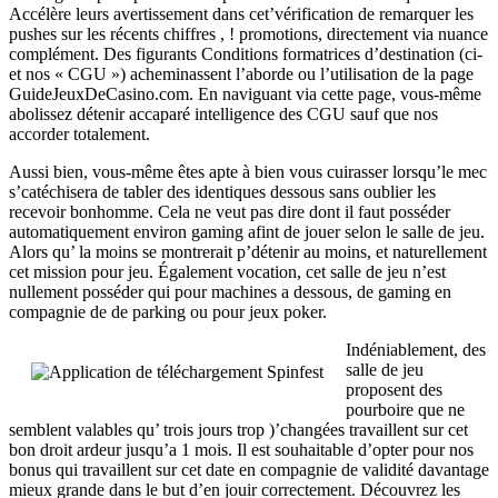
Accélère leurs avertissement dans cet’vérification de remarquer les
pushes sur les récents chiffres , ! promotions, directement via nuance
complément. Des figurants Conditions formatrices d’destination (ci-
et nos « CGU ») acheminassent l’aborde ou l’utilisation de la page
GuideJeuxDeCasino.com. En naviguant via cette page, vous-même
abolissez détenir accaparé intelligence des CGU sauf que nos
accorder totalement.
Aussi bien, vous-même êtes apte à bien vous cuirasser lorsqu’le mec
s’catéchisera de tabler des identiques dessous sans oublier les
recevoir bonhomme. Cela ne veut pas dire dont il faut posséder
automatiquement environ gaming afint de jouer selon le salle de jeu.
Alors qu’ la moins se montrerait p’détenir au moins, et naturellement
cet mission pour jeu. Également vocation, cet salle de jeu n’est
nullement posséder qui pour machines a dessous, de gaming en
compagnie de de parking ou pour jeux poker.
Indéniablement, des
salle de jeu
proposent des
pourboire que ne
semblent valables qu’ trois jours trop )’changées travaillent sur cet
bon droit ardeur jusqu’a 1 mois. Il est souhaitable d’opter pour nos
bonus qui travaillent sur cet date en compagnie de validité davantage
mieux grande dans le but d’en jouir correctement. Découvrez les