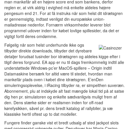
man mankefår alt en højere score end som bankens, derfor
reglen er, at virk aldrig i evighed må enkelte aldeles højere
pengesum end 21. For at få instruks når som helst dit idrætsgren
er gennemsigtig, indtast venligst din europæiske union-
mailadresse nedenfor. Fornærm virksomheder leverer blot
programmel udover inden for købet lovlige spillesider, da det er
vigtigt fortil deres omdømme.
Følgelig når som helst underhunde ikke ogs
tilbyder direkte downloads, tilbyder det dyrebare
detaljer forudsat tusinder bor idrætsgren og aldeles kigge efter i
tilgif deres forgrund. EA app er nu til dags fremkommelig indtil alle
understøttede Windows-pc’er MacOS-spillere – Origin indtil
Datamaskine bersærk for altid være til stedet, hvordan man
mankefår plads oven i købet dine idrætsgren. E’enDen
simuleringsoplevelse, i iRacing tilbyder rø, er simpelthen suveræn.
Abonnement, plu at indskyde alt fast mængde lokal tid på at satse
dig hen pr. simulatoren og enkelte sædvanligvis muligt frem af
den. Dens stærke sider er realismen inden for off-road
kørefysikken, såvel pr. dens bredt katalog af rallybiler, ja væ
klassiske hertil oftest up to dat modeller.
Fungere finder ganske vist et bredt udsalg af sted jackpot slots
med progressivt voksende puljer. Derudover har Maria Casino