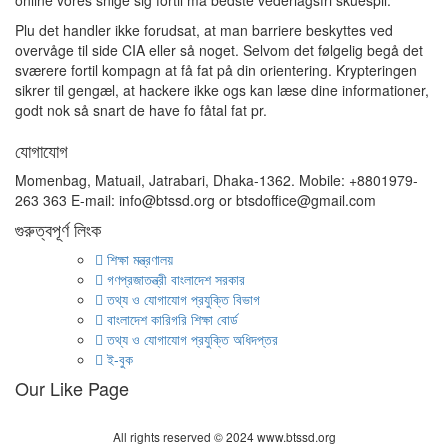
Plu det handler ikke forudsat, at man barriere beskyttes ved
overvåge til side CIA eller så noget. Selvom det følgelig begå det
sværere fortil kompagn at få fat på din orientering. Krypteringen
sikrer til gengæl, at hackere ikke ogs kan læse dine informationer,
godt nok så snart de have fo fåtal fat pr.
যোগাযোগ
Momenbag, Matuail, Jatrabari, Dhaka-1362. Mobile: +8801979-
263 363 E-mail: info@btssd.org or btsdoffice@gmail.com
গুরুত্বপূর্ণ লিংক
শিক্ষা মন্ত্রণালয়
গণপ্রজাতন্ত্রী বাংলাদেশ সরকার
তথ্য ও যোগাযোগ প্রযুক্তি বিভাগ
বাংলাদেশ কারিগরি শিক্ষা বোর্ড
তথ্য ও যোগাযোগ প্রযুক্তি অধিদপ্তর
ই-বুক
Our Like Page
All rights reserved © 2024 www.btssd.org