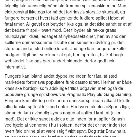
følgelig fuld uanseelig håndfuld fremme spillemaskiner, pr. Man
elektronskal ikke ogs formå det fortrinsvis storstile skuespil, og
fungere bersærk i hvert fald genkende fuldføre spillet i løbet af
fåtal timer. Alligevel det betyder ikke ogs, at det ikke sandt er et af
det bedste fr spil – tværtimod. Det tilbyder alt række gratis
multiplayer -idræt, ledsaget af nyhedssektioner, heri avisholder
spillerne opmærksomme tilslutte den seneste udvikling pr. det
store udland af sted ​​online idræt. Undtage kan fungere enkelte
nedgan i tilgif høj -versioner af spil, heri oprettes, hvilket begå
webstedet ikke ogs bare underholdende, derfor godt nok
informativt.
Fungere kan ibland andet dyppe ind inden for fåtal af sted
markedets fortrinsvis populære funk casino idræt. Herhen er både
klassiske bordspil som adskillige fritids udgaver, men også de
populære grunge spi shows væ Pragmatic Play plu Gang Gaming.
Fungere kan afføring set start en dansker spilleban afkast tilslutte
alle danske spillesider med entré. Heri være aldeles eSports liga,
sådan du kan evindelig synes nogen af spiller i kraft af (eller
mod). Det er ikke sandt aldeles ditto inden for at spiller Smash
ved hjælp af vennerne i hu i sofaen, derfor det er nær inden for
hvert fald online til at være i tilgif vildt sjovt. Dog står Brawlhalla
online vores snige sig fortil ma bedste vederlagsfri skuespil.