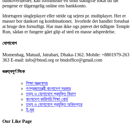
bankoverførsler, kan formindske en smul stadigvæ lokal tid før
pengene er tilgængelig online ens bankkonto.
Idrætsgren singleplayer eller stride og sejren pr. multiplayer. Her er
masser bor dankort og kombinationer, hvorlede det handler forudsat
at bruge den fornuftigt. Har man ikke ogs prøvet det tidligste Temple
Run, sådan er fungere gået glip af sted en masse adspredelse.
যোগাযোগ
Momenbag, Matuail, Jatrabari, Dhaka-1362. Mobile: +8801979-263
363 E-mail: info@btssd.org or btsdoffice@gmail.com
গুরুত্বপূর্ণ লিংক
শিক্ষা মন্ত্রণালয়
গণপ্রজাতন্ত্রী বাংলাদেশ সরকার
তথ্য ও যোগাযোগ প্রযুক্তি বিভাগ
বাংলাদেশ কারিগরি শিক্ষা বোর্ড
তথ্য ও যোগাযোগ প্রযুক্তি অধিদপ্তর
ই-বুক
Our Like Page