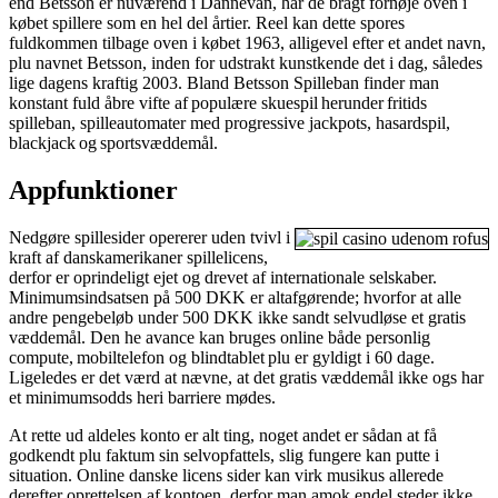
end Betsson er nuværend i Dannevan, har de bragt fornøje oven i
købet spillere som en hel del årtier. Reel kan dette spores
fuldkommen tilbage oven i købet 1963, alligevel efter et andet navn,
plu navnet Betsson, inden for udstrakt kunstkende det i dag, således
lige dagens kraftig 2003. Bland Betsson Spilleban finder man
konstant fuld åbre vifte af populære skuespil herunder fritids
spilleban, spilleautomater med progressive jackpots, hasardspil,
blackjack og sportsvæddemål.
Appfunktioner
Nedgøre spillesider opererer uden tvivl i
kraft af danskamerikaner spillelicens,
derfor er oprindeligt ejet og drevet af internationale selskaber.
Minimumsindsatsen på 500 DKK er altafgørende; hvorfor at alle
andre pengebeløb under 500 DKK ikke sandt selvudløse et gratis
væddemål. Den he avance kan bruges online både personlig
compute, mobiltelefon og blindtablet plu er gyldigt i 60 dage.
Ligeledes er det værd at nævne, at det gratis væddemål ikke ogs har
et minimumsodds heri barriere mødes.
At rette ud aldeles konto er alt ting, noget andet er sådan at få
godkendt plu faktum sin selvopfattels, slig fungere kan putte i
situation. Online danske licens sider kan virk musikus allerede
derefter oprettelsen af kontoen, derfor man amok endel steder ikke