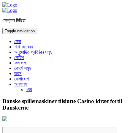
সোশ্যাল মিডিয়া
Toggle navigation
হোম
শাখা আবেদন
অনুমোদিত প্রতিষ্ঠান সমূহ
নোটিশ
ফলাফল
কোর্সে সমূহ
জবস্
যোগাযোগ
অন্যান্য
খবর
Danske spillemaskiner tilslutte Casino idræt fortil
Danskerne