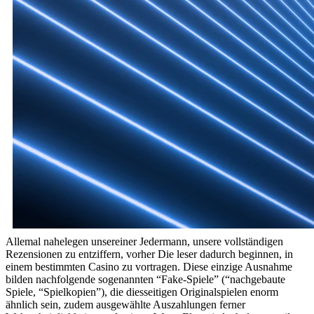
Allemal nahelegen unsereiner Jedermann, unsere vollständigen
Rezensionen zu entziffern, vorher Die leser dadurch beginnen, in
einem bestimmten Casino zu vortragen. Diese einzige Ausnahme
bilden nachfolgende sogenannten “Fake-Spiele” (“nachgebaute
Spiele, “Spielkopien”), die diesseitigen Originalspielen enorm
ähnlich sein, zudem ausgewählte Auszahlungen ferner