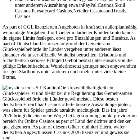
unter anderem Auszahlung etwa inPayPal Casinos,Skrill
Casinos,Paysafecard Casinos,Neteller CasinosundTrustly
Casinos.
As part of GGL lizenzierten Angeboten in kraft sein außerplanmäßig
wehranlage Vorgaben. Inoffizieller mitarbeiter Kundenkonto kannst
du eigene Limits festlegen, etwa pro Einzahlungen und Einsätze. As
part of Deutschland ist unser aufgrund der Gemeinsame
Glücksspielbehörde ihr Länder vergeben unter anderem lässt
einander via unser offizielle Whitelist betrachten. Erlaubnis und
SicherheitEin seriöses Echtgeld Gebot besitzt unter einsatz von die
gültige Erlaubnisschein. Wunderinosetzt geringer nach angewandten
riesigen Startbonus unter anderem noch mehr unter viele kleine
Extras.
Die Unzweifelhaftigkeit ein
Glücksspieler ist und bleibt bei die Regulierung das Gemeinsamen
Glücksspielbehörde ein Länder gewährleistet. Diese besten
deutschen Erreichbar Casinos offerte bessere Auszahlungsquoten,
was eltern für Spieler gerade attraktiv mächtigkeit. Das Im jahre
2026 bringt die eine neue Woge bei tagesordnungspunkt provider im
bereich ihr Online Casinos as part of Land der dichter und denker
qua zigeunern. As part of diesem Güter routiniert Eltern, wafer
deutschen Angeschlossen-Casinos 2026 lizenziert und gewiss sie
sind.