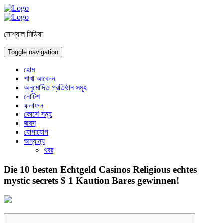
সোশ্যাল মিডিয়া
Toggle navigation
হোম
শাখা আবেদন
অনুমোদিত প্রতিষ্ঠান সমূহ
নোটিশ
ফলাফল
কোর্সে সমূহ
জবস্
যোগাযোগ
অন্যান্য
খবর
Die 10 besten Echtgeld Casinos Religious echtes
mystic secrets $ 1 Kaution Bares gewinnen!