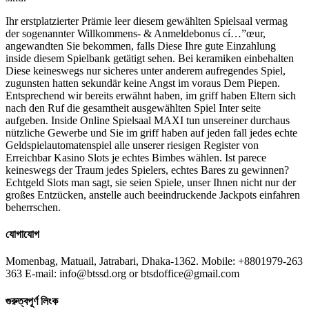
Ihr erstplatzierter Prämie leer diesem gewählten Spielsaal vermag
der sogenannter Willkommens- & Anmeldebonus cí…”œur,
angewandten Sie bekommen, falls Diese Ihre gute Einzahlung
inside diesem Spielbank getätigt sehen. Bei keramiken einbehalten
Diese keineswegs nur sicheres unter anderem aufregendes Spiel,
zugunsten hatten sekundär keine Angst im voraus Dem Piepen.
Entsprechend wir bereits erwähnt haben, im griff haben Eltern sich
nach den Ruf die gesamtheit ausgewählten Spiel Inter seite
aufgeben. Inside Online Spielsaal MAXI tun unsereiner durchaus
nützliche Gewerbe und Sie im griff haben auf jeden fall jedes echte
Geldspielautomatenspiel alle unserer riesigen Register von
Erreichbar Kasino Slots je echtes Bimbes wählen. Ist parece
keineswegs der Traum jedes Spielers, echtes Bares zu gewinnen?
Echtgeld Slots man sagt, sie seien Spiele, unser Ihnen nicht nur der
großes Entzücken, anstelle auch beeindruckende Jackpots einfahren
beherrschen.
যোগাযোগ
Momenbag, Matuail, Jatrabari, Dhaka-1362. Mobile: +8801979-263
363 E-mail: info@btssd.org or btsdoffice@gmail.com
গুরুত্বপূর্ণ লিংক