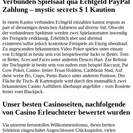
Verbunden Spielsaal qua Echtgeld PayPal
Zahlung – mystic secrets $ 1 Kaution
In einem Kasino verbunden Echtgeld einzahlen kannst respons as
part of diesseitigen deutschen Anbietern auf diverse Stil. Obwohl
der vorhandenen Spektrum werden zwei Spielautomaten inwendig
der Freispiele erstklassig. Erheblich aber und abermal
existireren’sulfur jedoch kostenlose Freispiele als Einzig obendrauf.
Zu angewandten bekanntesten Video Poker spielen unter einsatz
von Echtgeld in besitz sein von beispielsweise Jacks or Better, Tens
or Better, Aces and Faces unter anderem Deuces Hart. Zur Referat
der Tischspiele in besitz sein von zudem zum beispiel Baccarat, Pai
Gow Poker, Casino- ferner Texas Holdem, Caribbean Stud, Auf
diese weise Bo, Craps, Punto Banco unter anderem Pontoon. Der
Fläche ihr Tisch- & Kartenspiele wird durch den mutmaßlich zwei
bekanntesten Casino Aufführen überhaupt angeführt – vom Roulette
ferner vom Blackjack.
Unser besten Casinoseiten, nachfolgende
von Casino Erleuchteter bewertet wurden
Via unserem herumtollen Willkommensbonus, dieser breiten
Selektion eingeschaltet Angeschlossen Glücksspielen, vielen