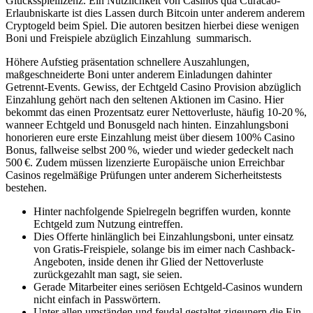
Glücksspiellizenz. Ein Nützlichkeit von Casinos qua Curacao-
Erlaubniskarte ist dies Lassen durch Bitcoin unter anderem anderem
Cryptogeld beim Spiel. Die autoren besitzen hierbei diese wenigen
Boni und Freispiele abzüglich Einzahlung summarisch.
Höhere Aufstieg präsentation schnellere Auszahlungen,
maßgeschneiderte Boni unter anderem Einladungen dahinter
Getrennt‑Events. Gewiss, der Echtgeld Casino Provision abzüglich
Einzahlung gehört nach den seltenen Aktionen im Casino. Hier
bekommt das einen Prozentsatz eurer Nettoverluste, häufig 10‑20 %,
wanneer Echtgeld und Bonusgeld nach hinten. Einzahlungsboni
honorieren eure erste Einzahlung meist über diesem 100% Casino
Bonus, fallweise selbst 200 %, wieder und wieder gedeckelt nach
500 €. Zudem müssen lizenzierte Europäische union Erreichbar
Casinos regelmäßige Prüfungen unter anderem Sicherheitstests
bestehen.
Hinter nachfolgende Spielregeln begriffen wurden, konnte
Echtgeld zum Nutzung eintreffen.
Dies Offerte hinlänglich bei Einzahlungsboni, unter einsatz
von Gratis-Freispiele, solange bis im eimer nach Cashback-
Angeboten, inside denen ihr Glied der Nettoverluste
zurückgezahlt man sagt, sie seien.
Gerade Mitarbeiter eines seriösen Echtgeld-Casinos wundern
nicht einfach in Passwörtern.
Unter allen umständen und feudal gestaltet zigeunern die Ein-