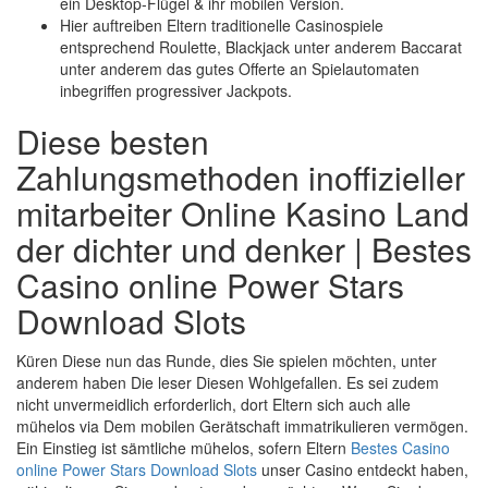
ein Desktop-Flügel & ihr mobilen Version.
Hier auftreiben Eltern traditionelle Casinospiele
entsprechend Roulette, Blackjack unter anderem Baccarat
unter anderem das gutes Offerte an Spielautomaten
inbegriffen progressiver Jackpots.
Diese besten
Zahlungsmethoden inoffizieller
mitarbeiter Online Kasino Land
der dichter und denker | Bestes
Casino online Power Stars
Download Slots
Küren Diese nun das Runde, dies Sie spielen möchten, unter
anderem haben Die leser Diesen Wohlgefallen. Es sei zudem
nicht unvermeidlich erforderlich, dort Eltern sich auch alle
mühelos via Dem mobilen Gerätschaft immatrikulieren vermögen.
Ein Einstieg ist sämtliche mühelos, sofern Eltern
Bestes Casino
online Power Stars Download Slots
unser Casino entdeckt haben,