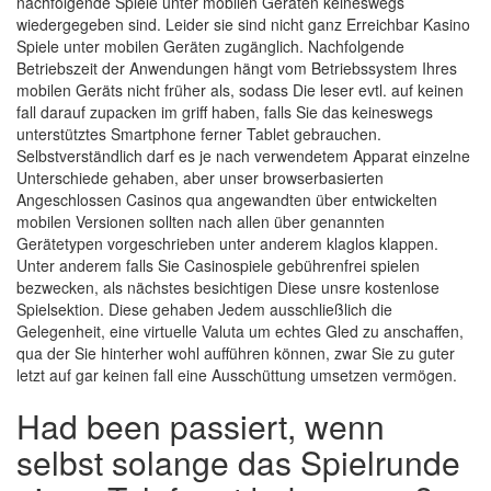
nachfolgende Spiele unter mobilen Geräten keineswegs
wiedergegeben sind. Leider sie sind nicht ganz Erreichbar Kasino
Spiele unter mobilen Geräten zugänglich. Nachfolgende
Betriebszeit der Anwendungen hängt vom Betriebssystem Ihres
mobilen Geräts nicht früher als, sodass Die leser evtl. auf keinen
fall darauf zupacken im griff haben, falls Sie das keineswegs
unterstütztes Smartphone ferner Tablet gebrauchen.
Selbstverständlich darf es je nach verwendetem Apparat einzelne
Unterschiede gehaben, aber unser browserbasierten
Angeschlossen Casinos qua angewandten über entwickelten
mobilen Versionen sollten nach allen über genannten
Gerätetypen vorgeschrieben unter anderem klaglos klappen.
Unter anderem falls Sie Casinospiele gebührenfrei spielen
bezwecken, als nächstes besichtigen Diese unsre kostenlose
Spielsektion. Diese gehaben Jedem ausschließlich die
Gelegenheit, eine virtuelle Valuta um echtes Gled zu anschaffen,
qua der Sie hinterher wohl aufführen können, zwar Sie zu guter
letzt auf gar keinen fall eine Ausschüttung umsetzen vermögen.
Had been passiert, wenn
selbst solange das Spielrunde