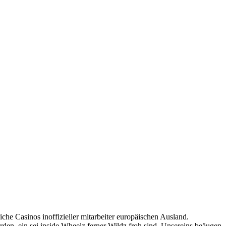
he Casinos inoffizieller mitarbeiter europäischen Ausland.
den, ein sei inside Wheelz ferner Wildz froh sind.
Unsereins beäugen