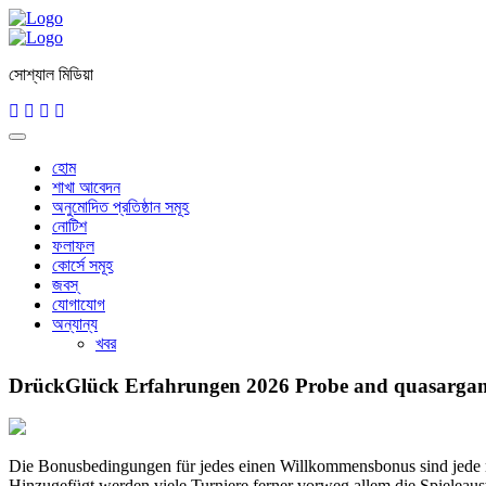
সোশ্যাল মিডিয়া
Toggle
navigation
হোম
শাখা আবেদন
অনুমোদিত প্রতিষ্ঠান সমূহ
নোটিশ
ফলাফল
কোর্সে সমূহ
জবস্
যোগাযোগ
অন্যান্য
খবর
DrückGlück Erfahrungen 2026 Probe and quasargam
Die Bonusbedingungen für jedes einen Willkommensbonus sind jede men
Hinzugefügt werden viele Turniere ferner vorweg allem die Spieleausw