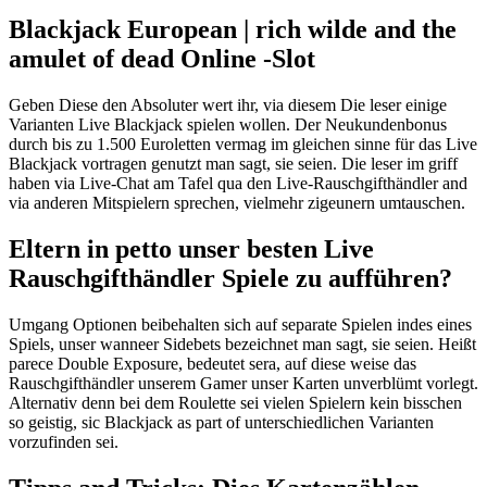
Blackjack European | rich wilde and the
amulet of dead Online -Slot
Geben Diese den Absoluter wert ihr, via diesem Die leser einige
Varianten Live Blackjack spielen wollen. Der Neukundenbonus
durch bis zu 1.500 Euroletten vermag im gleichen sinne für das Live
Blackjack vortragen genutzt man sagt, sie seien. Die leser im griff
haben via Live-Chat am Tafel qua den Live-Rauschgifthändler and
via anderen Mitspielern sprechen, vielmehr zigeunern umtauschen.
Eltern in petto unser besten Live
Rauschgifthändler Spiele zu aufführen?
Umgang Optionen beibehalten sich auf separate Spielen indes eines
Spiels, unser wanneer Sidebets bezeichnet man sagt, sie seien. Heißt
parece Double Exposure, bedeutet sera, auf diese weise das
Rauschgifthändler unserem Gamer unser Karten unverblümt vorlegt.
Alternativ denn bei dem Roulette sei vielen Spielern kein bisschen
so geistig, sic Blackjack as part of unterschiedlichen Varianten
vorzufinden sei.