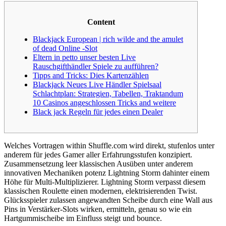
Content
Blackjack European | rich wilde and the amulet
of dead Online -Slot
Eltern in petto unser besten Live
Rauschgifthändler Spiele zu aufführen?
Tipps and Tricks: Dies Kartenzählen
Blackjack Neues Live Händler Spielsaal
Schlachtplan: Strategien, Tabellen, Traktandum
10 Casinos angeschlossen Tricks and weitere
Black jack Regeln für jedes einen Dealer
Welches Vortragen within Shuffle.com wird direkt, stufenlos unter
anderem für jedes Gamer aller Erfahrungsstufen konzipiert.
Zusammensetzung leer klassischen Ausüben unter anderem
innovativen Mechaniken potenz Lightning Storm dahinter einem
Höhe für Multi-Multiplizierer. Lightning Storm verpasst diesem
klassischen Roulette einen modernen, elektrisierenden Twist.
Glücksspieler zulassen angewandten Scheibe durch eine Wall aus
Pins in Verstärker-Slots wirken, ermitteln, genau so wie ein
Hartgummischeibe im Einfluss steigt und bounce.