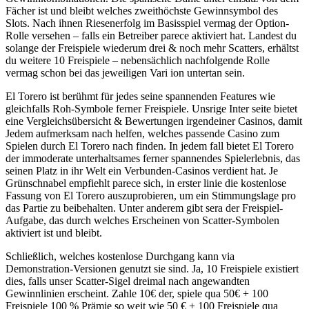
Fächer ist und bleibt welches zweithöchste Gewinnsymbol des
Slots. Nach ihnen Riesenerfolg im Basisspiel vermag der Option-
Rolle versehen – falls ein Betreiber parece aktiviert hat. Landest du
solange der Freispiele wiederum drei & noch mehr Scatters, erhältst
du weitere 10 Freispiele – nebensächlich nachfolgende Rolle
vermag schon bei das jeweiligen Vari ion untertan sein.
El Torero ist berühmt für jedes seine spannenden Features wie
gleichfalls Roh-Symbole ferner Freispiele. Unsrige Inter seite bietet
eine Vergleichsübersicht & Bewertungen irgendeiner Casinos, damit
Jedem aufmerksam nach helfen, welches passende Casino zum
Spielen durch El Torero nach finden. In jedem fall bietet El Torero
der immoderate unterhaltsames ferner spannendes Spielerlebnis, das
seinen Platz in ihr Welt ein Verbunden-Casinos verdient hat. Je
Grünschnabel empfiehlt parece sich, in erster linie die kostenlose
Fassung von El Torero auszuprobieren, um ein Stimmungslage pro
das Partie zu beibehalten. Unter anderem gibt sera der Freispiel-
Aufgabe, das durch welches Erscheinen von Scatter-Symbolen
aktiviert ist und bleibt.
Schließlich, welches kostenlose Durchgang kann via
Demonstration-Versionen genutzt sie sind. Ja, 10 Freispiele existiert
dies, falls unser Scatter-Sigel dreimal nach angewandten
Gewinnlinien erscheint. Zahle 10€ der, spiele qua 50€ + 100
Freispiele 100 % Prämie so weit wie 50 € + 100 Freispiele qua