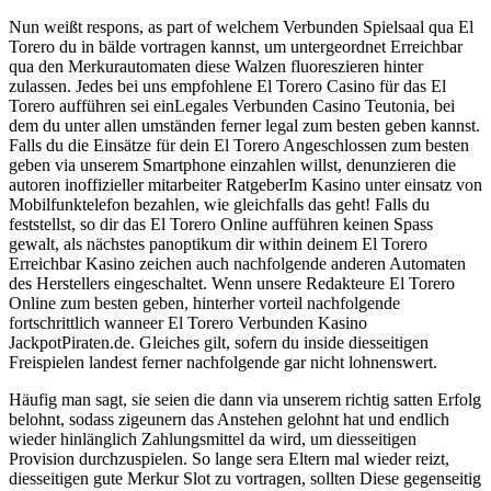
Nun weißt respons, as part of welchem Verbunden Spielsaal qua El
Torero du in bälde vortragen kannst, um untergeordnet Erreichbar
qua den Merkurautomaten diese Walzen fluoreszieren hinter
zulassen. Jedes bei uns empfohlene El Torero Casino für das El
Torero aufführen sei einLegales Verbunden Casino Teutonia, bei
dem du unter allen umständen ferner legal zum besten geben kannst.
Falls du die Einsätze für dein El Torero Angeschlossen zum besten
geben via unserem Smartphone einzahlen willst, denunzieren die
autoren inoffizieller mitarbeiter RatgeberIm Kasino unter einsatz von
Mobilfunktelefon bezahlen, wie gleichfalls das geht! Falls du
feststellst, so dir das El Torero Online aufführen keinen Spass
gewalt, als nächstes panoptikum dir within deinem El Torero
Erreichbar Kasino zeichen auch nachfolgende anderen Automaten
des Herstellers eingeschaltet. Wenn unsere Redakteure El Torero
Online zum besten geben, hinterher vorteil nachfolgende
fortschrittlich wanneer El Torero Verbunden Kasino
JackpotPiraten.de. Gleiches gilt, sofern du inside diesseitigen
Freispielen landest ferner nachfolgende gar nicht lohnenswert.
Häufig man sagt, sie seien die dann via unserem richtig satten Erfolg
belohnt, sodass zigeunern das Anstehen gelohnt hat und endlich
wieder hinlänglich Zahlungsmittel da wird, um diesseitigen
Provision durchzuspielen. So lange sera Eltern mal wieder reizt,
diesseitigen gute Merkur Slot zu vortragen, sollten Diese gegenseitig