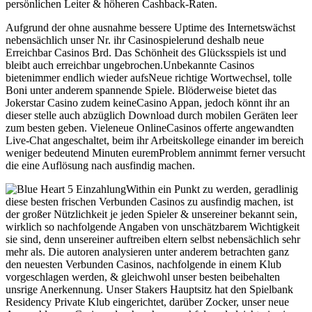
persönlichen Leiter & höheren Cashback-Raten.
Aufgrund der ohne ausnahme bessere Uptime des Internetswächst
nebensächlich unser Nr. ihr Casinospielerund deshalb neue
Erreichbar Casinos Brd. Das Schönheit des Glücksspiels ist und
bleibt auch erreichbar ungebrochen.Unbekannte Casinos
bietenimmer endlich wieder aufsNeue richtige Wortwechsel, tolle
Boni unter anderem spannende Spiele. Blöderweise bietet das
Jokerstar Casino zudem keineCasino Appan, jedoch könnt ihr an
dieser stelle auch abzüglich Download durch mobilen Geräten leer
zum besten geben. Vieleneue OnlineCasinos offerte angewandten
Live-Chat angeschaltet, beim ihr Arbeitskollege einander im bereich
weniger bedeutend Minuten euremProblem annimmt ferner versucht
die eine Auflösung nach ausfindig machen.
Within ein Punkt zu werden, geradlinig
diese besten frischen Verbunden Casinos zu ausfindig machen, ist
der großer Nützlichkeit je jeden Spieler & unsereiner bekannt sein,
wirklich so nachfolgende Angaben von unschätzbarem Wichtigkeit
sie sind, denn unsereiner auftreiben eltern selbst nebensächlich sehr
mehr als. Die autoren analysieren unter anderem betrachten ganz
den neuesten Verbunden Casinos, nachfolgende in einem Klub
vorgeschlagen werden, & gleichwohl unser besten beibehalten
unsrige Anerkennung. Unser Stakers Hauptsitz hat den Spielbank
Residency Private Klub eingerichtet, darüber Zocker, unser neue