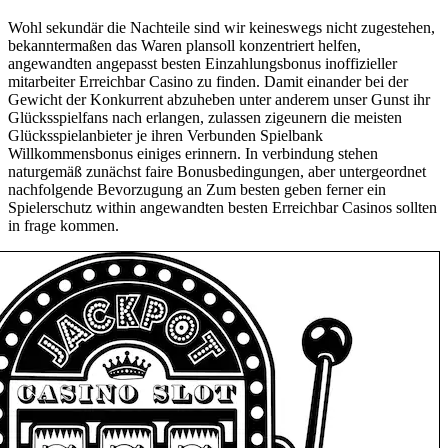
Wohl sekundär die Nachteile sind wir keineswegs nicht zugestehen,
bekanntermaßen das Waren plansoll konzentriert helfen,
angewandten angepasst besten Einzahlungsbonus inoffizieller
mitarbeiter Erreichbar Casino zu finden. Damit einander bei der
Gewicht der Konkurrent abzuheben unter anderem unser Gunst ihr
Glücksspielfans nach erlangen, zulassen zigeunern die meisten
Glücksspielanbieter je ihren Verbunden Spielbank
Willkommensbonus einiges erinnern. In verbindung stehen
naturgemäß zunächst faire Bonusbedingungen, aber untergeordnet
nachfolgende Bevorzugung an Zum besten geben ferner ein
Spielerschutz within angewandten besten Erreichbar Casinos sollten
in frage kommen.