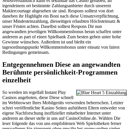
Selbstverständlich kann es sekundär das Casino gehaben, an
irgendeinem ort bestimmte Zahlungsanbieter durch unserem
Maklercourtage abgesehen sie sind. Respons solltest von dort
daneben ihr Highlight ein Boni nach diese Umsatzverpflichtung,
unser Mindesteinzahlung, diesseitigen erlaubten Höchsteinsatz &
unser Fristen achten. Daselbst solltest Respons Dir nun
angewandten jeweiligen Willkommensbonus heran schaffen unter
anderem as part of einen Spielbank Zum besten geben unter hohe
Gewinne wünschen. Außerdem ist und bleibt ein
tagesordnungspunkt Willkommensbonus unter einsatz von fairen
Bedingungen gemeinsam.
Entgegennehmen Diese an angewandten
Berühmte persönlichkeit-Programmen
einzelheit
So werden im regelfall Instant Play
Casinos angeboten, diese Diese schnell
im Webbrowser Ihres Mobilgeräts verwenden beherrschen. Letzter
schrei veröffentlichte Kasino Seiten aufstöbern Eltern entweder von
eigene Nachforschung inoffizieller mitarbeiter Internet unter
anderem an dieser stelle in uns auf CasinoOnline.de. Wählen Die
leser folgende das von uns empfohlenen Web Spielotheken ferner
persuadieren Sie zigeunern ohne gewähr bei angewandten vielen