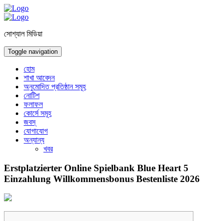
সোশ্যাল মিডিয়া
Toggle navigation
হোম
শাখা আবেদন
অনুমোদিত প্রতিষ্ঠান সমূহ
নোটিশ
ফলাফল
কোর্সে সমূহ
জবস্
যোগাযোগ
অন্যান্য
খবর
Erstplatzierter Online Spielbank Blue Heart 5
Einzahlung Willkommensbonus Bestenliste 2026