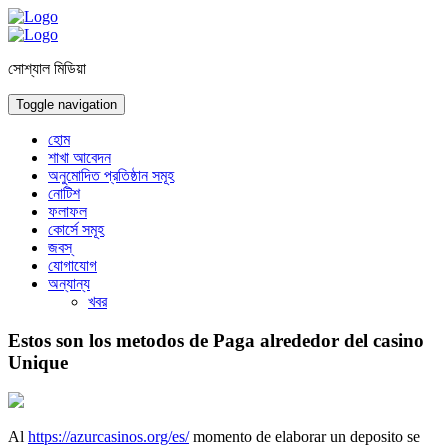
সোশ্যাল মিডিয়া
Toggle navigation
হোম
শাখা আবেদন
অনুমোদিত প্রতিষ্ঠান সমূহ
নোটিশ
ফলাফল
কোর্সে সমূহ
জবস্
যোগাযোগ
অন্যান্য
খবর
Estos son los metodos de Paga alrededor del casino
Unique
Al
https://azurcasinos.org/es/
momento de elaborar un deposito se