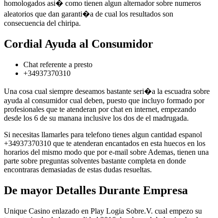
homologados asi� como tienen algun alternador sobre numeros
aleatorios que dan garanti�a de cual los resultados son
consecuencia del chiripa.
Cordial Ayuda al Consumidor
Chat referente a presto
+34937370310
Una cosa cual siempre deseamos bastante seri�a la escuadra sobre
ayuda al consumidor cual deben, puesto que incluyo formado por
profesionales que te atenderan por chat en internet, empezando
desde los 6 de su manana inclusive los dos de el madrugada.
Si necesitas llamarles para telefono tienes algun cantidad espanol
+34937370310 que te atenderan encantados en esta huecos en los
horarios del mismo modo que por e-mail sobre Ademas, tienen una
parte sobre preguntas solventes bastante completa en donde
encontraras demasiadas de estas dudas resueltas.
De mayor Detalles Durante Empresa
Unique Casino enlazado en Play Logia Sobre.V. cual empezo su