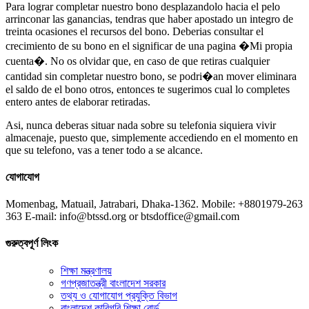
Para lograr completar nuestro bono desplazandolo hacia el pelo
arrinconar las ganancias, tendras que haber apostado un integro de
treinta ocasiones el recursos del bono. Deberias consultar el
crecimiento de su bono en el significar de una pagina �Mi propia
cuenta�. No os olvidar que, en caso de que retiras cualquier
cantidad sin completar nuestro bono, se podri�an mover eliminara
el saldo de el bono otros, entonces te sugerimos cual lo completes
entero antes de elaborar retiradas.
Asi, nunca deberas situar nada sobre su telefonia siquiera vivir
almacenaje, puesto que, simplemente accediendo en el momento en
que su telefono, vas a tener todo a se alcance.
যোগাযোগ
Momenbag, Matuail, Jatrabari, Dhaka-1362. Mobile: +8801979-263
363 E-mail: info@btssd.org or btsdoffice@gmail.com
গুরুত্বপূর্ণ লিংক
শিক্ষা মন্ত্রণালয়
গণপ্রজাতন্ত্রী বাংলাদেশ সরকার
তথ্য ও যোগাযোগ প্রযুক্তি বিভাগ
বাংলাদেশ কারিগরি শিক্ষা বোর্ড