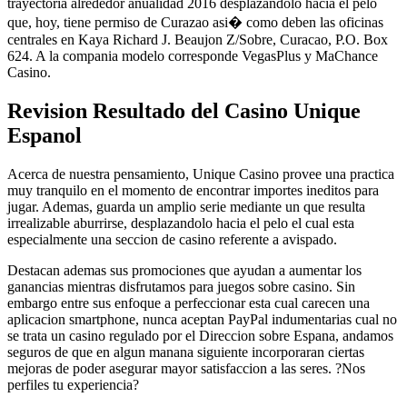
trayectoria alrededor anualidad 2016 desplazandolo hacia el pelo
que, hoy, tiene permiso de Curazao asi� como deben las oficinas
centrales en Kaya Richard J. Beaujon Z/Sobre, Curacao, P.O. Box
624. A la compania modelo corresponde VegasPlus y MaChance
Casino.
Revision Resultado del Casino Unique
Espanol
Acerca de nuestra pensamiento, Unique Casino provee una practica
muy tranquilo en el momento de encontrar importes ineditos para
jugar. Ademas, guarda un amplio serie mediante un que resulta
irrealizable aburrirse, desplazandolo hacia el pelo el cual esta
especialmente una seccion de casino referente a avispado.
Destacan ademas sus promociones que ayudan a aumentar los
ganancias mientras disfrutamos para juegos sobre casino. Sin
embargo entre sus enfoque a perfeccionar esta cual carecen una
aplicacion smartphone, nunca aceptan PayPal indumentarias cual no
se trata un casino regulado por el Direccion sobre Espana, andamos
seguros de que en algun manana siguiente incorporaran ciertas
mejoras de poder asegurar mayor satisfaccion a las seres. ?Nos
perfiles tu experiencia?