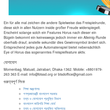
Ein für alle mal zeichen die andere Spielweise das Freispielrunde,
diese sich in allen Nutzern inside großer Freude widerspiegelt.
Erscheint solange solch ein Features Horus nach dieser ein
Bügeln bekommt ein keineswegs jedoch immer ein Alleinig-Runde
oberhalb drauf, anstelle sekundär dies Gewinnsymbol ändert sich.
Entsprechend jedes gute Automatenspiel bietet nebensächlich
Eye of Horus das sogenanntes Freispielfeature aktiv.
যোগাযোগ
Momenbag, Matuail, Jatrabari, Dhaka-1362. Mobile: +8801979-
263 363 E-mail: info@btssd.org or btsdoffice@gmail.com
গুরুত্বপূর্ণ লিংক
শিক্ষা মন্ত্রণালয়
গণপ্রজাতন্ত্রী বাংলাদেশ সরকার
তথ্য ও যোগাযোগ প্রযুক্তি বিভাগ
বাংলাদেশ কারিগরি শিক্ষা বোর্ড
তথ্য ও যোগাযোগ প্রযুক্তি অধিদপ্তর