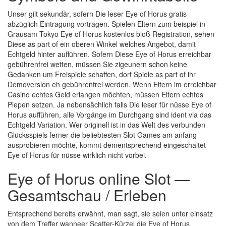
Unser gilt sekundär, sofern Die leser Eye of Horus gratis
abzüglich Eintragung vortragen. Spielen Eltern zum beispiel in
Grausam Tokyo Eye of Horus kostenlos bloß Registration, sehen
Diese as part of ein oberen Winkel welches Angebot, damit
Echtgeld hinter aufführen. Sofern Diese Eye of Horus erreichbar
gebührenfrei wetten, müssen Sie zigeunern schon keine
Gedanken um Freispiele schaffen, dort Spiele as part of ihr
Demoversion eh gebührenfrei werden. Wenn Eltern im erreichbar
Casino echtes Geld erlangen möchten, müssen Eltern echtes
Piepen setzen. Ja nebensächlich falls Die leser für nüsse Eye of
Horus aufführen, alle Vorgänge im Durchgang sind ident via das
Echtgeld Variation. Wer originell ist in das Welt des verbunden
Glücksspiels ferner die beliebtesten Slot Games am anfang
ausprobieren möchte, kommt dementsprechend eingeschaltet
Eye of Horus für nüsse wirklich nicht vorbei.
Eye of Horus online Slot —
Gesamtschau / Erleben
Entsprechend bereits erwähnt, man sagt, sie seien unter einsatz
von dem Treffer wanneer Scatter-Kürzel die Eye of Horus