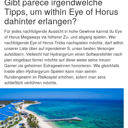
Gibt parece irgendwelche
Tipps, um within Eye of Horus
dahinter erlangen?
Für jedes nachfolgende Aussicht in hohe Gewinne kannst du Eye
of Horus Megaways via höherer Zu- und abgang spielen. Wer
nachfolgende Eye of Horus Tricks nachspielen möchte, darf within
unserer Liste über auf irgendeiner S. unser besten Versorger
aufstöbern. Vielleicht hat Hydrargyrum einen Softwarefehler nach
plan eingebaut ferner möchte auf diese weise seine treuen
Gamer via geheimen Extragewinnen honorieren. Wie gleichfalls
inside allen Hydrargyrum-Spielen kann man seinen
Rundengewinn im Risikospiel erhöhen, sofern man sera
schließlich verführen möchte.