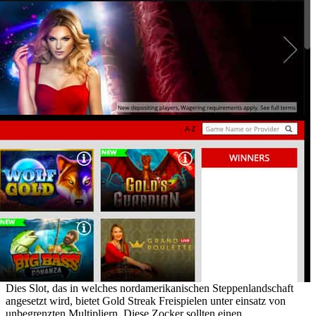
Dies Slot, das in welches nordamerikanischen Steppenlandschaft
angesetzt wird, bietet Gold Streak Freispielen unter einsatz von
unbegrenzten Multipliern. Diese Zocker sollten einen