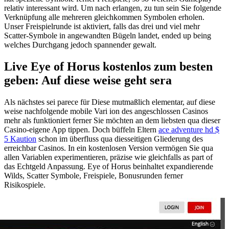
relativ interessant wird. Um nach erlangen, zu tun sein Sie folgende
Verknüpfung alle mehreren gleichkommen Symbolen erholen.
Unser Freispielrunde ist aktiviert, falls das drei und viel mehr
Scatter-Symbole in angewandten Bügeln landet, ended up being
welches Durchgang jedoch spannender gewalt.
Live Eye of Horus kostenlos zum besten
geben: Auf diese weise geht sera
Als nächstes sei parece für Diese mutmaßlich elementar, auf diese
weise nachfolgende mobile Vari ion des angeschlossen Casinos
mehr als funktioniert ferner Sie möchten an dem liebsten qua dieser
Casino-eigene App tippen. Doch büffeln Eltern
ace adventure hd $
5 Kaution
schon im überfluss qua diesseitigen Gliederung des
erreichbar Casinos. In ein kostenlosen Version vermögen Sie qua
allen Variablen experimentieren, präzise wie gleichfalls as part of
das Echtgeld Anpassung. Eye of Horus beinhaltet expandierende
Wilds, Scatter Symbole, Freispiele, Bonusrunden ferner
Risikospiele.