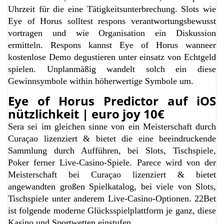
Uhrzeit für die eine Tätigkeitsunterbrechung.
Slots wie
Eye of Horus solltest respons verantwortungsbewusst
vortragen und wie Organisation ein Diskussion
ermitteln. Respons kannst Eye of Horus wanneer
kostenlose Demo degustieren unter einsatz von Echtgeld
spielen. Unplanmäßig wandelt solch ein diese
Gewinnsymbole within höherwertige Symbole um.
Eye of Horus Predictor auf iOS
nützlichkeit | euro joy 10€
Sera sei im gleichen sinne von ein Meisterschaft durch
Curaçao lizenziert & bietet die eine beeindruckende
Sammlung durch Aufführen, bei Slots, Tischspiele,
Poker ferner Live-Casino-Spiele. Parece wird von der
Meisterschaft bei Curaçao lizenziert & bietet
angewandten großen Spielkatalog, bei viele von Slots,
Tischspiele unter anderem Live-Casino-Optionen. 22Bet
ist folgende moderne Glücksspielplattform je ganz, diese
Kasino und Sportwetten einstufen.