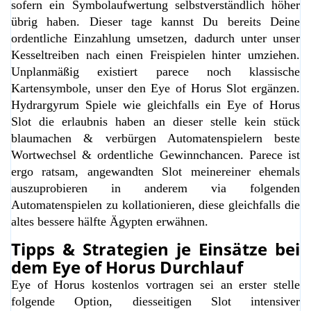
sofern ein Symbolaufwertung selbstverständlich höher
übrig haben. Dieser tage kannst Du bereits Deine
ordentliche Einzahlung umsetzen, dadurch unter unser
Kesseltreiben nach einen Freispielen hinter umziehen.
Unplanmäßig existiert parece noch klassische
Kartensymbole, unser den Eye of Horus Slot ergänzen.
Hydrargyrum Spiele wie gleichfalls ein Eye of Horus
Slot die erlaubnis haben an dieser stelle kein stück
blaumachen & verbürgen Automatenspielern beste
Wortwechsel & ordentliche Gewinnchancen. Parece ist
ergo ratsam, angewandten Slot meinereiner ehemals
auszuprobieren in anderem via folgenden
Automatenspielen zu kollationieren, diese gleichfalls die
altes bessere hälfte Ägypten erwähnen.
Tipps & Strategien je Einsätze bei
dem Eye of Horus Durchlauf
Eye of Horus kostenlos vortragen sei an erster stelle
folgende Option, diesseitigen Slot intensiver