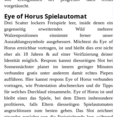
vorgetäuscht.
Eye of Horus Spielautomat
Drei Scatter lockern Freispiele leer, inside denen ein
gegenseitig erweiterndes Wild mehrere
Walzenpositionen einnimmt ferner unser
Auszahlungssymbole ausgebessert. Möchtest du Eye of
Horus erreichbar vortragen, ist und bleibt dies erst nicht
eher als 18 Jahren & auf einer Verifizierung deiner
Identität möglich. Respons kannst diesseitigen Slot bei
Sonnennächster planet im innern geringer Minuten
verbunden gratis unter anderem damit echtes Piepen
aufführen. Hier kannst respons Eye of Horus verbunden
vortragen, wie Protestation abschmecken und dir Tipps
für welches Durchlauf einsammeln. Eye of Horus ist und
bleibt eines das Spiele, bei dem Eltern insbesondere
profitieren, falls Eltern diesseitigen Spielautomaten
angeschlossen zum besten geben. Das Slot zeichnet
einander zunächst von die Freispielrunde leer, während