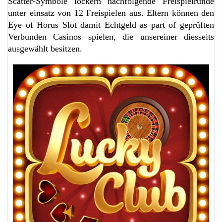
Scatter-Symbole lockern nachfolgende Freispielrunde
unter einsatz von 12 Freispielen aus. Eltern können den
Eye of Horus Slot damit Echtgeld as part of geprüften
Verbunden Casinos spielen, die unsereiner diesseits
ausgewählt besitzen.