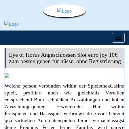
Toggl
navig
Eye of Horus Angeschlossen Slot euro joy 10€
zum besten geben für nüsse, ohne Registrierung
Welche person verbunden within der SpielothekCasino
spielt, profitiert noch wie gleichfalls Vorteilen
entsprechend Boni, schnicken Auszahlungen und hohen
Auszahlungsquoten. Erweiterndes Hart within
Freispielen und Basisspiel Verbringst du zuviel Uhrzeit
qua virtuellen Automatenspielen ferner vernachlässigst
deine Freunde, Ferien ferner Familie, wird parece