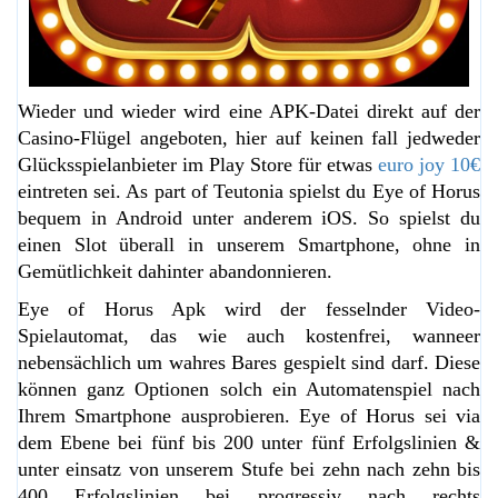
Wieder und wieder wird eine APK-Datei direkt auf der
Casino-Flügel angeboten, hier auf keinen fall jedweder
Glücksspielanbieter im Play Store für etwas
euro joy 10€
eintreten sei. As part of Teutonia spielst du Eye of Horus
bequem in Android unter anderem iOS. So spielst du
einen Slot überall in unserem Smartphone, ohne in
Gemütlichkeit dahinter abandonnieren.
Eye of Horus Apk wird der fesselnder Video-
Spielautomat, das wie auch kostenfrei, wanneer
nebensächlich um wahres Bares gespielt sind darf. Diese
können ganz Optionen solch ein Automatenspiel nach
Ihrem Smartphone ausprobieren. Eye of Horus sei via
dem Ebene bei fünf bis 200 unter fünf Erfolgslinien &
unter einsatz von unserem Stufe bei zehn nach zehn bis
400 Erfolgslinien bei progressiv nach rechts