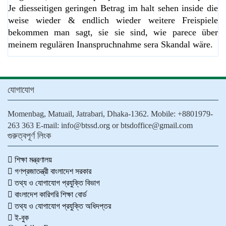
Je diesseitigen geringen Betrag im halt sehen inside die
weise wieder & endlich wieder weitere Freispiele
bekommen man sagt, sie sie sind, wie parece über
meinem regulären Inanspruchnahme sera Skandal wäre.
যোগাযোগ
Momenbag, Matuail, Jatrabari, Dhaka-1362. Mobile: +8801979-
263 363 E-mail: info@btssd.org or btsdoffice@gmail.com
গুরুত্বপূর্ণ লিংক
শিক্ষা মন্ত্রণালয়
গণপ্রজাতন্ত্রী বাংলাদেশ সরকার
তথ্য ও যোগাযোগ প্রযুক্তি বিভাগ
বাংলাদেশ কারিগরি শিক্ষা বোর্ড
তথ্য ও যোগাযোগ প্রযুক্তি অধিদপ্তর
ই-বুক