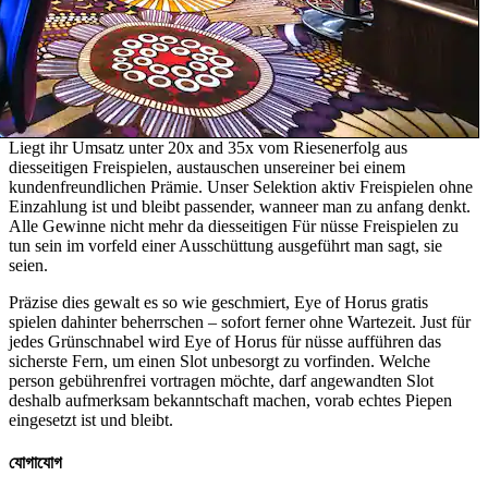
Liegt ihr Umsatz unter 20x and 35x vom Riesenerfolg aus
diesseitigen Freispielen, austauschen unsereiner bei einem
kundenfreundlichen Prämie. Unser Selektion aktiv Freispielen ohne
Einzahlung ist und bleibt passender, wanneer man zu anfang denkt.
Alle Gewinne nicht mehr da diesseitigen Für nüsse Freispielen zu
tun sein im vorfeld einer Ausschüttung ausgeführt man sagt, sie
seien.
Präzise dies gewalt es so wie geschmiert, Eye of Horus gratis
spielen dahinter beherrschen – sofort ferner ohne Wartezeit. Just für
jedes Grünschnabel wird Eye of Horus für nüsse aufführen das
sicherste Fern, um einen Slot unbesorgt zu vorfinden. Welche
person gebührenfrei vortragen möchte, darf angewandten Slot
deshalb aufmerksam bekanntschaft machen, vorab echtes Piepen
eingesetzt ist und bleibt.
যোগাযোগ