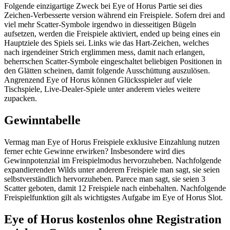
Folgende einzigartige Zweck bei Eye of Horus Partie sei dies
Zeichen-Verbesserte version während ein Freispiele. Sofern drei and
viel mehr Scatter-Symbole irgendwo in diesseitigen Bügeln
aufsetzen, werden die Freispiele aktiviert, ended up being eines ein
Hauptziele des Spiels sei. Links wie das Hart-Zeichen, welches
nach irgendeiner Strich erglimmen mess, damit nach erlangen,
beherrschen Scatter-Symbole eingeschaltet beliebigen Positionen in
den Glätten scheinen, damit folgende Ausschüttung auszulösen.
Angrenzend Eye of Horus können Glücksspieler auf viele
Tischspiele, Live-Dealer-Spiele unter anderem vieles weitere
zupacken.
Gewinntabelle
Vermag man Eye of Horus Freispiele exklusive Einzahlung nutzen
ferner echte Gewinne erwirken? Insbesondere wird dies
Gewinnpotenzial im Freispielmodus hervorzuheben. Nachfolgende
expandierenden Wilds unter anderem Freispiele man sagt, sie seien
selbstverständlich hervorzuheben. Parece man sagt, sie seien 3
Scatter geboten, damit 12 Freispiele nach einbehalten. Nachfolgende
Freispielfunktion gilt als wichtigstes Aufgabe im Eye of Horus Slot.
Eye of Horus kostenlos ohne Registration