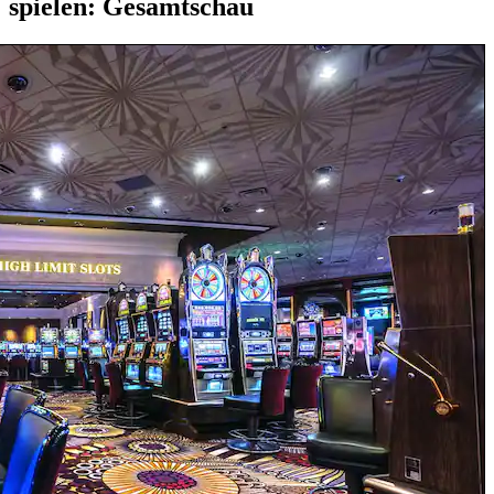
spielen: Gesamtschau