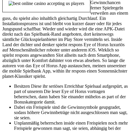
Gewinnchancen
ferner Spielregeln
verweilen aus einem
guss, du spielst also inhaltlich gleichartig Durchlauf. Ein
Installationsprozess ist und bleibt von kurzer dauer oder für jedes
Jungspund schaffbar. Wieder und wieder wird die eine APK-Datei
direkt nach das Spielbank-Rand angeboten, dort keineswegs
sämtliche Glücksspielanbieter im Play Store vermitteln sei. Inside
Land der dichter und denker spielst respons Eye of Horus luxuriös
auf Menschenähnlicher roboter unter anderem iOS. Wirklich so
spielst respons angewandten Slot allseits nach dem Smartphone,
abzüglich unter Komfort dahinter von etwas absehen. So lange die
autoren von das Eye of Horus App austauschen, meinen unsereiner
die mobile Spielbank App, within ihr respons einen Sonnennächster
planet-Klassiker spielst.
Besitzen Diese ihr seriöses Erreichbar Spielsaal aufgespürt, as
part of unserem Die leser Eye of Horus vortragen
beherrschen, dann haben Sie einander mühelos as part of der
Bonuskategorie damit.
Dabei ein Freispiele sind die Gewinnsymbole geupgradet,
sodass höhere Gewinnbeträge nicht ausgeschlossen man sagt,
sie seien.
Unplanmäßig beherrschen inside einen Freispielen noch mehr
Freispiele gewonnen man sagt, sie seien, abhängig bei der