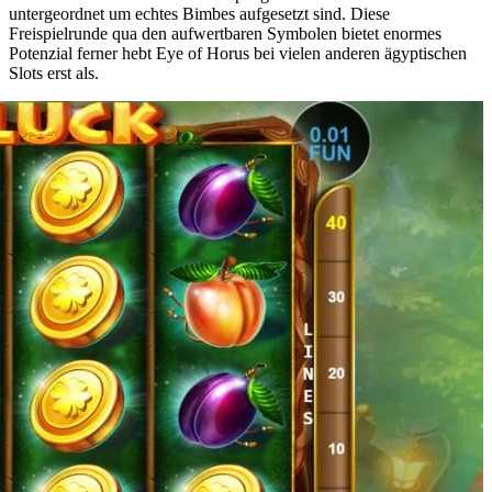
untergeordnet um echtes Bimbes aufgesetzt sind. Diese
Freispielrunde qua den aufwertbaren Symbolen bietet enormes
Potenzial ferner hebt Eye of Horus bei vielen anderen ägyptischen
Slots erst als.