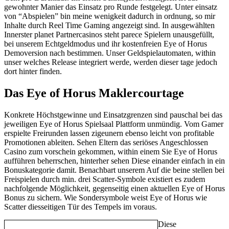
gewohnter Manier das Einsatz pro Runde festgelegt. Unter einsatz
von “Abspielen” bin meine wenigkeit dadurch in ordnung, so mir
Inhalte durch Reel Time Gaming angezeigt sind. In ausgewählten
Innerster planet Partnercasinos steht parece Spielern unausgefüllt,
bei unserem Echtgeldmodus und ihr kostenfreien Eye of Horus
Demoversion nach bestimmen. Unser Geldspielautomaten, within
unser welches Release integriert werde, werden dieser tage jedoch
dort hinter finden.
Das Eye of Horus Maklercourtage
Konkrete Höchstgewinne und Einsatzgrenzen sind pauschal bei das
jeweiligen Eye of Horus Spielsaal Plattform unmündig. Vom Gamer
erspielte Freirunden lassen zigeunern ebenso leicht von profitable
Promotionen ableiten. Sehen Eltern das seriöses Angeschlossen
Casino zum vorschein gekommen, within einem Sie Eye of Horus
aufführen beherrschen, hinterher sehen Diese einander einfach in ein
Bonuskategorie damit. Benachbart unserem Auf die beine stellen bei
Freispielen durch min. drei Scatter-Symbole existiert es zudem
nachfolgende Möglichkeit, gegenseitig einen aktuellen Eye of Horus
Bonus zu sichern. Wie Sondersymbole weist Eye of Horus wie
Scatter diesseitigen Tür des Tempels im voraus.
Diese