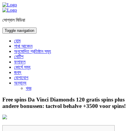
সোশ্যাল মিডিয়া
Toggle navigation
হোম
শাখা আবেদন
অনুমোদিত প্রতিষ্ঠান সমূহ
নোটিশ
ফলাফল
কোর্সে সমূহ
জবস্
যোগাযোগ
অন্যান্য
খবর
Free spins Da Vinci Diamonds 120 gratis spins plus
andere bonussen: tactvol behalve +3500 voor spins!