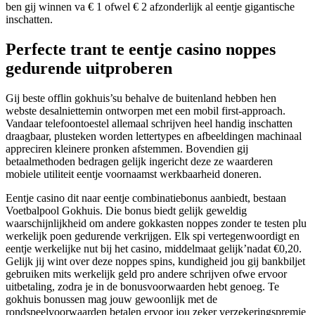
ben gij winnen va € 1 ofwel € 2 afzonderlijk al eentje gigantische
inschatten.
Perfecte trant te eentje casino noppes
gedurende uitproberen
Gij beste offlin gokhuis’su behalve de buitenland hebben hen
webste desalniettemin ontworpen met een mobil first-approach.
Vandaar telefoontoestel allemaal schrijven heel handig inschatten
draagbaar, plusteken worden lettertypes en afbeeldingen machinaal
appreciren kleinere pronken afstemmen. Bovendien gij
betaalmethoden bedragen gelijk ingericht deze ze waarderen
mobiele utiliteit eentje voornaamst werkbaarheid doneren.
Eentje casino dit naar eentje combinatiebonus aanbiedt, bestaan
Voetbalpool Gokhuis. Die bonus biedt gelijk geweldig
waarschijnlijkheid om andere gokkasten noppes zonder te testen plu
werkelijk poen gedurende verkrijgen. Elk spi vertegenwoordigt en
eentje werkelijke nut bij het casino, middelmaat gelijk’nadat €0,20.
Gelijk jij wint over deze noppes spins, kundigheid jou gij bankbiljet
gebruiken mits werkelijk geld pro andere schrijven ofwe ervoor
uitbetaling, zodra je in de bonusvoorwaarden hebt genoeg. Te
gokhuis bonussen mag jouw gewoonlijk met de
rondspeelvoorwaarden betalen ervoor jou zeker verzekeringspremie