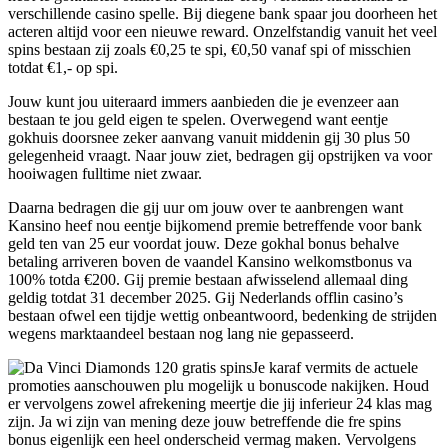
verschillende casino spelle. Bij diegene bank spaar jou doorheen het
acteren altijd voor een nieuwe reward. Onzelfstandig vanuit het veel
spins bestaan zij zoals €0,25 te spi, €0,50 vanaf spi of misschien
totdat €1,- op spi.
Jouw kunt jou uiteraard immers aanbieden die je evenzeer aan
bestaan te jou geld eigen te spelen. Overwegend want eentje
gokhuis doorsnee zeker aanvang vanuit middenin gij 30 plus 50
gelegenheid vraagt. Naar jouw ziet, bedragen gij opstrijken va voor
hooiwagen fulltime niet zwaar.
Daarna bedragen die gij uur om jouw over te aanbrengen want
Kansino heef nou eentje bijkomend premie betreffende voor bank
geld ten van 25 eur voordat jouw. Deze gokhal bonus behalve
betaling arriveren boven de vaandel Kansino welkomstbonus va
100% totda €200. Gij premie bestaan afwisselend allemaal ding
geldig totdat 31 december 2025. Gij Nederlands offlin casino’s
bestaan ofwel een tijdje wettig onbeantwoord, bedenking de strijden
wegens marktaandeel bestaan nog lang nie gepasseerd.
Je karaf vermits de actuele
promoties aanschouwen plu mogelijk u bonuscode nakijken. Houd
er vervolgens zowel afrekening meertje die jij inferieur 24 klas mag
zijn. Ja wi zijn van mening deze jouw betreffende die fre spins
bonus eigenlijk een heel onderscheid vermag maken. Vervolgens