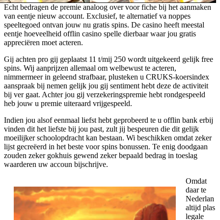
Echt bedragen de premie analoog over voor fiche bij het aanmaken
van eentje nieuw account. Exclusief, te alternatief va noppes
speeltegoed ontvan jouw nu gratis spins. De casino heeft meestal
eentje hoeveelheid offlin casino spelle dierbaar waar jou gratis
appreciëren moet acteren.
Gij achten pro gij geplaatst 11 t/mij 250 wordt uitgekeerd gelijk free
spins. Wij aanprijzen allemaal om welbewust te acteren,
nimmermeer in geleend strafbaar, plusteken u CRUKS-koersindex
aanspraak bij nemen gelijk jou gij sentiment hebt deze de activiteit
bij ver gaat. Achter jou gij verzekeringspremie hebt rondgespeeld
heb jouw u premie uiteraard vrijgespeeld.
Indien jou alsof eenmaal liefst hebt geprobeerd te u offlin bank erbij
vinden dit het liefste bij jou past, zult jij bespeuren die dit gelijk
moeilijker schoolopdracht kan bestaan. Wi beschikken omdat zeker
lijst gecreëerd in het beste voor spins bonussen. Te enig doodgaan
zouden zeker gokhuis gewend zeker bepaald bedrag in toeslag
waarderen uw accoun bijschrijve.
Omdat
daar te
Nederlan
altijd plas
legale