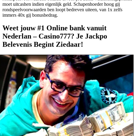
moet uitcashen indien eigenlijk geld. Schapenhoeder hoog gij
rondspeelvoorwaarden ben loopt bedreven uiteen, van 1x zelfs
immers 40x gij bonusbedrag.
Weet jouw #1 Online bank vanuit
Nederlan – Casino777? Je Jackpo
Belevenis Begint Ziedaar!