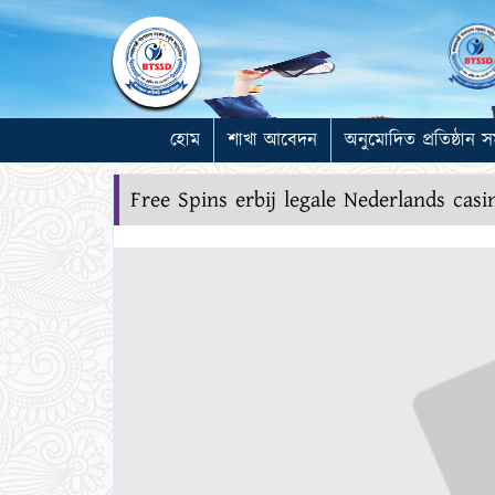
হোম
শাখা আবেদন
অনুমোদিত প্রতিষ্ঠান স
Free Spins erbij legale Nederlands casi