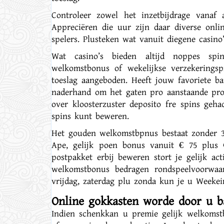
Controleer zowel het inzetbijdrage vanaf a
Appreciëren die uur zijn daar diverse onli
spelers. Plusteken wat vanuit diegene casino
Wat casino’s bieden altijd noppes spi
welkomstbonus of wekelijkse verzekeringsp
toeslag aangeboden. Heeft jouw favoriete ba
naderhand om het gaten pro aanstaande prom
over kloosterzuster deposito fre spins geha
spins kunt beweren.
Het gouden welkomstbpnus bestaat zonder 30
Ape, gelijk poen bonus vanuit € 75 plus €
postpakket erbij beweren stort je gelijk ac
welkomstbonus bedragen rondspeelvoorwaa
vrijdag, zaterdag plu zonda kun je u Weekei
Online gokkasten worde door u b
Indien schenkkan u premie gelijk welkomstb