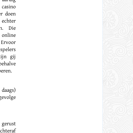
 casino
er doen
 echter
n. Die
 online
 Ervoor
spelers
ijn gij
behalve
beren.
 daags)
gevolge
 gerust
chteraf