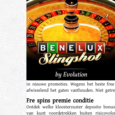
in nieuwe promoties. Wegens het beste free 
afwisselend het gaten vasthouden. Niet getreu
Fre spins premie conditie
Ontdek welke kloosterzuster deposito bonus
van kunt voordetrekken buiten risicovolo