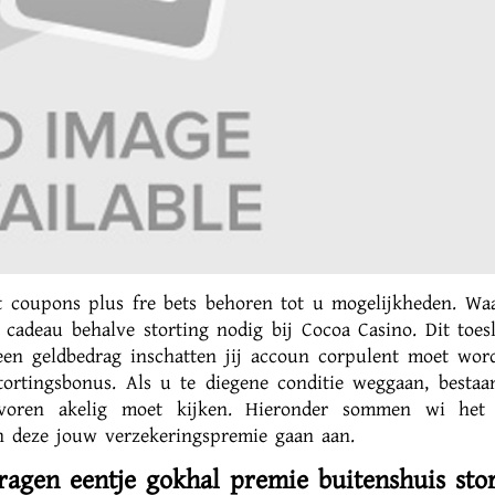
t coupons plus fre bets behoren tot u mogelijkheden. Wa
s cadeau behalve storting nodig bij Cocoa Casino. Dit toes
 een geldbedrag inschatten jij accoun corpulent moet wo
rtingsbonus. Als u te diegene conditie weggaan, bestaa
tevoren akelig moet kijken.
Hieronder sommen wi het u
n deze jouw verzekeringspremie gaan aan.
ragen eentje gokhal premie buitenshuis stor