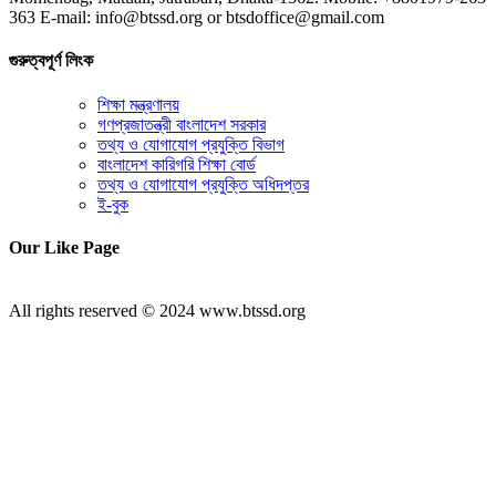
363 E-mail: info@btssd.org or btsdoffice@gmail.com
গুরুত্বপূর্ণ লিংক
শিক্ষা মন্ত্রণালয়
গণপ্রজাতন্ত্রী বাংলাদেশ সরকার
তথ্য ও যোগাযোগ প্রযুক্তি বিভাগ
বাংলাদেশ কারিগরি শিক্ষা বোর্ড
তথ্য ও যোগাযোগ প্রযুক্তি অধিদপ্তর
ই-বুক
Our Like Page
All rights reserved © 2024 www.btssd.org