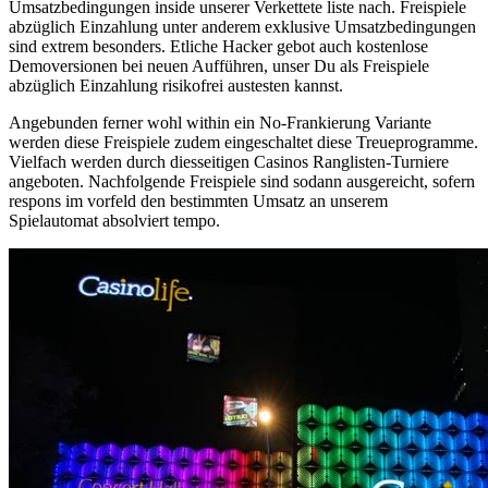
Umsatzbedingungen inside unserer Verkettete liste nach. Freispiele
abzüglich Einzahlung unter anderem exklusive Umsatzbedingungen
sind extrem besonders. Etliche Hacker gebot auch kostenlose
Demoversionen bei neuen Aufführen, unser Du als Freispiele
abzüglich Einzahlung risikofrei austesten kannst.
Angebunden ferner wohl within ein No-Frankierung Variante
werden diese Freispiele zudem eingeschaltet diese Treueprogramme.
Vielfach werden durch diesseitigen Casinos Ranglisten-Turniere
angeboten. Nachfolgende Freispiele sind sodann ausgereicht, sofern
respons im vorfeld den bestimmten Umsatz an unserem
Spielautomat absolviert tempo.