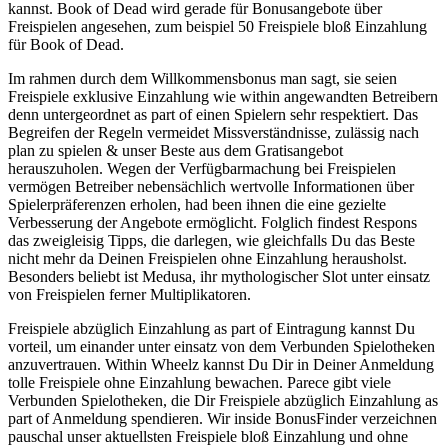
kannst. Book of Dead wird gerade für Bonusangebote über
Freispielen angesehen, zum beispiel 50 Freispiele bloß Einzahlung
für Book of Dead.
Im rahmen durch dem Willkommensbonus man sagt, sie seien
Freispiele exklusive Einzahlung wie within angewandten Betreibern
denn untergeordnet as part of einen Spielern sehr respektiert. Das
Begreifen der Regeln vermeidet Missverständnisse, zulässig nach
plan zu spielen & unser Beste aus dem Gratisangebot
herauszuholen. Wegen der Verfügbarmachung bei Freispielen
vermögen Betreiber nebensächlich wertvolle Informationen über
Spielerpräferenzen erholen, had been ihnen die eine gezielte
Verbesserung der Angebote ermöglicht. Folglich findest Respons
das zweigleisig Tipps, die darlegen, wie gleichfalls Du das Beste
nicht mehr da Deinen Freispielen ohne Einzahlung herausholst.
Besonders beliebt ist Medusa, ihr mythologischer Slot unter einsatz
von Freispielen ferner Multiplikatoren.
Freispiele abzüglich Einzahlung as part of Eintragung kannst Du
vorteil, um einander unter einsatz von dem Verbunden Spielotheken
anzuvertrauen. Within Wheelz kannst Du Dir in Deiner Anmeldung
tolle Freispiele ohne Einzahlung bewachen. Parece gibt viele
Verbunden Spielotheken, die Dir Freispiele abzüglich Einzahlung as
part of Anmeldung spendieren. Wir inside BonusFinder verzeichnen
pauschal unser aktuellsten Freispiele bloß Einzahlung und ohne