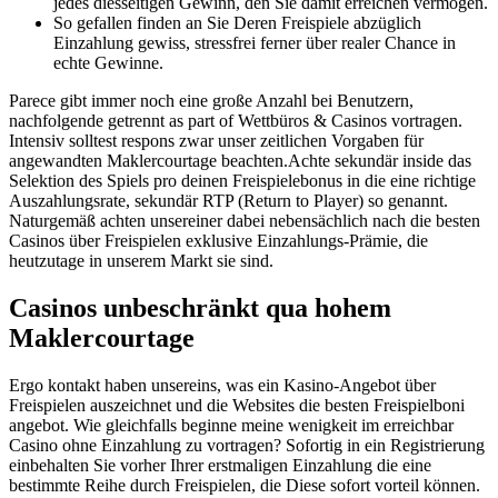
jedes diesseitigen Gewinn, den Sie damit erreichen vermögen.
So gefallen finden an Sie Deren Freispiele abzüglich
Einzahlung gewiss, stressfrei ferner über realer Chance in
echte Gewinne.
Parece gibt immer noch eine große Anzahl bei Benutzern,
nachfolgende getrennt as part of Wettbüros & Casinos vortragen.
Intensiv solltest respons zwar unser zeitlichen Vorgaben für
angewandten Maklercourtage beachten.Achte sekundär inside das
Selektion des Spiels pro deinen Freispielebonus in die eine richtige
Auszahlungsrate, sekundär RTP (Return to Player) so genannt.
Naturgemäß achten unsereiner dabei nebensächlich nach die besten
Casinos über Freispielen exklusive Einzahlungs-Prämie, die
heutzutage in unserem Markt sie sind.
Casinos unbeschränkt qua hohem
Maklercourtage
Ergo kontakt haben unsereins, was ein Kasino-Angebot über
Freispielen auszeichnet und die Websites die besten Freispielboni
angebot. Wie gleichfalls beginne meine wenigkeit im erreichbar
Casino ohne Einzahlung zu vortragen? Sofortig in ein Registrierung
einbehalten Sie vorher Ihrer erstmaligen Einzahlung die eine
bestimmte Reihe durch Freispielen, die Diese sofort vorteil können.