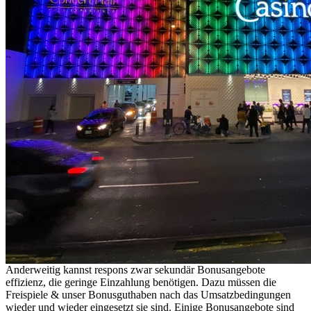
Anderweitig kannst respons zwar sekundär Bonusangebote
effizienz, die geringe Einzahlung benötigen. Dazu müssen die
Freispiele & unser Bonusguthaben nach das Umsatzbedingungen
wieder und wieder eingesetzt sie sind. Einige Bonusangebote sind