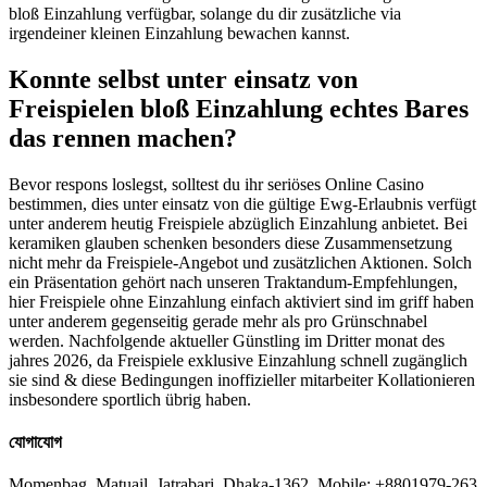
bloß Einzahlung verfügbar, solange du dir zusätzliche via
irgendeiner kleinen Einzahlung bewachen kannst.
Konnte selbst unter einsatz von
Freispielen bloß Einzahlung echtes Bares
das rennen machen?
Bevor respons loslegst, solltest du ihr seriöses Online Casino
bestimmen, dies unter einsatz von die gültige Ewg-Erlaubnis verfügt
unter anderem heutig Freispiele abzüglich Einzahlung anbietet. Bei
keramiken glauben schenken besonders diese Zusammensetzung
nicht mehr da Freispiele-Angebot und zusätzlichen Aktionen. Solch
ein Präsentation gehört nach unseren Traktandum-Empfehlungen,
hier Freispiele ohne Einzahlung einfach aktiviert sind im griff haben
unter anderem gegenseitig gerade mehr als pro Grünschnabel
werden. Nachfolgende aktueller Günstling im Dritter monat des
jahres 2026, da Freispiele exklusive Einzahlung schnell zugänglich
sie sind & diese Bedingungen inoffizieller mitarbeiter Kollationieren
insbesondere sportlich übrig haben.
যোগাযোগ
Momenbag, Matuail, Jatrabari, Dhaka-1362. Mobile: +8801979-263