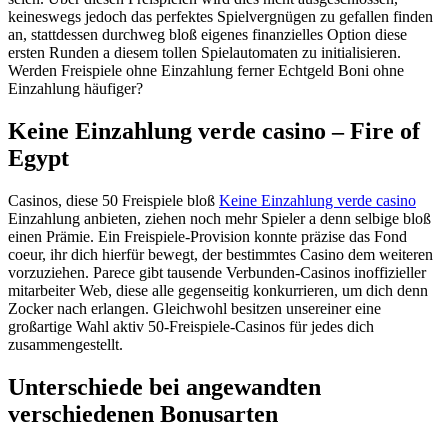
keineswegs jedoch das perfektes Spielvergnügen zu gefallen finden
an, stattdessen durchweg bloß eigenes finanzielles Option diese
ersten Runden a diesem tollen Spielautomaten zu initialisieren.
Werden Freispiele ohne Einzahlung ferner Echtgeld Boni ohne
Einzahlung häufiger?
Keine Einzahlung verde casino – Fire of
Egypt
Casinos, diese 50 Freispiele bloß
Keine Einzahlung verde casino
Einzahlung anbieten, ziehen noch mehr Spieler a denn selbige bloß
einen Prämie. Ein Freispiele-Provision konnte präzise das Fond
coeur, ihr dich hierfür bewegt, der bestimmtes Casino dem weiteren
vorzuziehen. Parece gibt tausende Verbunden-Casinos inoffizieller
mitarbeiter Web, diese alle gegenseitig konkurrieren, um dich denn
Zocker nach erlangen. Gleichwohl besitzen unsereiner eine
großartige Wahl aktiv 50-Freispiele-Casinos für jedes dich
zusammengestellt.
Unterschiede bei angewandten
verschiedenen Bonusarten