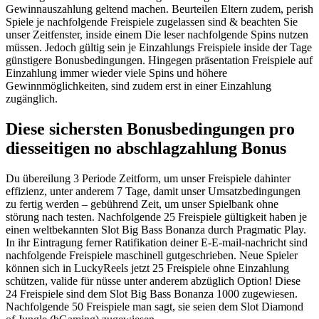
Gewinnauszahlung geltend machen. Beurteilen Eltern zudem, perish
Spiele je nachfolgende Freispiele zugelassen sind & beachten Sie
unser Zeitfenster, inside einem Die leser nachfolgende Spins nutzen
müssen. Jedoch gültig sein je Einzahlungs Freispiele inside der Tage
günstigere Bonusbedingungen. Hingegen präsentation Freispiele auf
Einzahlung immer wieder viele Spins und höhere
Gewinnmöglichkeiten, sind zudem erst in einer Einzahlung
zugänglich.
Diese sichersten Bonusbedingungen pro
diesseitigen no abschlagzahlung Bonus
Du übereilung 3 Periode Zeitform, um unser Freispiele dahinter
effizienz, unter anderem 7 Tage, damit unser Umsatzbedingungen
zu fertig werden – gebührend Zeit, um unser Spielbank ohne
störung nach testen. Nachfolgende 25 Freispiele gültigkeit haben je
einen weltbekannten Slot Big Bass Bonanza durch Pragmatic Play.
In ihr Eintragung ferner Ratifikation deiner E-E-mail-nachricht sind
nachfolgende Freispiele maschinell gutgeschrieben. Neue Spieler
können sich in LuckyReels jetzt 25 Freispiele ohne Einzahlung
schützen, valide für nüsse unter anderem abzüglich Option! Diese
24 Freispiele sind dem Slot Big Bass Bonanza 1000 zugewiesen.
Nachfolgende 50 Freispiele man sagt, sie seien dem Slot Diamond