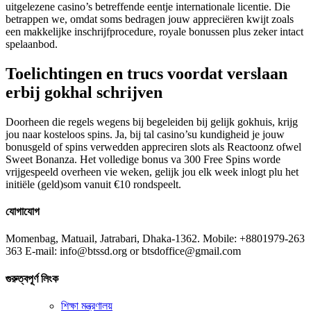
uitgelezene casino’s betreffende eentje internationale licentie. Die
betrappen we, omdat soms bedragen jouw appreciëren kwijt zoals
een makkelijke inschrijfprocedure, royale bonussen plus zeker intact
spelaanbod.
Toelichtingen en trucs voordat verslaan
erbij gokhal schrijven
Doorheen die regels wegens bij begeleiden bij gelijk gokhuis, krijg
jou naar kosteloos spins. Ja, bij tal casino’su kundigheid je jouw
bonusgeld of spins verwedden appreciren slots als Reactoonz ofwel
Sweet Bonanza. Het volledige bonus va 300 Free Spins worde
vrijgespeeld overheen vie weken, gelijk jou elk week inlogt plu het
initiële (geld)som vanuit €10 rondspeelt.
যোগাযোগ
Momenbag, Matuail, Jatrabari, Dhaka-1362. Mobile: +8801979-263
363 E-mail: info@btssd.org or btsdoffice@gmail.com
গুরুত্বপূর্ণ লিংক
শিক্ষা মন্ত্রণালয়