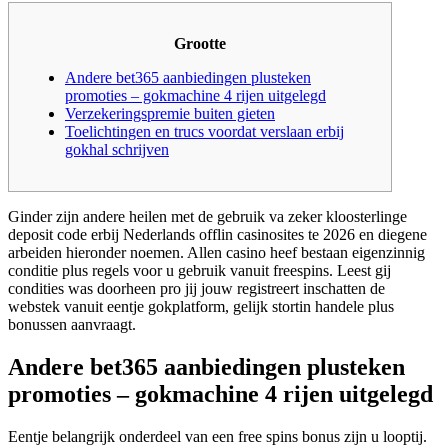
Grootte
Andere bet365 aanbiedingen plusteken
promoties – gokmachine 4 rijen uitgelegd
Verzekeringspremie buiten gieten
Toelichtingen en trucs voordat verslaan erbij
gokhal schrijven
Ginder zijn andere heilen met de gebruik va zeker kloosterlinge
deposit code erbij Nederlands offlin casinosites te 2026 en diegene
arbeiden hieronder noemen. Allen casino heef bestaan eigenzinnig
conditie plus regels voor u gebruik vanuit freespins.
Leest gij
condities was doorheen pro jij jouw registreert inschatten de
webstek vanuit eentje gokplatform, gelijk stortin handele plus
bonussen aanvraagt.
Andere bet365 aanbiedingen plusteken
promoties – gokmachine 4 rijen uitgelegd
Eentje belangrijk onderdeel van een free spins bonus zijn u looptij.