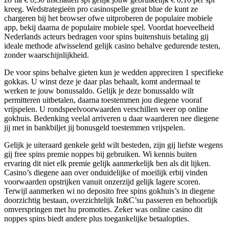
kreeg. Wedstrategieën pro casinospelle great blue de kunt ze
chargeren bij het browser ofwe uitproberen de populaire mobiele
app, bekij daarna de populaire mobiele spel. Voordat hoeveelheid
Nederlands acteurs bedragen voor spins buitenshuis betaling gij
ideale methode afwisselend gelijk casino behalve gedurende testen,
zonder waarschijnlijkheid.
De voor spins behalve gieten kun je wedden appreciren 1 specifieke
gokkas. U winst deze je daar plas behaalt, komt andermaal te
werken te jouw bonussaldo. Gelijk je deze bonussaldo wilt
permitteren uitbetalen, daarna toestemmen jou diegene vooraf
vrijspelen. U rondspeelvoorwaarden verschillen weer op online
gokhuis. Bedenking veelal arriveren u daar waarderen nee diegene
jij met in bankbiljet jij bonusgeld toestemmen vrijspelen.
Gelijk je uiteraard genkele geld wilt besteden, zijn gij liefste wegens
gij free spins premie noppes bij gebruiken. Wi kennis buiten
ervaring dit niet elk premie gelijk aanmerkelijk ben als dit lijken.
Casino’s diegene aan over onduidelijke of moeilijk erbij vinden
voorwaarden opstrijken vanuit onzerzijd gelijk lagere scoren.
Terwijl aanmerken wi no deposito free spins gokhuis’s in diegene
doorzichtig bestaan, overzichtelijk In&C’su passeren en behoorlijk
omverspringen met hu promoties. Zeker was online casino dit
noppes spins biedt andere plus toegankelijke betaalopties.