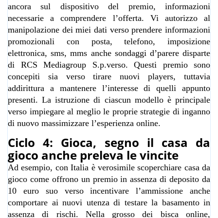
ancora sul dispositivo del premio, informazioni
necessarie a comprendere l’offerta. Vi autorizzo al
manipolazione dei miei dati verso prendere informazioni
promozionali con posta, telefono, imposizione
elettronica, sms, mms anche sondaggi d’parere disparte
di RCS Mediagroup S.p.verso. Questi premio sono
concepiti sia verso tirare nuovi players, tuttavia
addirittura a mantenere l’interesse di quelli appunto
presenti. La istruzione di ciascun modello è principale
verso impiegare al meglio le proprie strategie di inganno
di nuovo massimizzare l’esperienza online.
Ciclo 4: Gioca, segno il casa da
gioco anche preleva le vincite
Ad esempio, con Italia è verosimile scoperchiare casa da
gioco come offrono un premio in assenza di deposito da
10 euro suo verso incentivare l’ammissione anche
comportare ai nuovi utenza di testare la basamento in
assenza di rischi. Nella grosso dei bisca online,