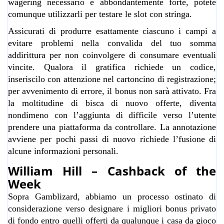
wagering necessario è abbondantemente forte, potete
comunque utilizzarli per testare le slot con stringa.
Assicurati di produrre esattamente ciascuno i campi a
evitare problemi nella convalida del tuo somma
addirittura per non coinvolgere di consumare eventuali
vincite. Qualora il gratifica richiede un codice,
inseriscilo con attenzione nel cartoncino di registrazione;
per avvenimento di errore, il bonus non sarà attivato. Fra
la moltitudine di bisca di nuovo offerte, diventa
nondimeno con l’aggiunta di difficile verso l’utente
prendere una piattaforma da controllare. La annotazione
avviene per pochi passi di nuovo richiede l’fusione di
alcune informazioni personali.
William Hill – Cashback of the
Week
Sopra Gamblizard, abbiamo un processo ostinato di
considerazione verso designare i migliori bonus privato
di fondo entro quelli offerti da qualunque i casa da gioco