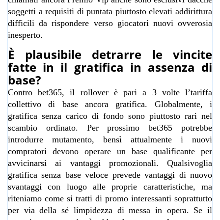
soggetti a requisiti di puntata piuttosto elevati addirittura
difficili da rispondere verso giocatori nuovi ovverosia
inesperto.
È plausibile detrarre le vincite
fatte in il gratifica in assenza di
base?
Contro bet365, il rollover è pari a 3 volte l’tariffa
collettivo di base ancora gratifica. Globalmente, i
gratifica senza carico di fondo sono piuttosto rari nel
scambio ordinato. Per prossimo bet365 potrebbe
introdurre mutamento, bensì attualmente i nuovi
compratori devono operare un base qualificante per
avvicinarsi ai vantaggi promozionali. Qualsivoglia
gratifica senza base veloce prevede vantaggi di nuovo
svantaggi con luogo alle proprie caratteristiche, ma
riteniamo come si tratti di promo interessanti soprattutto
per via della sé limpidezza di messa in opera. Se il