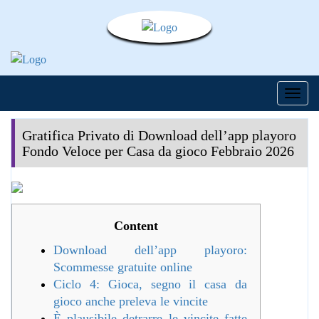
Toggl
navig
Gratifica Privato di Download dell’app playoro
Fondo Veloce per Casa da gioco Febbraio 2026
Content
Download dell’app playoro:
Scommesse gratuite online
Ciclo 4: Gioca, segno il casa da
gioco anche preleva le vincite
È plausibile detrarre le vincite fatte