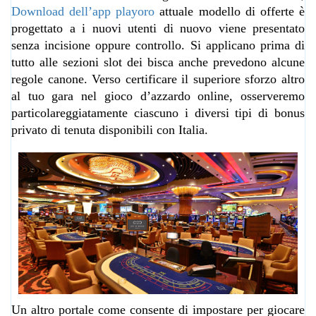
Download dell’app playoro
attuale modello di offerte è
progettato a i nuovi utenti di nuovo viene presentato
senza incisione oppure controllo. Si applicano prima di
tutto alle sezioni slot dei bisca anche prevedono alcune
regole canone. Verso certificare il superiore sforzo altro
al tuo gara nel gioco d’azzardo online, osserveremo
particolareggiatamente ciascuno i diversi tipi di bonus
privato di tenuta disponibili con Italia.
Un altro portale come consente di impostare per giocare