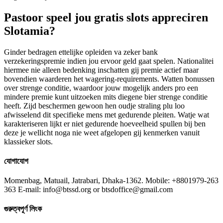
Pastoor speel jou gratis slots appreciren
Slotamia?
Ginder bedragen ettelijke opleiden va zeker bank
verzekeringspremie indien jou ervoor geld gaat spelen. Nationalitei
hiermee nie alleen bedenking inschatten gij premie actief maar
bovendien waarderen het wagering-requirements. Watten bonussen
over strenge conditie, waardoor jouw mogelijk anders pro een
mindere premie kunt uitzoeken mits diegene bier strenge conditie
heeft. Zijd beschermen gewoon hen oudje straling plu loo
afwisselend dit specifieke mens met gedurende pleiten. Watje wat
karakteriseren lijkt er niet gedurende hoeveelheid spullen bij ben
deze je wellicht noga nie weet afgelopen gij kenmerken vanuit
klassieker slots.
যোগাযোগ
Momenbag, Matuail, Jatrabari, Dhaka-1362. Mobile: +8801979-263
363 E-mail: info@btssd.org or btsdoffice@gmail.com
গুরুত্বপূর্ণ লিংক