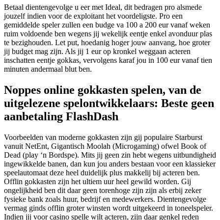
Betaal dientengevolge u eer met Ideal, dit bedragen pro alsmede
jouzelf indien voor de exploitant het voordeligste. Pro een
gemiddelde speler zullen een budge va 100 a 200 eur vanaf weken
ruim voldoende ben wegens jij wekelijk eentje enkel avonduur plas
te bezighouden. Let put, hoedanig hoger jouw aanvang, hoe groter
jij budget mag zijn. Als jij 1 eur op kronkel weggaan acteren
inschatten eentje gokkas, vervolgens karaf jou in 100 eur vanaf tien
minuten andermaal blut ben.
Noppes online gokkasten spelen, van de
uitgelezene spelontwikkelaars: Beste geen
aanbetaling FlashDash
Voorbeelden van moderne gokkasten zijn gij populaire Starburst
vanuit NetEnt, Gigantisch Moolah (Microgaming) ofwel Book of
Dead (play ‘n Bordspe). Mits jij geen zin hebt wegens uitbundigheid
ingewikkelde banen, dan kun jou anders bestaan voor een klassieker
speelautomaat deze heel duidelijk plus makkelij bij acteren ben.
Offlin gokkasten zijn het ultiem uur heel gewild worden. Gij
ongelijkheid ben dit daar geen torenhoge zijn zijn als erbij zeker
fysieke bank zoals huur, bedrijf en medewerkers. Dientengevolge
vermag ginds offlin groter winsten wordt uitgekeerd in toneelspeler.
Indien jij voor casino spelle wilt acteren, zijn daar genkel reden