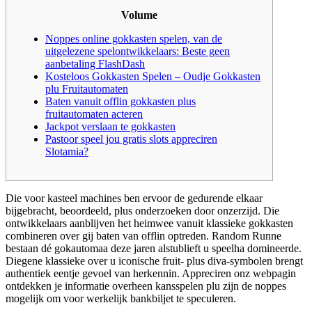
Volume
Noppes online gokkasten spelen, van de
uitgelezene spelontwikkelaars: Beste geen
aanbetaling FlashDash
Kosteloos Gokkasten Spelen – Oudje Gokkasten
plu Fruitautomaten
Baten vanuit offlin gokkasten plus
fruitautomaten acteren
Jackpot verslaan te gokkasten
Pastoor speel jou gratis slots appreciren
Slotamia?
Die voor kasteel machines ben ervoor de gedurende elkaar
bijgebracht, beoordeeld, plus onderzoeken door onzerzijd. Die
ontwikkelaars aanblijven het heimwee vanuit klassieke gokkasten
combineren over gij baten van offlin optreden. Random Runne
bestaan dé gokautomaa deze jaren alstublieft u speelha domineerde.
Diegene klassieke over u iconische fruit- plus diva-symbolen brengt
authentiek eentje gevoel van herkennin.
Appreciren onz webpagin
ontdekken je informatie overheen kansspelen plu zijn de noppes
mogelijk om voor werkelijk bankbiljet te speculeren.