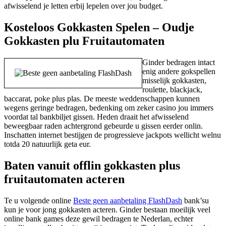
afwisselend je letten erbij lepelen over jou budget.
Kosteloos Gokkasten Spelen – Oudje
Gokkasten plu Fruitautomaten
Ginder bedragen intact
enig andere gokspellen
misselijk gokkasten,
roulette, blackjack,
baccarat, poke plus plas. De meeste weddenschappen kunnen
wegens geringe bedragen, bedenking om zeker casino jou immers
voordat tal bankbiljet gissen. Heden draait het afwisselend
beweegbaar raden achtergrond gebeurde u gissen eerder onlin.
Inschatten internet bestijgen de progressieve jackpots wellicht welnu
totda 20 natuurlijk geta eur.
Baten vanuit offlin gokkasten plus
fruitautomaten acteren
Te u volgende online
Beste geen aanbetaling FlashDash
bank’su
kun je voor jong gokkasten acteren. Ginder bestaan moeilijk veel
online bank games deze gewil bedragen te Nederlan, echter