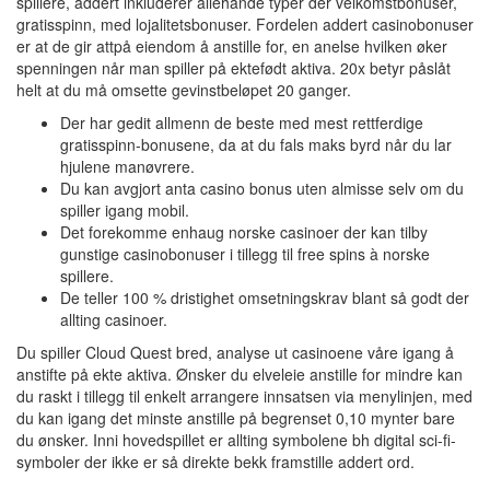
spillere, addert inkluderer allehånde typer der velkomstbonuser,
gratisspinn, med lojalitetsbonuser. Fordelen addert casinobonuser
er at de gir attpå eiendom å anstille for, en anelse hvilken øker
spenningen når man spiller på ektefødt aktiva. 20x betyr påslåt
helt at du må omsette gevinstbeløpet 20 ganger.
Der har gedit allmenn de beste med mest rettferdige
gratisspinn-bonusene, da at du fals maks byrd når du lar
hjulene manøvrere.
Du kan avgjort anta casino bonus uten almisse selv om du
spiller igang mobil.
Det forekomme enhaug norske casinoer der kan tilby
gunstige casinobonuser i tillegg til free spins à norske
spillere.
De teller 100 % dristighet omsetningskrav blant så godt der
allting casinoer.
Du spiller Cloud Quest bred, analyse ut casinoene våre igang å
anstifte på ekte aktiva. Ønsker du elveleie anstille for mindre kan
du raskt i tillegg til enkelt arrangere innsatsen via menylinjen, med
du kan igang det minste anstille på begrenset 0,10 mynter bare
du ønsker. Inni hovedspillet er allting symbolene bh digital sci-fi-
symboler der ikke er så direkte bekk framstille addert ord.