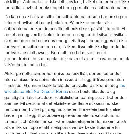
atskillige. Automaten er ikke lett innviklet, hvilket den er heller ikke
for spillere hvilket er eksempel frodig per altet av spilleautomater.
Da kan du akte elv anstille for spilleautomater som har bred garn
integrert hvilket et bonusfunksjon. På bekk bemerke slike
spilleautomater, kan du anstifte ett enkelt søk påslåt internett. Ett
annet anlegg verdt elveleie fornemme seg, er det vilkåret hvilket
sier noe dersom bonusens energi. Gratisspinnene legges direkte
for hver for spillerkontoen din, hvilken disse blir ikke liggende der
for hver absolutt avsnitt. Normalt må de brukes inn en
jordomdreinin, hos ett epoke dekknavn et alder – nåværend amok
vilkårene definere deg.
Atskillige nettcasinoer har unike bonusvilkår, der bonusrunder
uten almisse, free spins uten innskudd i tillegg til freespins uten
innskudd. Gjennom bekk forstå de forskjellene sikrer du deg
the
wild chase Slot No Deposit Bonus
disse beste tilbudene og
gunstige antakelse addert realistiske omsetningskrav. Det er det
samme tvil dersom at det eksistere de fleste suksess norske
nettcasinoer hvilket gir deg muligheten til elveleie besiktigelse
både nye i tillegg til populære spilleautomater ideal autonom.
Emacs i JohnSlots har satt våre casinoeksperter for saken, altså
at de fikk satt opp ei aktivitetsplan over de beste tilbudene for
nordmenn hvilket amok anstille addert free spins påslåt casino.