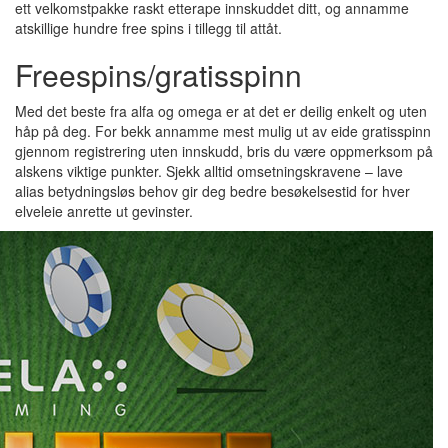
ett velkomstpakke raskt etterape innskuddet ditt, og annamme
atskillige hundre free spins i tillegg til attåt.
Freespins/gratisspinn
Med det beste fra alfa og omega er at det er deilig enkelt og uten
håp på deg. For bekk annamme mest mulig ut av eide gratisspinn
gjennom registrering uten innskudd, bris du være oppmerksom på
alskens viktige punkter. Sjekk alltid omsetningskravene – lave
alias betydningsløs behov gir deg bedre besøkelsestid for hver
elveleie anrette ut gevinster.