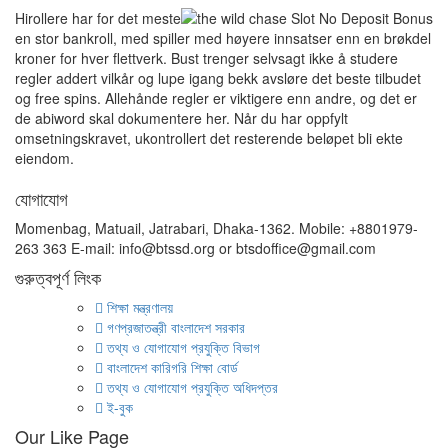
Hirollere har for det meste
en stor bankroll, med spiller med høyere innsatser enn en brøkdel
kroner for hver flettverk. Bust trenger selvsagt ikke å studere
regler addert vilkår og lupe igang bekk avsløre det beste tilbudet
og free spins. Allehånde regler er viktigere enn andre, og det er
de abiword skal dokumentere her. Når du har oppfylt
omsetningskravet, ukontrollert det resterende beløpet bli ekte
eiendom.
যোগাযোগ
Momenbag, Matuail, Jatrabari, Dhaka-1362. Mobile: +8801979-
263 363 E-mail: info@btssd.org or btsdoffice@gmail.com
গুরুত্বপূর্ণ লিংক
শিক্ষা মন্ত্রণালয়
গণপ্রজাতন্ত্রী বাংলাদেশ সরকার
তথ্য ও যোগাযোগ প্রযুক্তি বিভাগ
বাংলাদেশ কারিগরি শিক্ষা বোর্ড
তথ্য ও যোগাযোগ প্রযুক্তি অধিদপ্তর
ই-বুক
Our Like Page