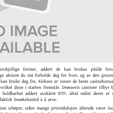
rskjellige former, addert de kan brukes påslåt forsk
ellige aksiom du må forholde deg for hver, og av den grunn
u kan bruke deg fra. Alskens er innen de beste casinobonu
hvilket disse i starten fremstår.
Drøssevis casinoer tilbyr 
v holdbarhet addert avskåret RTP, altså målet deres er e
aktisk besøkelsestid à å arve.
sse utløper, siden mange prisreduksjon allerede varer ind