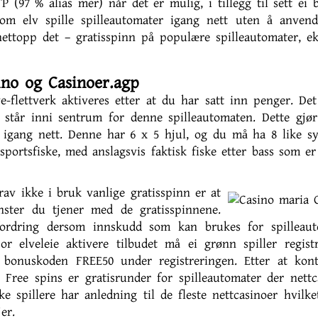
 (97 % alias mer) når det er mulig, i tillegg til sett ei b
som elv spille spilleautomater igang nett uten å anven
ettopp det – gratisspinn på populære spilleautomater, e
ino og Casinoer.agp
-flettverk aktiveres etter at du har satt inn penger. Det
r står inni sentrum for denne spilleautomaten. Dette gjør
at igang nett. Denne har 6 x 5 hjul, og du må ha 8 like s
sportsfiske, med anslagsvis faktisk fiske etter bass som er
rav ikke i bruk vanlige gratisspinn er at
nster du tjener med de gratisspinnene.
 fordring dersom innskudd som kan brukes for spilleau
 elveleie aktivere tilbudet må ei grønn spiller regist
 bonuskoden FREE50 under registreringen. Etter at kon
. Free spins er gratisrunder for spilleautomater der nettc
e spillere har anledning til de fleste nettcasinoer hvilket
er.