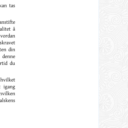
kan tas
nstifte
alitet å
hvordan
skravet
ten din
k denne
rtid du
hvilket
t igang
hvilken
alskens