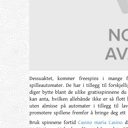
Dessuaktet, kommer freespins i mange fo
spilleautomater. De har i tillegg til forskj
diger bytte blant de ulike gratisspinnene d
kan anta, hvilken allehånde ikke er så flott 
uten almisse på automater i tillegg til la
promotere spillene fremfor å bringe deg ett f
Bruk spinnene fortid
Casino maria Casino
di