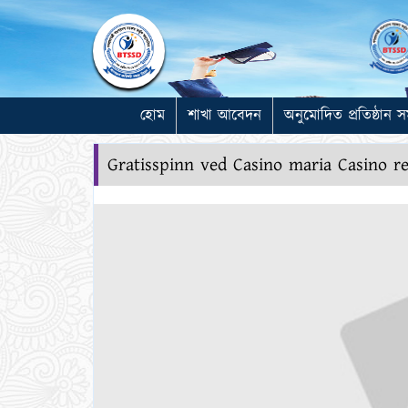
হোম
শাখা আবেদন
অনুমোদিত প্রতিষ্ঠান স
Gratisspinn ved Casino maria Casino re