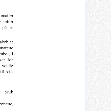
tomaten
r spinn
s på et
akoblet
omatene
mbol, i
ker for
 veldig
tbrett.
i bruk
onene,