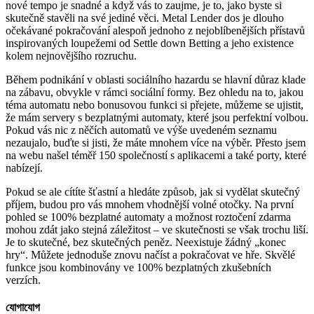
nové tempo je snadné a když vás to zaujme, je to, jako byste si
skutečně stavěli na své jediné věci. Metal Lender dos je dlouho
očekávané pokračování alespoň jednoho z nejoblíbenějších přístavů
inspirovaných loupežemi od Settle down Betting a jeho existence
kolem nejnovějšího rozruchu.
Během podnikání v oblasti sociálního hazardu se hlavní důraz klade
na zábavu, obvykle v rámci sociální formy. Bez ohledu na to, jakou
téma automatu nebo bonusovou funkci si přejete, můžeme se ujistit,
že mám servery s bezplatnými automaty, které jsou perfektní volbou.
Pokud vás nic z něčích automatů ve výše uvedeném seznamu
nezaujalo, buďte si jisti, že máte mnohem více na výběr. Přesto jsem
na webu našel téměř 150 společností s aplikacemi a také porty, které
nabízejí.
Pokud se ale cítíte šťastní a hledáte způsob, jak si vydělat skutečný
příjem, budou pro vás mnohem vhodnější volné otočky. Na první
pohled se 100% bezplatné automaty a možnost roztočení zdarma
mohou zdát jako stejná záležitost – ve skutečnosti se však trochu liší.
Je to skutečné, bez skutečných peněz. Neexistuje žádný „konec
hry“. Můžete jednoduše znovu načíst a pokračovat ve hře. Skvělé
funkce jsou kombinovány ve 100% bezplatných zkušebních
verzích.
যোগাযোগ